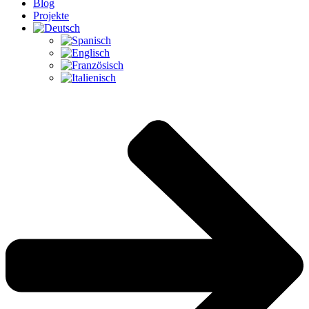
Blog
Projekte