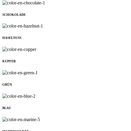
SCHOKOLADE
HASELNUSS
KUPFER
GRÜN
BLAU