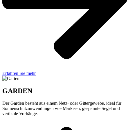
Erfahren Sie mehr
GARDEN
Der Garden besteht aus einem Netz- oder Gittergewebe, ideal für
Sonnenschutzanwendungen wie Markisen, gespannte Segel und
vertikale Vorhänge.