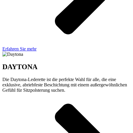
Erfahren Sie mehr
DAYTONA
Die Daytona-Lederette ist die perfekte Wahl für alle, die eine
exklusive, abriebfeste Beschichtung mit einem außergewöhnlichen
Gefühl für Sitzpolsterung suchen.