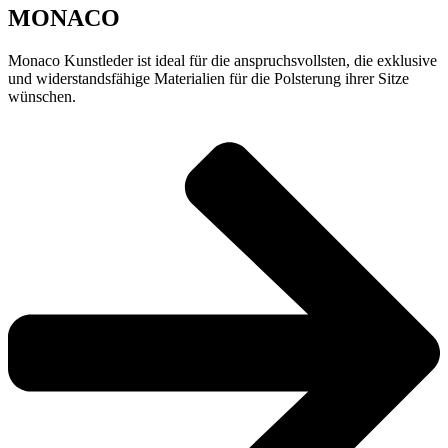
MONACO
Monaco Kunstleder ist ideal für die anspruchsvollsten, die exklusive
und widerstandsfähige Materialien für die Polsterung ihrer Sitze
wünschen.