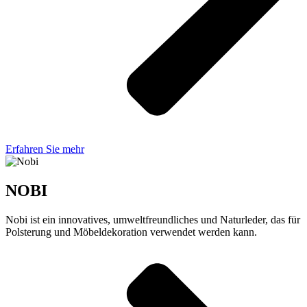
Erfahren Sie mehr
NOBI
Nobi ist ein innovatives, umweltfreundliches und Naturleder, das für
Polsterung und Möbeldekoration verwendet werden kann.