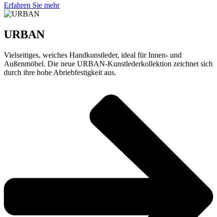
Erfahren Sie mehr
URBAN
Vielseitiges, weiches Handkunstleder, ideal für Innen- und
Außenmöbel. Die neue URBAN-Kunstlederkollektion zeichnet sich
durch ihre hohe Abriebfestigkeit aus.