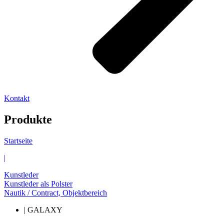
Kontakt
Produkte
Startseite
|
Kunstleder
Kunstleder als Polster
Nautik / Contract, Objektbereich
| GALAXY