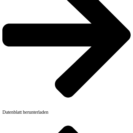
Datenblatt herunterladen