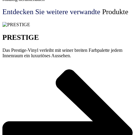
Entdecken Sie weitere
verwandte
Produkte
PRESTIGE
Das Prestige-Vinyl verleiht mit seiner breiten Farbpalette jedem
Innenraum ein luxuriöses Aussehen.