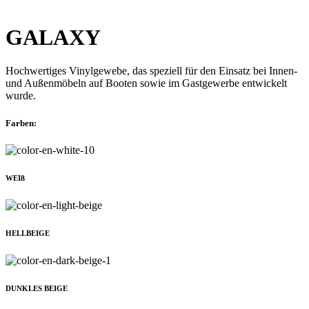
GALAXY
Hochwertiges Vinylgewebe, das speziell für den Einsatz bei Innen-
und Außenmöbeln auf Booten sowie im Gastgewerbe entwickelt
wurde.
Farben:
WEIß
HELLBEIGE
DUNKLES BEIGE