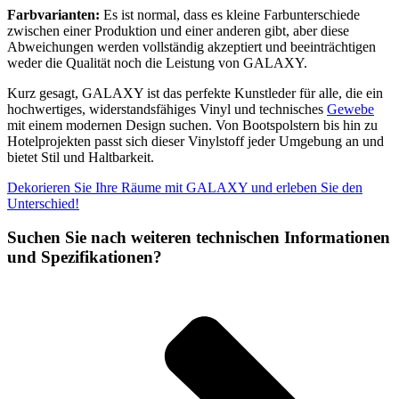
Farbvarianten:
Es ist normal, dass es kleine Farbunterschiede
zwischen einer Produktion und einer anderen gibt, aber diese
Abweichungen werden vollständig akzeptiert und beeinträchtigen
weder die Qualität noch die Leistung von GALAXY.
Kurz gesagt, GALAXY ist das perfekte Kunstleder für alle, die ein
hochwertiges, widerstandsfähiges Vinyl und technisches
Gewebe
mit einem modernen Design suchen. Von Bootspolstern bis hin zu
Hotelprojekten passt sich dieser Vinylstoff jeder Umgebung an und
bietet Stil und Haltbarkeit.
Dekorieren Sie Ihre Räume mit GALAXY und erleben Sie den
Unterschied!
Suchen Sie nach weiteren technischen Informationen
und Spezifikationen?