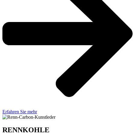
Erfahren Sie mehr
RENNKOHLE