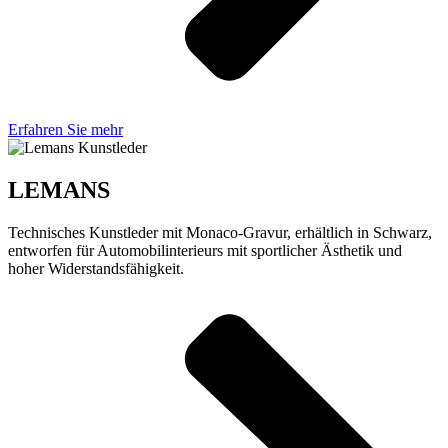
Erfahren Sie mehr
LEMANS
Technisches Kunstleder mit Monaco-Gravur, erhältlich in Schwarz,
entworfen für Automobilinterieurs mit sportlicher Ästhetik und
hoher Widerstandsfähigkeit.