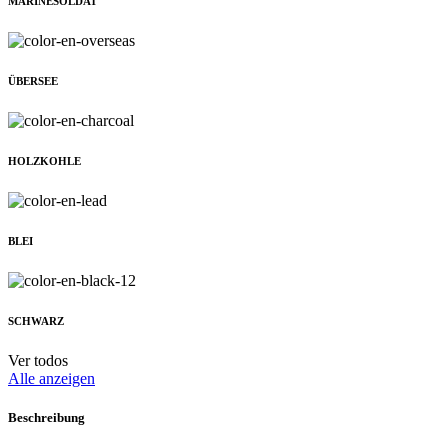
MARINESOLDAT
ÜBERSEE
HOLZKOHLE
BLEI
SCHWARZ
Ver todos
Alle anzeigen
Beschreibung