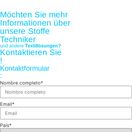
Möchten Sie mehr
Informationen über
unsere
Stoffe
Techniker
und andere
Textillösungen?
Kontaktieren Sie
!
Kontaktformular
:
Nombre completo
*
Email
*
País
*