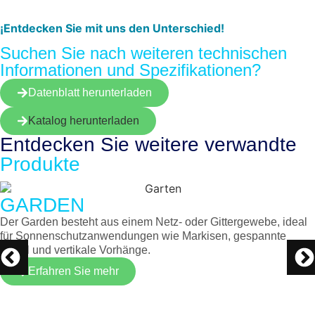
¡Entdecken Sie mit uns den Unterschied!
Suchen Sie nach weiteren technischen
Informationen und Spezifikationen?
Datenblatt herunterladen
Katalog herunterladen
Entdecken Sie weitere
verwandte
Produkte
GARDEN
Der Garden besteht aus einem Netz- oder Gittergewebe, ideal
für Sonnenschutzanwendungen wie Markisen, gespannte
Segel und vertikale Vorhänge.
Erfahren Sie mehr