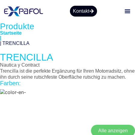
Kontakt
Produkte
Startseite
|
| TRENCILLA
TRENCILLA
Nautica y Contract
Trencilla ist die perfekte Ergänzung für Ihren Motorradsitz, ohne
ihn durch seine rutschfeste Oberfläche rutschig zu machen.
Farben:
Alle anzeigen