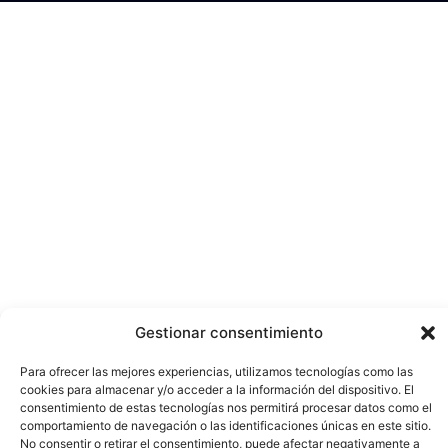
Gestionar consentimiento
Para ofrecer las mejores experiencias, utilizamos tecnologías como las
cookies para almacenar y/o acceder a la información del dispositivo. El
consentimiento de estas tecnologías nos permitirá procesar datos como el
comportamiento de navegación o las identificaciones únicas en este sitio.
No consentir o retirar el consentimiento, puede afectar negativamente a