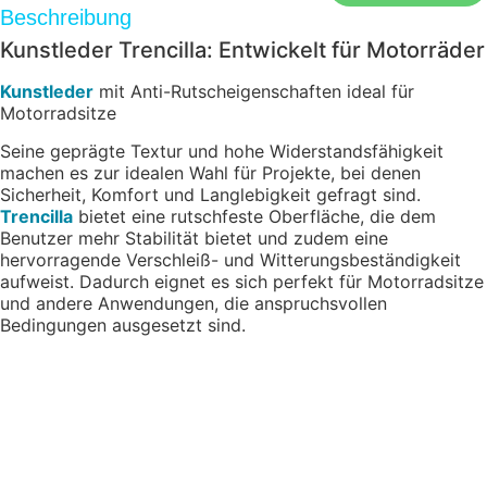
Beschreibung
Kunstleder Trencilla: Entwickelt für Motorräder
Kunstleder
mit Anti-Rutscheigenschaften ideal für
Motorradsitze
Seine geprägte Textur und hohe Widerstandsfähigkeit
machen es zur idealen Wahl für Projekte, bei denen
Sicherheit, Komfort und Langlebigkeit gefragt sind.
Trencilla
bietet eine rutschfeste Oberfläche, die dem
Benutzer mehr Stabilität bietet und zudem eine
hervorragende Verschleiß- und Witterungsbeständigkeit
aufweist. Dadurch eignet es sich perfekt für Motorradsitze
und andere Anwendungen, die anspruchsvollen
Bedingungen ausgesetzt sind.