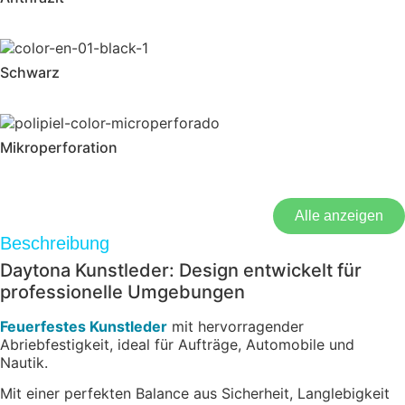
Schwarz
Mikroperforation
Alle anzeigen
Beschreibung
Daytona Kunstleder: Design entwickelt für
professionelle Umgebungen
Feuerfestes Kunstleder
mit hervorragender
Abriebfestigkeit, ideal für Aufträge, Automobile und
Nautik.
Mit einer perfekten Balance aus Sicherheit, Langlebigkeit