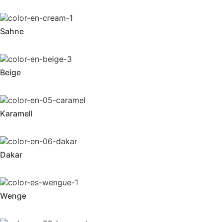
Sahne
Beige
Karamell
Dakar
Wenge