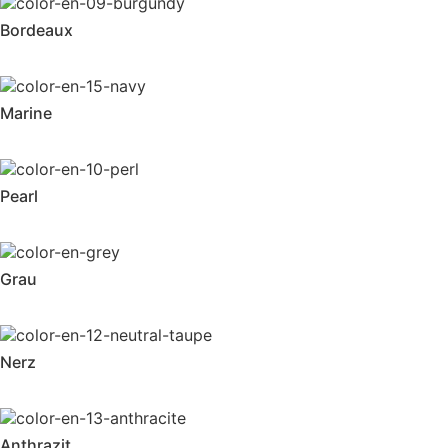
Bordeaux
Marine
Pearl
Grau
Nerz
Anthrazit