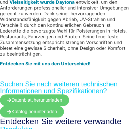
und
Vielseitigkeit wurde Daytona
entwickelt, um den
Anforderungen professioneller und intensiver Umgebungen
gerecht zu werden. Dank seiner hervorragenden
Widerstandsfähigkeit gegen Abrieb, UV-Strahlen und
Verschleiß durch den kontinuierlichen Gebrauch ist
Lederette die bevorzugte Wahl für Polsterungen in Hotels,
Restaurants, Fahrzeugen und Booten. Seine feuerfeste
Zusammensetzung entspricht strengen Vorschriften und
bietet eine gewisse Sicherheit, ohne Design oder Komfort
zu beeinträchtigen.
Entdecken Sie mit uns den Unterschied!
Suchen Sie nach weiteren technischen
Informationen und Spezifikationen?
Datenblatt herunterladen
Katalog herunterladen
Entdecken Sie weitere
verwandte