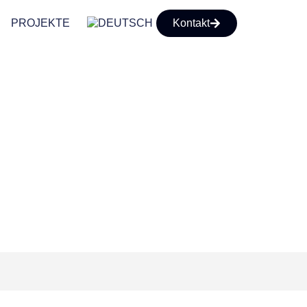
PROJEKTE
Kontakt
TZ