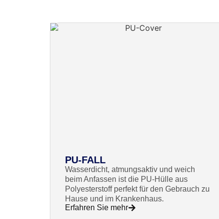
PU-FALL
Wasserdicht, atmungsaktiv und weich
beim Anfassen ist die PU-Hülle aus
Polyesterstoff perfekt für den Gebrauch zu
Hause und im Krankenhaus.
Erfahren Sie mehr