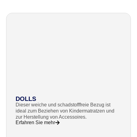
DOLLS
Dieser weiche und schadstofffreie Bezug ist
ideal zum Beziehen von Kindermatratzen und
zur Herstellung von Accessoires.
Erfahren Sie mehr