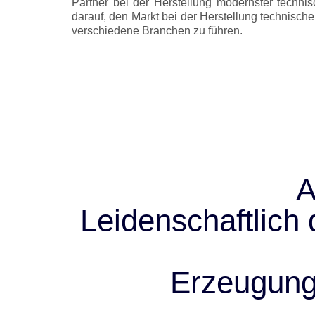
Partner bei der Herstellung modernster technisc
darauf, den Markt bei der Herstellung technischer
verschiedene Branchen zu führen.
A
Leidenschaftlich 
Erzeugung