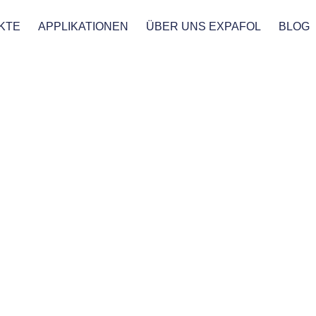
KTE
APPLIKATIONEN
ÜBER UNS EXPAFOL
BLOG