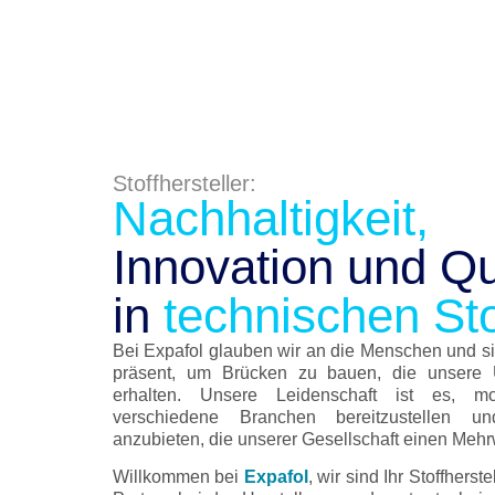
Stoffhersteller:
Nachhaltigkeit,
Innovation und Qu
in
technischen Sto
Bei Expafol glauben wir an die Menschen und si
präsent, um Brücken zu bauen, die unsere 
erhalten. Unsere Leidenschaft ist es, mo
verschiedene Branchen bereitzustellen u
anzubieten, die unserer Gesellschaft einen Mehrw
Willkommen bei
Expafol
, wir sind Ihr Stoffherst