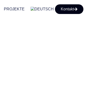
PROJEKTE
Kontakt