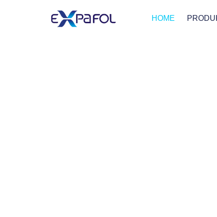
HOME
PRODU