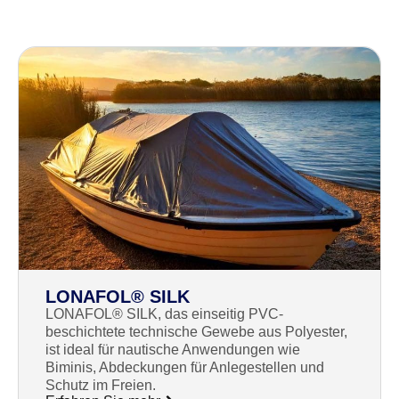
LONAFOL® SILK
LONAFOL® SILK, das einseitig PVC-
beschichtete technische Gewebe aus Polyester,
ist ideal für nautische Anwendungen wie
Biminis, Abdeckungen für Anlegestellen und
Schutz im Freien.