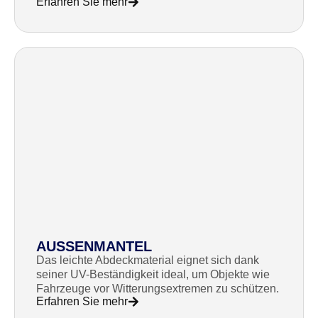
Erfahren Sie mehr
AUSSENMANTEL
Das leichte Abdeckmaterial eignet sich dank
seiner UV-Beständigkeit ideal, um Objekte wie
Fahrzeuge vor Witterungsextremen zu schützen.
Erfahren Sie mehr