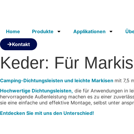
Home
Produkte
Applikationen
Übe
Kontakt
Keder: Für Markis
Camping-Dichtungsleisten und leichte Markisen
mit 7,5
Hochwertige Dichtungsleisten,
die für Anwendungen in lei
hervorragende Außenleistung machen es zu einer zuverläss
sie eine einfache und effektive Montage, selbst unter ans
Entdecken Sie mit uns den Unterschied!