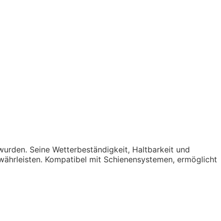
wurden. Seine Wetterbeständigkeit, Haltbarkeit und
währleisten. Kompatibel mit Schienensystemen, ermöglicht