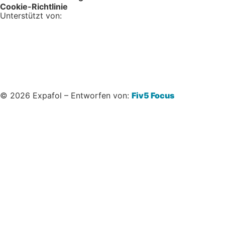
Cookie-Richtlinie
Unterstützt von:
© 2026 Expafol – Entworfen von:
Fiv5 Focus