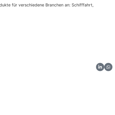
ukte für verschiedene Branchen an: Schifffahrt,