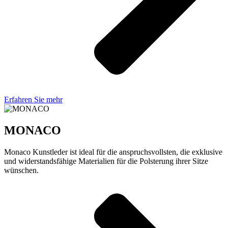
Erfahren Sie mehr
MONACO
Monaco Kunstleder ist ideal für die anspruchsvollsten, die exklusive
und widerstandsfähige Materialien für die Polsterung ihrer Sitze
wünschen.