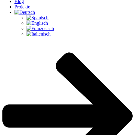
Blog
Projekte