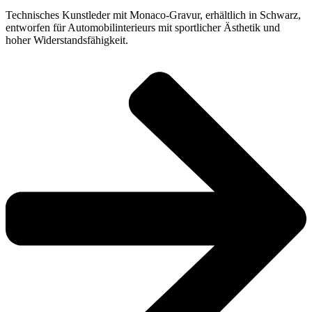
Technisches Kunstleder mit Monaco-Gravur, erhältlich in Schwarz,
entworfen für Automobilinterieurs mit sportlicher Ästhetik und
hoher Widerstandsfähigkeit.