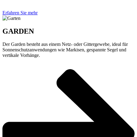
Erfahren Sie mehr
GARDEN
Der Garden besteht aus einem Netz- oder Gittergewebe, ideal für
Sonnenschutzanwendungen wie Markisen, gespannte Segel und
vertikale Vorhänge.