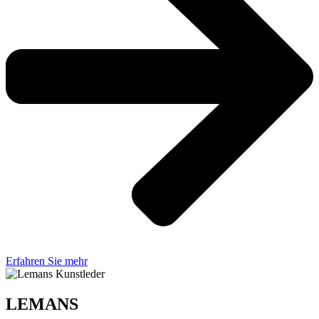
Erfahren Sie mehr
LEMANS