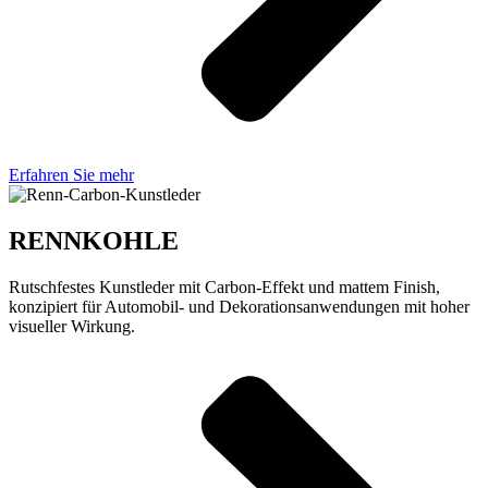
Erfahren Sie mehr
RENNKOHLE
Rutschfestes Kunstleder mit Carbon-Effekt und mattem Finish,
konzipiert für Automobil- und Dekorationsanwendungen mit hoher
visueller Wirkung.