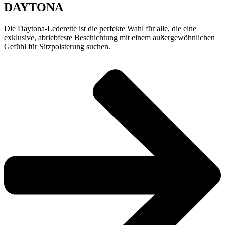
DAYTONA
Die Daytona-Lederette ist die perfekte Wahl für alle, die eine
exklusive, abriebfeste Beschichtung mit einem außergewöhnlichen
Gefühl für Sitzpolsterung suchen.