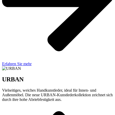
Erfahren Sie mehr
URBAN
Vielseitiges, weiches Handkunstleder, ideal für Innen- und
Außenmöbel. Die neue URBAN-Kunstlederkollektion zeichnet sich
durch ihre hohe Abriebfestigkeit aus.