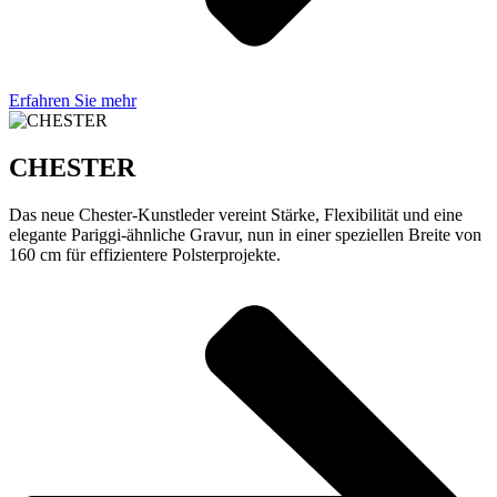
Erfahren Sie mehr
CHESTER
Das neue Chester-Kunstleder vereint Stärke, Flexibilität und eine
elegante Pariggi-ähnliche Gravur, nun in einer speziellen Breite von
160 cm für effizientere Polsterprojekte.