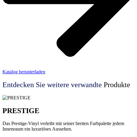
Katalog herunterladen
Entdecken Sie weitere
verwandte
Produkte
PRESTIGE
Das Prestige-Vinyl verleiht mit seiner breiten Farbpalette jedem
Innenraum ein luxuriöses Aussehen.