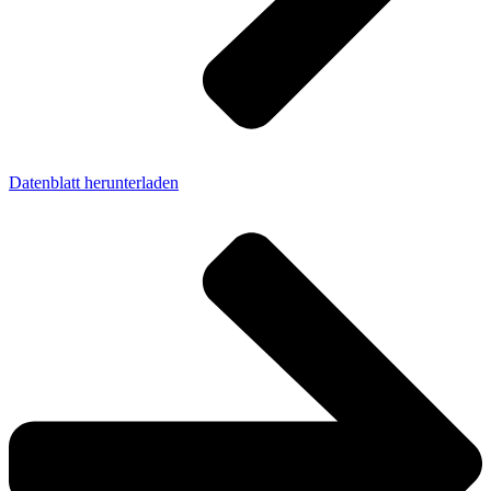
Datenblatt herunterladen