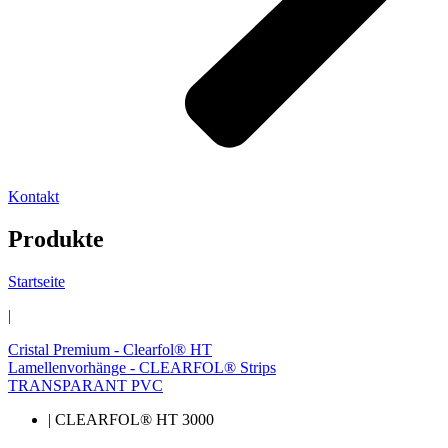
Kontakt
Produkte
Startseite
|
Cristal Premium - Clearfol® HT
Lamellenvorhänge - CLEARFOL® Strips
TRANSPARANT PVC
| CLEARFOL® HT 3000