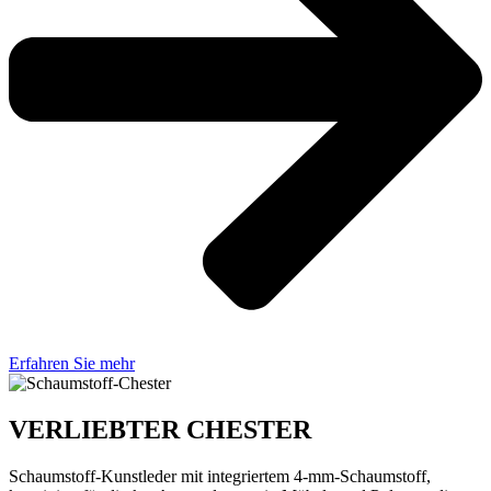
Erfahren Sie mehr
VERLIEBTER CHESTER
Schaumstoff-Kunstleder mit integriertem 4-mm-Schaumstoff,