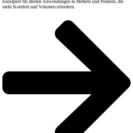
konzipiert für direkte Anwendungen in Möbeln und Polstern, die
mehr Komfort und Volumen erfordern.