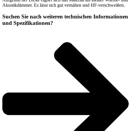
Akustikdämmer. Es lässt sich gut vernähen und HF-verschweißen.
Suchen Sie nach weiteren technischen Informationen
und Spezifikationen?