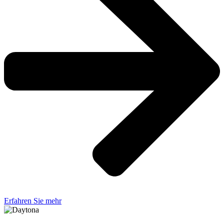
Erfahren Sie mehr