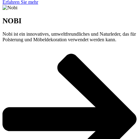
Erfahren Sie mehr
NOBI
Nobi ist ein innovatives, umweltfreundliches und Naturleder, das für
Polsterung und Möbeldekoration verwendet werden kann.