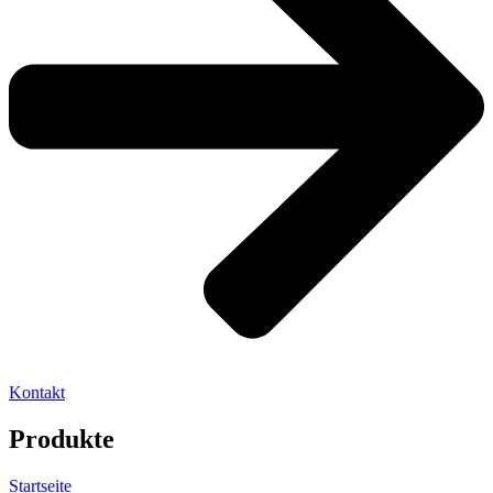
Kontakt
Produkte
Startseite