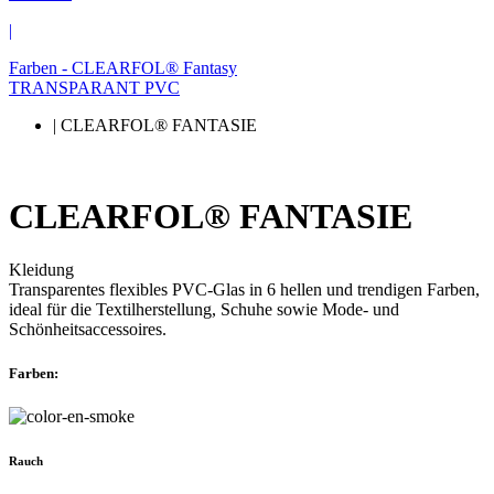
|
Farben - CLEARFOL® Fantasy
TRANSPARANT PVC
| CLEARFOL® FANTASIE
CLEARFOL® FANTASIE
Kleidung
Transparentes flexibles PVC-Glas in 6 hellen und trendigen Farben,
ideal für die Textilherstellung, Schuhe sowie Mode- und
Schönheitsaccessoires.
Farben:
Rauch