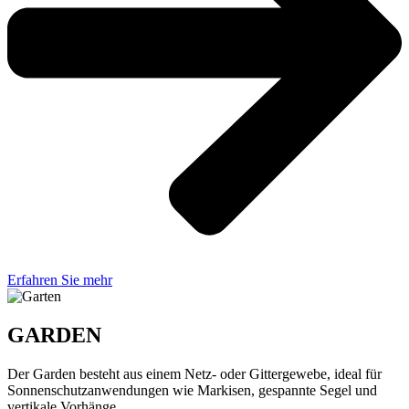
Erfahren Sie mehr
GARDEN
Der Garden besteht aus einem Netz- oder Gittergewebe, ideal für
Sonnenschutzanwendungen wie Markisen, gespannte Segel und
vertikale Vorhänge.