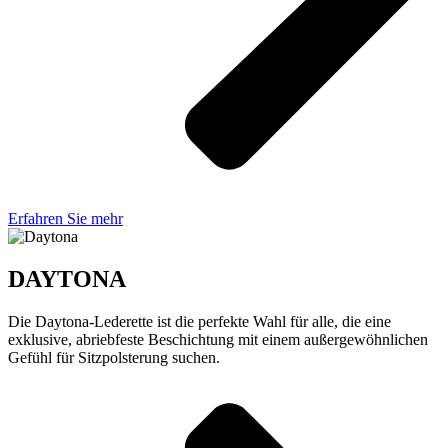
Erfahren Sie mehr
DAYTONA
Die Daytona-Lederette ist die perfekte Wahl für alle, die eine
exklusive, abriebfeste Beschichtung mit einem außergewöhnlichen
Gefühl für Sitzpolsterung suchen.