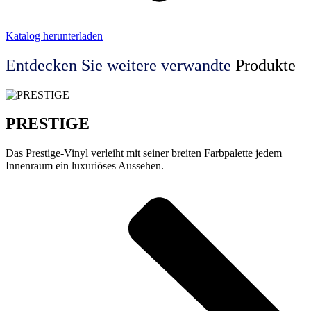
Katalog herunterladen
Entdecken Sie weitere
verwandte
Produkte
PRESTIGE
Das Prestige-Vinyl verleiht mit seiner breiten Farbpalette jedem
Innenraum ein luxuriöses Aussehen.