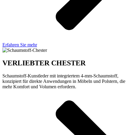
Erfahren Sie mehr
VERLIEBTER CHESTER
Schaumstoff-Kunstleder mit integriertem 4-mm-Schaumstoff,
konzipiert für direkte Anwendungen in Möbeln und Polstern, die
mehr Komfort und Volumen erfordern.