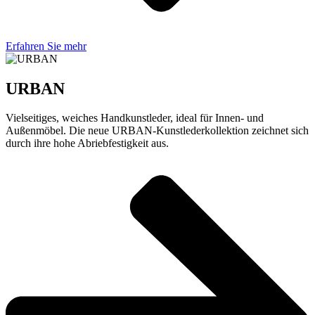
Erfahren Sie mehr
URBAN
Vielseitiges, weiches Handkunstleder, ideal für Innen- und
Außenmöbel. Die neue URBAN-Kunstlederkollektion zeichnet sich
durch ihre hohe Abriebfestigkeit aus.