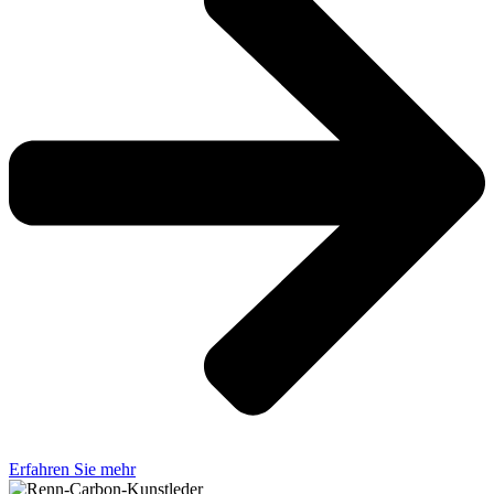
Erfahren Sie mehr