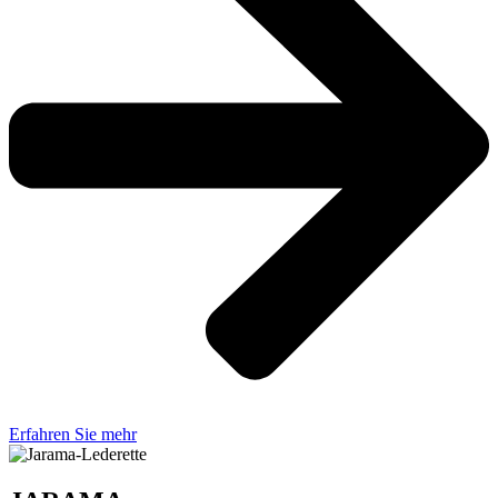
Erfahren Sie mehr