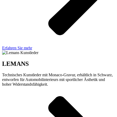
Erfahren Sie mehr
LEMANS
Technisches Kunstleder mit Monaco-Gravur, erhältlich in Schwarz,
entworfen für Automobilinterieurs mit sportlicher Ästhetik und
hoher Widerstandsfähigkeit.