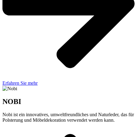
Erfahren Sie mehr
NOBI
Nobi ist ein innovatives, umweltfreundliches und Naturleder, das für
Polsterung und Möbeldekoration verwendet werden kann.