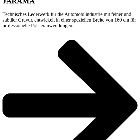
JARAMA
Technisches Lederwerk für die Automobilindustrie mit feiner und
subtiler Gravur, entwickelt in einer speziellen Breite von 160 cm für
professionelle Polsteranwendungen.