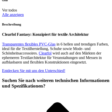
Gelb
Ver todos
Alle anzeigen
Beschreibung
Clearfol Fantasy: Konzipiert für textile Architektur
Transparentes flexibles PVC-Glas
in 6 hellen und trendigen Farben,
ideal für die Textilherstellung, Schuhe sowie Mode- und
Schönheitsaccessoires.
Clearfol
wird auch auf den Märkten der
ephemeren Textilarchitektur für Veranstaltungen und Messen in
aufblasbaren und flexiblen Konstruktionen eingesetzt.
Entdecken Sie mit uns den Unterschied!
Suchen Sie nach weiteren technischen Informationen
und Spezifikationen?