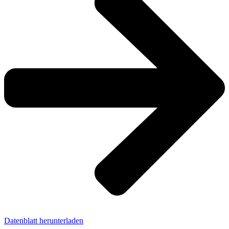
Datenblatt herunterladen