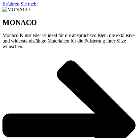
Erfahren Sie mehr
MONACO
Monaco Kunstleder ist ideal für die anspruchsvollsten, die exklusive
und widerstandsfähige Materialien für die Polsterung ihrer Sitze
wünschen.