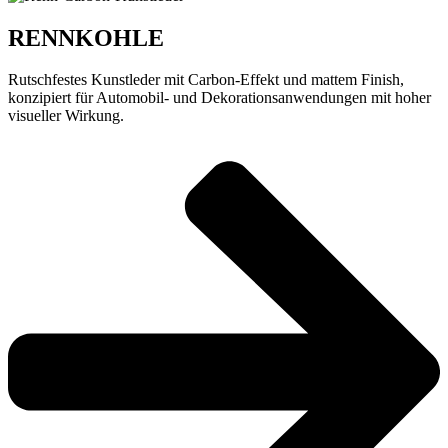
RENNKOHLE
Rutschfestes Kunstleder mit Carbon-Effekt und mattem Finish,
konzipiert für Automobil- und Dekorationsanwendungen mit hoher
visueller Wirkung.