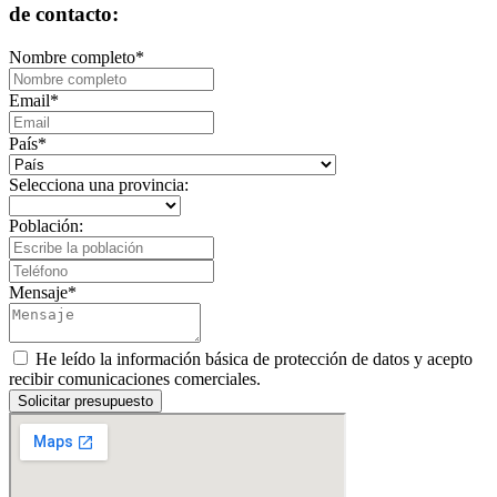
de contacto:
Nombre completo
*
Email
*
País
*
Selecciona una provincia:
Población:
Mensaje
*
He leído la información básica de protección de datos y acepto
recibir comunicaciones comerciales.
Solicitar presupuesto