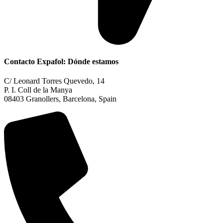
Contacto Expafol​: Dónde estamos
C/ Leonard Torres Quevedo, 14
P. I. Coll de la Manya
08403 Granollers, Barcelona, Spain