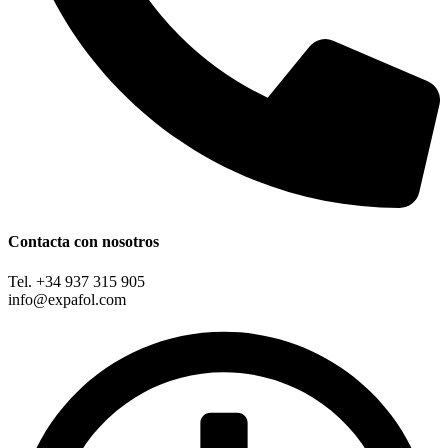
Contacta con nosotros
Tel. +34 937 315 905
info@expafol.com