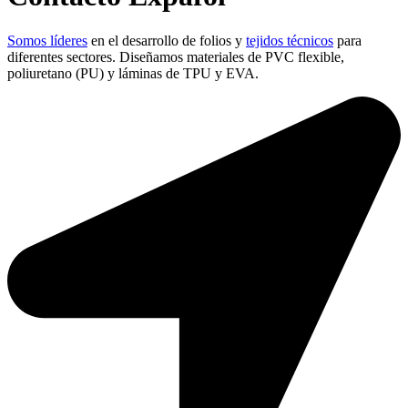
Somos líderes
en el desarrollo de folios y
tejidos técnicos
para
diferentes sectores. Diseñamos materiales de PVC flexible,
poliuretano (PU) y láminas de TPU y EVA.