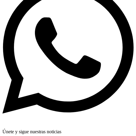
Únete y sigue nuestras noticias