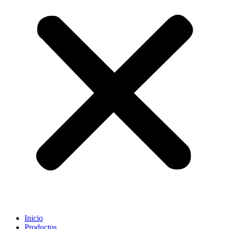
Inicio
Productos