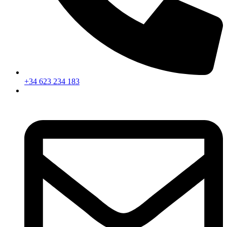
+34 623 234 183