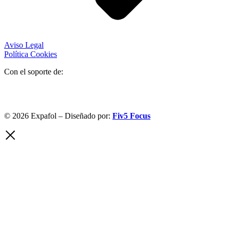
Aviso Legal
Política Cookies
Con el soporte de:
© 2026 Expafol – Diseñado por:
Fiv5 Focus