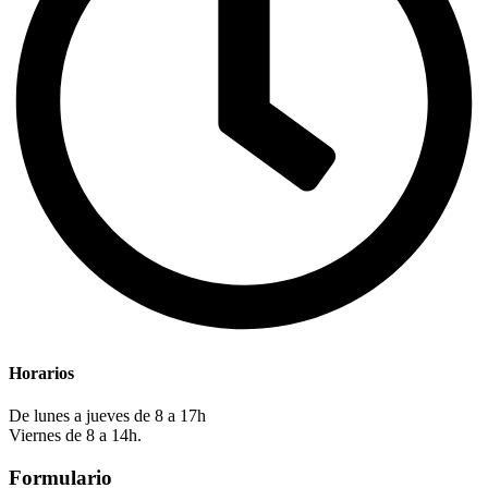
Horarios
De lunes a jueves de 8 a 17h
Viernes de 8 a 14h.
Formulario