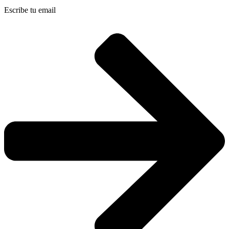
Escribe tu email