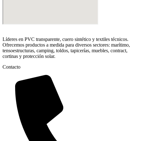
Líderes en PVC transparente, cuero sintético y textiles técnicos.
Ofrecemos productos a medida para diversos sectores: marítimo,
tensoestructuras, camping, toldos, tapicerías, muebles, contract,
cortinas y protección solar.
Contacto