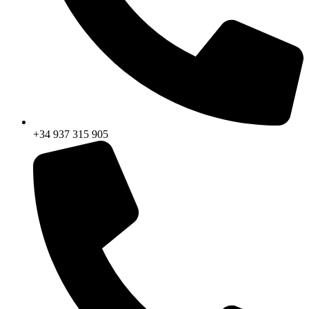
+34 937 315 905