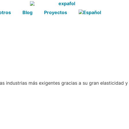
otros
Blog
Proyectos
as industrias más exigentes gracias a su gran elasticidad y 