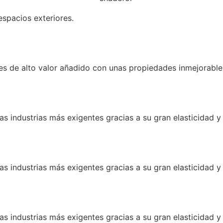
spacios exteriores.
ntes de alto valor añadido con unas propiedades inmejorabl
as industrias más exigentes gracias a su gran elasticidad y 
as industrias más exigentes gracias a su gran elasticidad y 
as industrias más exigentes gracias a su gran elasticidad y 