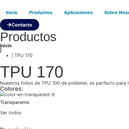
Inicio
Productos
Aplicaciones
Sobre Nos
Contacto
Productos
Inicio
|
| TPU 170
TPU 170
Nuestros folios de TPU 100 de poliéster, es perfecto para l
Colores:
Transparente
Ver todos