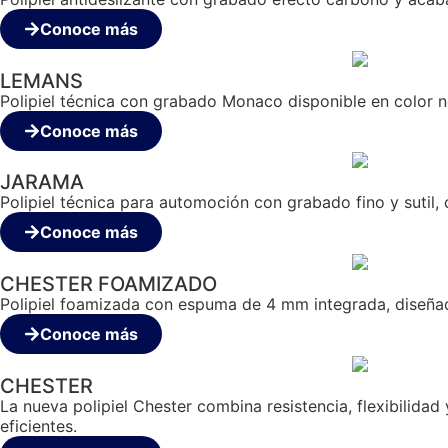
Conoce más
LEMANS
Polipiel técnica con grabado Monaco disponible en color ne
Conoce más
JARAMA
Polipiel técnica para automoción con grabado fino y sutil,
Conoce más
CHESTER FOAMIZADO
Polipiel foamizada con espuma de 4 mm integrada, diseñada
Conoce más
CHESTER
La nueva polipiel Chester combina resistencia, flexibilida
eficientes.