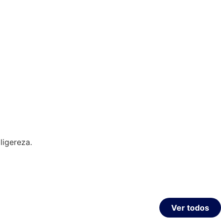
ligereza.
Ver todos