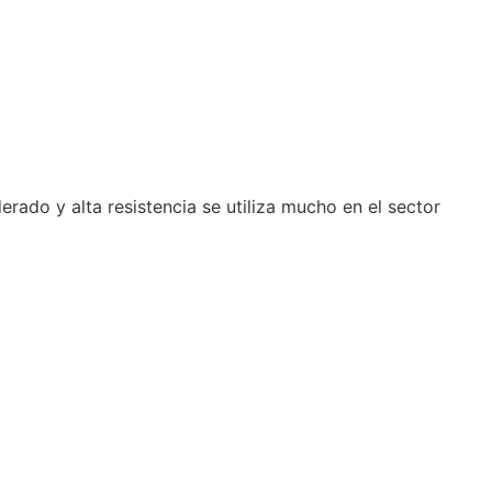
erado y alta resistencia se utiliza mucho en el sector