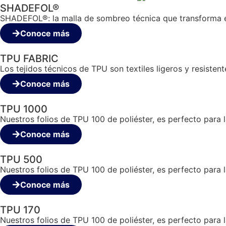
SHADEFOL®
SHADEFOL®: la malla de sombreo técnica que transforma e
Conoce más
TPU FABRIC
Los tejidos técnicos de TPU son textiles ligeros y resiste
Conoce más
TPU 1000
Nuestros folios de TPU 100 de poliéster, es perfecto para l
Conoce más
TPU 500
Nuestros folios de TPU 100 de poliéster, es perfecto para l
Conoce más
TPU 170
Nuestros folios de TPU 100 de poliéster, es perfecto para l