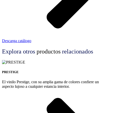
Descarga catálogo
Explora otros
productos
relacionados
PRESTIGE
El vinilo Prestige, con su amplia gama de colores confiere un
aspecto lujoso a cualquier estancia interior.