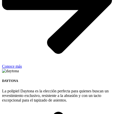
Conoce más
DAYTONA
La polipiel Daytona es la elección perfecta para quienes buscan un
revestimiento exclusivo, resistente a la abrasión y con un tacto
excepcional para el tapizado de asientos.