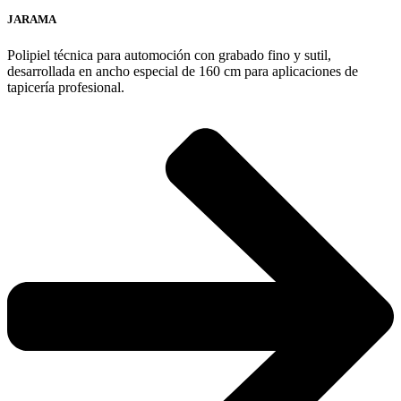
JARAMA
Polipiel técnica para automoción con grabado fino y sutil,
desarrollada en ancho especial de 160 cm para aplicaciones de
tapicería profesional.