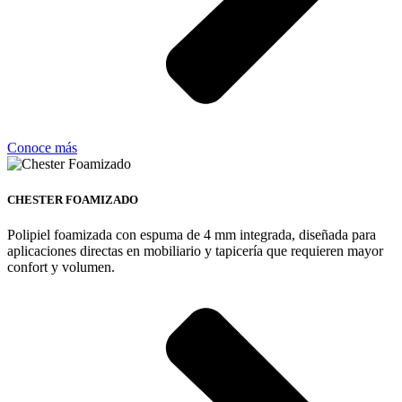
Conoce más
CHESTER FOAMIZADO
Polipiel foamizada con espuma de 4 mm integrada, diseñada para
aplicaciones directas en mobiliario y tapicería que requieren mayor
confort y volumen.