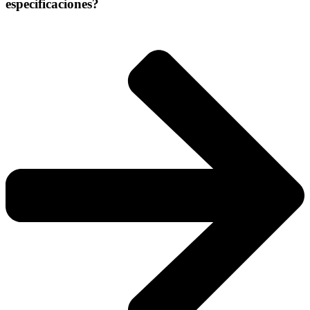
especificaciones?