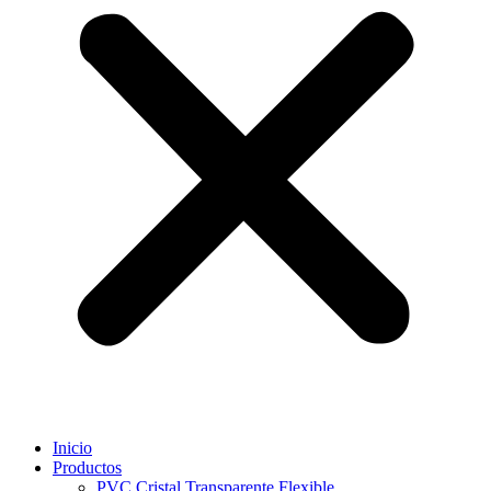
Inicio
Productos
PVC Cristal Transparente Flexible