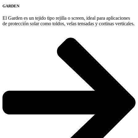
GARDEN
El Garden es un tejido tipo rejilla o screen, ideal para aplicaciones
de protección solar como toldos, velas tensadas y cortinas verticales.