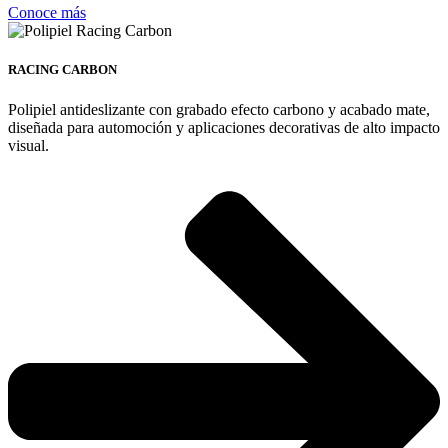
Conoce más
RACING CARBON
Polipiel antideslizante con grabado efecto carbono y acabado mate,
diseñada para automoción y aplicaciones decorativas de alto impacto
visual.