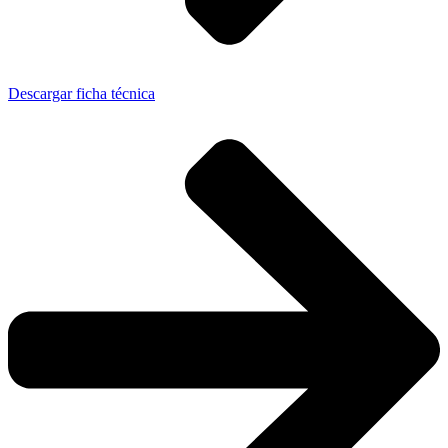
Descargar ficha técnica