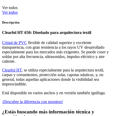
Ver todos
Ver todos
Descripción
Clearfol HT 650: Diseñado para arquitectura textil
Cristal de PVC
flexible de calidad superior y excelente
transparencia, con gran resistencia a los rayos UV desarrollado
especialmente para los mercados más exigentes. Se puede coser y
soldar por alta frecuencia, ultrasonidos, impulso eléctrico y aire
caliente.
Clearfol HT
, se utiliza especialmente para la arquitectura textil,
carpas y cerramientos, protección solar, capotas náuticas, y, en
general, todas aquellas aplicaciones donde la visibilidad sea
imprescindible.
Está disponible en varios anchos y en versión también ignífuga.
¡Descubre la diferencia con nosotros!
¿Estás buscando más información técnica y