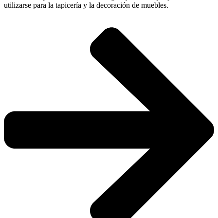
utilizarse para la tapicería y la decoración de muebles.