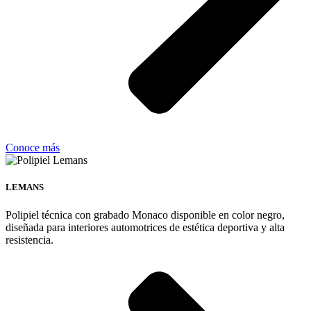
Conoce más
LEMANS
Polipiel técnica con grabado Monaco disponible en color negro,
diseñada para interiores automotrices de estética deportiva y alta
resistencia.