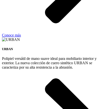
Conoce más
URBAN
Polipiel versátil de mano suave ideal para mobiliario interior y
exterior. La nueva colección de cuero sintético URBAN se
caracteriza por su alta resistencia a la abrasión.