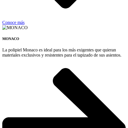
Conoce más
MONACO
La polipiel Monaco es ideal para los más exigentes que quieran
materiales exclusivos y resistentes para el tapizado de sus asientos.