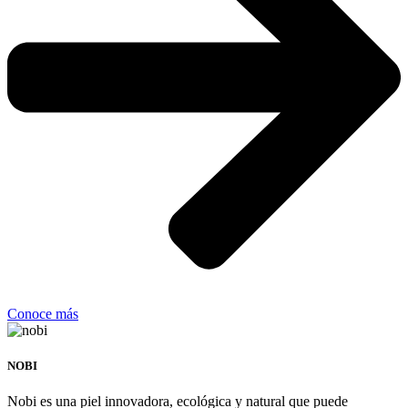
Conoce más
NOBI
Nobi es una piel innovadora, ecológica y natural que puede