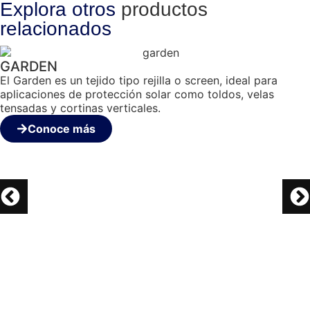
Explora otros
productos
relacionados
GARDEN
El Garden es un tejido tipo rejilla o screen, ideal para
aplicaciones de protección solar como toldos, velas
tensadas y cortinas verticales.
Conoce más