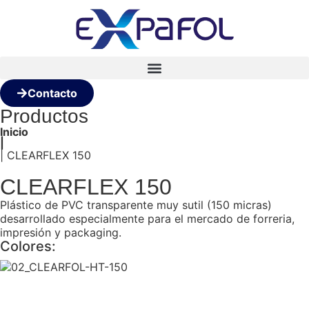
Contacto
Productos
Inicio
|
| CLEARFLEX 150
CLEARFLEX 150
Plástico de PVC transparente muy sutil (150 micras)
desarrollado especialmente para el mercado de forreria,
impresión y packaging.
Colores: