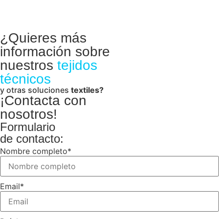
¿Quieres más
información sobre
nuestros
tejidos
técnicos
y otras soluciones
textiles?
¡Contacta con
nosotros!
Formulario
de contacto:
Nombre completo
*
Email
*