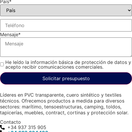
País
*
Mensaje
*
He leído la información básica de protección de datos y
acepto recibir comunicaciones comerciales.
Solicitar presupuesto
Líderes en PVC transparente, cuero sintético y textiles
técnicos. Ofrecemos productos a medida para diversos
sectores: marítimo, tensoestructuras, camping, toldos,
tapicerías, muebles, contract, cortinas y protección solar.
Contacto
+34 937 315 905