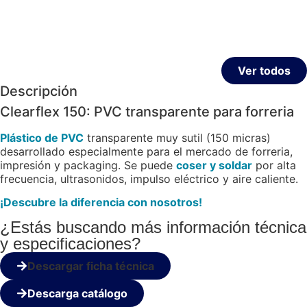
Ver todos
Descripción
Clearflex 150: PVC transparente para forreria
Plástico de PVC
transparente muy sutil (150 micras)
desarrollado especialmente para el mercado de forreria,
impresión y packaging. Se puede
coser y soldar
por alta
frecuencia, ultrasonidos, impulso eléctrico y aire caliente.
¡Descubre la diferencia con nosotros!
¿Estás buscando más información técnica
y especificaciones?
Descargar ficha técnica
Descarga catálogo