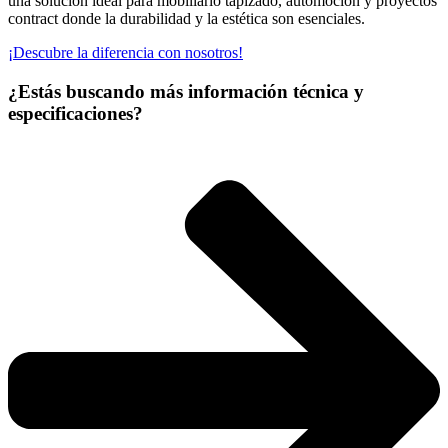
una solución ideal para mobiliario tapizado, automoción y proyectos
contract donde la durabilidad y la estética son esenciales.
¡Descubre la diferencia con nosotros!
¿Estás buscando más información técnica y
especificaciones?