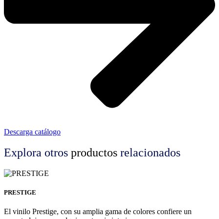
Descarga catálogo
Explora otros
productos
relacionados
PRESTIGE
El vinilo Prestige, con su amplia gama de colores confiere un