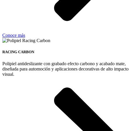
Conoce más
RACING CARBON
Polipiel antideslizante con grabado efecto carbono y acabado mate,
diseñada para automoción y aplicaciones decorativas de alto impacto
visual.