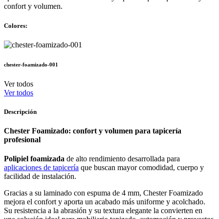
confort y volumen.
Colores:
chester-foamizado-001
Ver todos
Ver todos
Descripción
Chester Foamizado: confort y volumen para tapicería
profesional
Polipiel foamizada
de alto rendimiento desarrollada para
aplicaciones de tapicería
que buscan mayor comodidad, cuerpo y
facilidad de instalación.
Gracias a su laminado con espuma de 4 mm, Chester Foamizado
mejora el confort y aporta un acabado más uniforme y acolchado.
Su resistencia a la abrasión y su textura elegante la convierten en