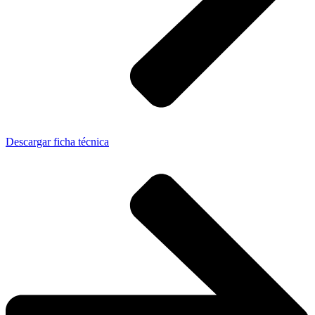
Descargar ficha técnica