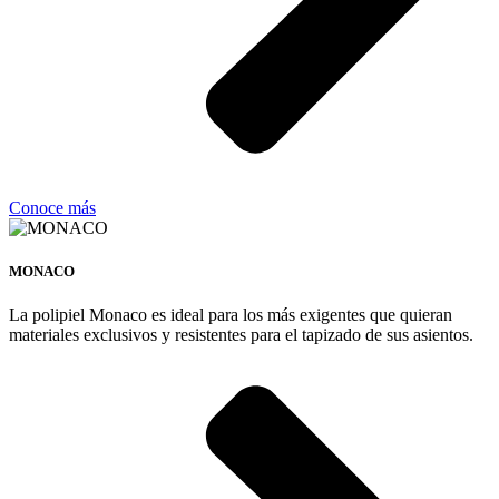
Conoce más
MONACO
La polipiel Monaco es ideal para los más exigentes que quieran
materiales exclusivos y resistentes para el tapizado de sus asientos.