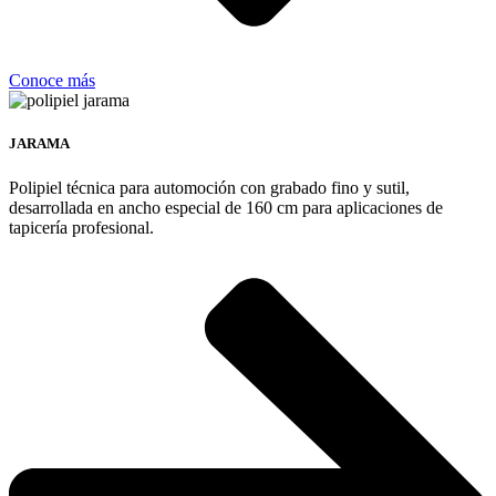
Conoce más
JARAMA
Polipiel técnica para automoción con grabado fino y sutil,
desarrollada en ancho especial de 160 cm para aplicaciones de
tapicería profesional.