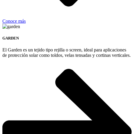
Conoce más
GARDEN
El Garden es un tejido tipo rejilla o screen, ideal para aplicaciones
de protección solar como toldos, velas tensadas y cortinas verticales.