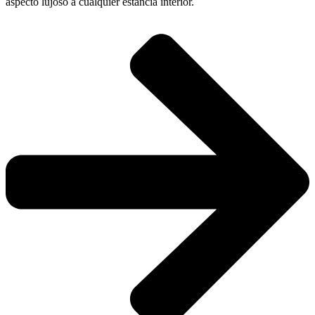
aspecto lujoso a cualquier estancia interior.