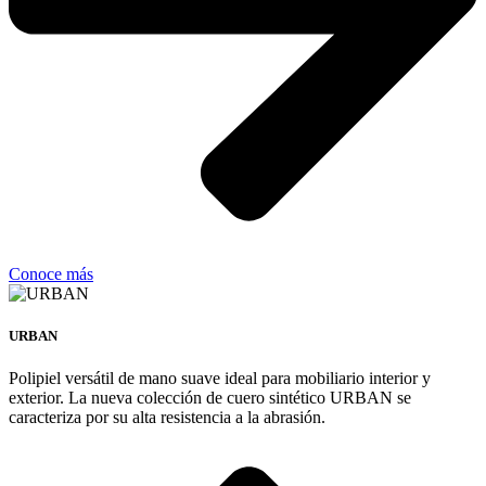
Conoce más
URBAN
Polipiel versátil de mano suave ideal para mobiliario interior y
exterior. La nueva colección de cuero sintético URBAN se
caracteriza por su alta resistencia a la abrasión.