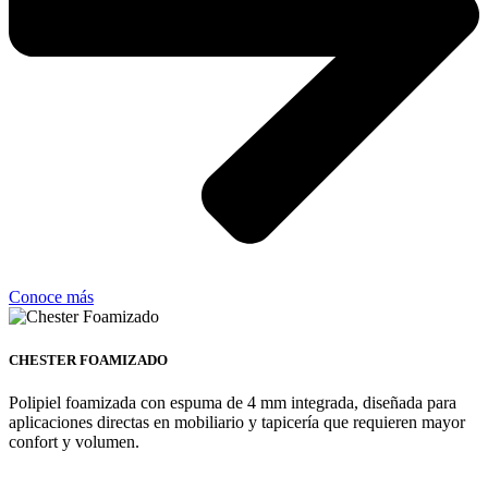
Conoce más
CHESTER FOAMIZADO
Polipiel foamizada con espuma de 4 mm integrada, diseñada para
aplicaciones directas en mobiliario y tapicería que requieren mayor
confort y volumen.