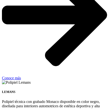
Conoce más
LEMANS
Polipiel técnica con grabado Monaco disponible en color negro,
diseñada para interiores automotrices de estética deportiva y alta