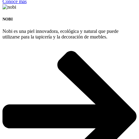
Conoce más
NOBI
Nobi es una piel innovadora, ecológica y natural que puede
utilizarse para la tapicería y la decoración de muebles.