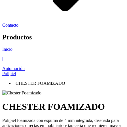
Contacto
Productos
Inicio
|
Automoción
Polipiel
| CHESTER FOAMIZADO
CHESTER FOAMIZADO
Polipiel foamizada con espuma de 4 mm integrada, diseñada para
aplicaciones directas en mobiliario y tapicería que requieren mayor