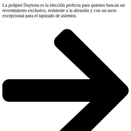
La polipiel Daytona es la elección perfecta para quienes buscan un
revestimiento exclusivo, resistente a la abrasión y con un tacto
excepcional para el tapizado de asientos.