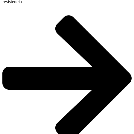
resistencia.