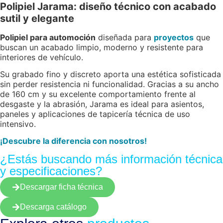
Polipiel Jarama: diseño técnico con acabado
sutil y elegante
Polipiel para automoción
diseñada para
proyectos
que
buscan un acabado limpio, moderno y resistente para
interiores de vehículo.
Su grabado fino y discreto aporta una estética sofisticada
sin perder resistencia ni funcionalidad. Gracias a su ancho
de 160 cm y su excelente comportamiento frente al
desgaste y la abrasión, Jarama es ideal para asientos,
paneles y aplicaciones de tapicería técnica de uso
intensivo.
¡Descubre la diferencia con nosotros!
¿Estás buscando más información técnica
y especificaciones?
Descargar ficha técnica
Descarga catálogo