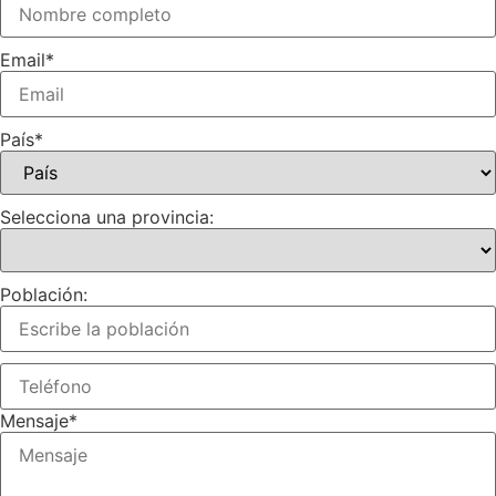
Email
*
País
*
Selecciona una provincia:
Población:
Mensaje
*