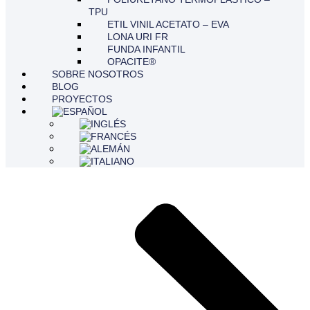
TPU
ETIL VINIL ACETATO – EVA
LONA URI FR
FUNDA INFANTIL
OPACITE®
SOBRE NOSOTROS
BLOG
PROYECTOS