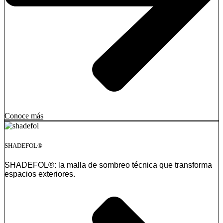
Conoce más
SHADEFOL®
SHADEFOL®: la malla de sombreo técnica que transforma
espacios exteriores.