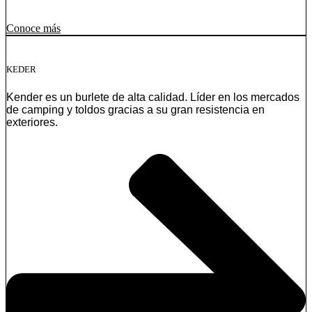
Conoce más
KEDER
Kender es un burlete de alta calidad. Líder en los mercados
de camping y toldos gracias a su gran resistencia en
exteriores.