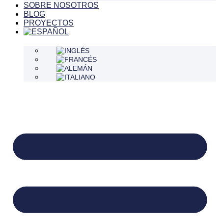
SOBRE NOSOTROS
BLOG
PROYECTOS