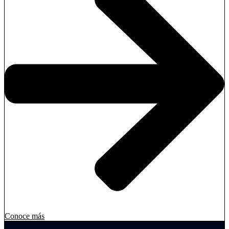
Conoce más