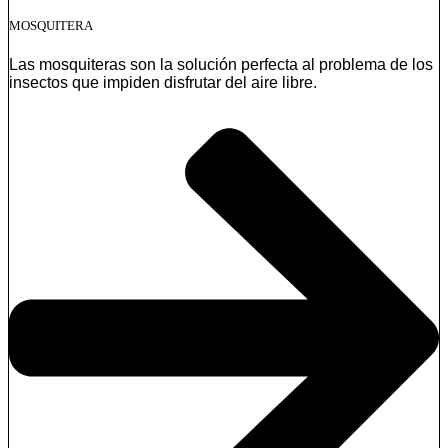
MOSQUITERA
Las mosquiteras son la solución perfecta al problema de los
insectos que impiden disfrutar del aire libre.