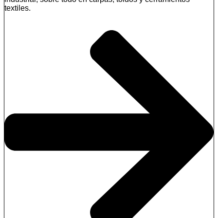
textiles.