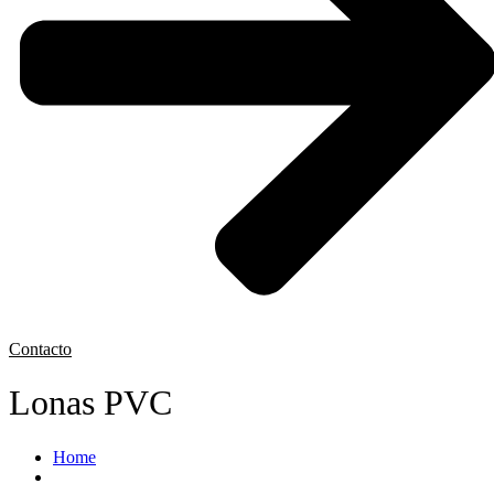
Contacto
Lonas PVC
Home