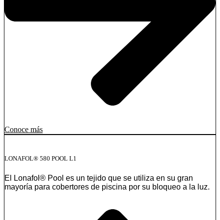
Conoce más
LONAFOL® 580 POOL L1
El Lonafol® Pool es un tejido que se utiliza en su gran
mayoría para cobertores de piscina por su bloqueo a la luz.