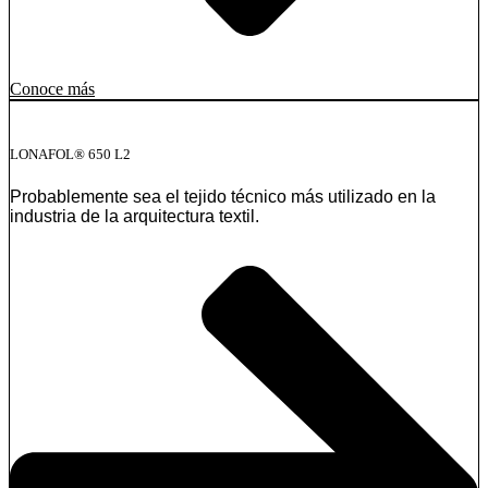
Conoce más
LONAFOL® 650 L2
Probablemente sea el tejido técnico más utilizado en la
industria de la arquitectura textil.