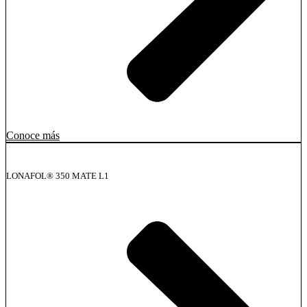
Conoce más
LONAFOL® 350 MATE L1