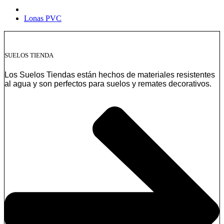
Lonas PVC
SUELOS TIENDA
Los Suelos Tiendas están hechos de materiales resistentes
al agua y son perfectos para suelos y remates decorativos.