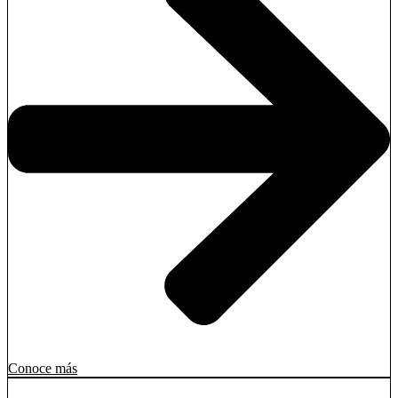
Conoce más