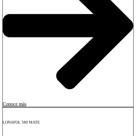
Conoce más
LONAFOL 580 MATE