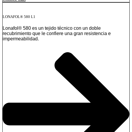
LONAFOL® 580 L1
Lonafol® 580 es un tejido técnico con un doble
recubrimiento que le confiere una gran resistencia e
impermeabilidad.