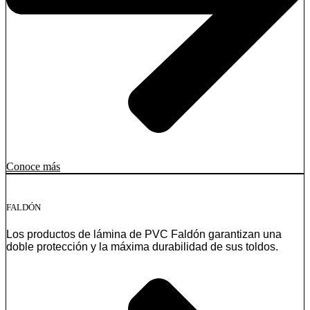
Conoce más
FALDÓN
Los productos de lámina de PVC Faldón garantizan una
doble protección y la máxima durabilidad de sus toldos.