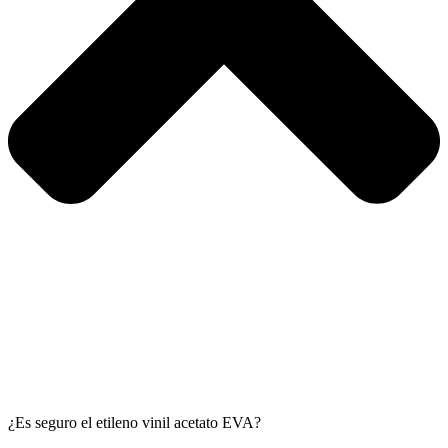
¿Es seguro el etileno vinil acetato EVA?