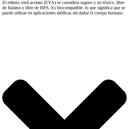
El etileno vinil acetato (EVA) se considera seguro y no tóxico, libre
de ftalatos y libre de BPA. Es biocompatible, lo que significa que se
puede utilizar en aplicaciones médicas sin dañar el cuerpo humano.