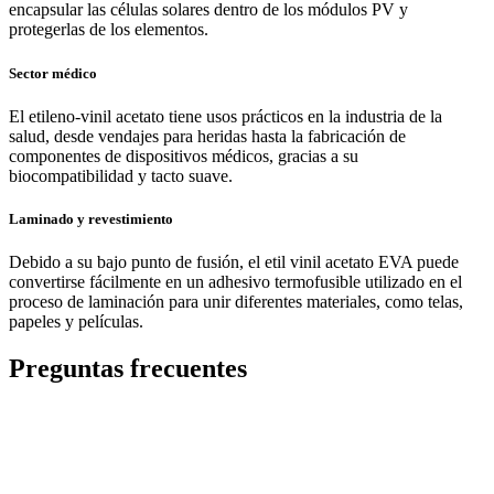
encapsular las células solares dentro de los módulos PV y
protegerlas de los elementos.
Sector médico
El etileno-vinil acetato tiene usos prácticos en la industria de la
salud, desde vendajes para heridas hasta la fabricación de
componentes de dispositivos médicos, gracias a su
biocompatibilidad y tacto suave.
Laminado y revestimiento
Debido a su bajo punto de fusión, el etil vinil acetato EVA puede
convertirse fácilmente en un adhesivo termofusible utilizado en el
proceso de laminación para unir diferentes materiales, como telas,
papeles y películas.
Preguntas frecuentes