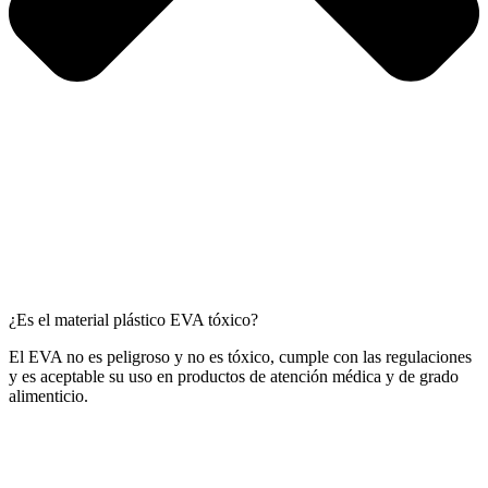
¿Es el material plástico EVA tóxico?
El EVA no es peligroso y no es tóxico, cumple con las regulaciones
y es aceptable su uso en productos de atención médica y de grado
alimenticio.