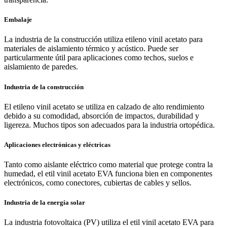
Embalaje
La industria de la construcción utiliza etileno vinil acetato para
materiales de aislamiento térmico y acústico. Puede ser
particularmente útil para aplicaciones como techos, suelos e
aislamiento de paredes.
Industria de la construcción
El etileno vinil acetato se utiliza en calzado de alto rendimiento
debido a su comodidad, absorción de impactos, durabilidad y
ligereza. Muchos tipos son adecuados para la industria ortopédica.
Aplicaciones electrónicas y eléctricas
Tanto como aislante eléctrico como material que protege contra la
humedad, el etil vinil acetato EVA funciona bien en componentes
electrónicos, como conectores, cubiertas de cables y sellos.
Industria de la energía solar
La industria fotovoltaica (PV) utiliza el etil vinil acetato EVA para