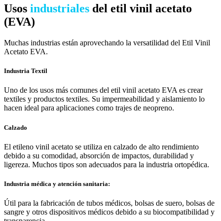
Usos
industriales
del etil vinil acetato
(EVA)
Muchas industrias están aprovechando la versatilidad del Etil Vinil
Acetato EVA.
Industria Textil
Uno de los usos más comunes del etil vinil acetato EVA es crear
textiles y productos textiles. Su impermeabilidad y aislamiento lo
hacen ideal para aplicaciones como trajes de neopreno.
Calzado
El etileno vinil acetato se utiliza en calzado de alto rendimiento
debido a su comodidad, absorción de impactos, durabilidad y
ligereza. Muchos tipos son adecuados para la industria ortopédica.
Industria médica y atención sanitaria:
Útil para la fabricación de tubos médicos, bolsas de suero, bolsas de
sangre y otros dispositivos médicos debido a su biocompatibilidad y
transparencia.