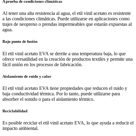
A prueba de condiciones climáticas
Al tener una alta resistencia al agua, el etil vinil acetato es resistente
a las condiciones climáticas. Puede utilizarse en aplicaciones como
trajes de neopreno o prendas impermeables que estarán expuestas al
agua.
Bajo punto de fusión
El etil vinil acetato EVA se derrite a una temperatura baja, lo que
ofrece versatilidad en la creación de productos textiles y permite una
fácil unión en los procesos de fabricación.
Aislamiento de ruido y calor
El etil vinil acetato EVA tiene propiedades que reducen el ruido y
baja conductividad térmica. Por lo tanto, puede utilizarse para
absorber el sonido o para el aislamiento térmico.
Reciclabilidad​
Es posible reciclar el etil vinil acetato EVA, lo que ayuda a reducir el
impacto ambiental.