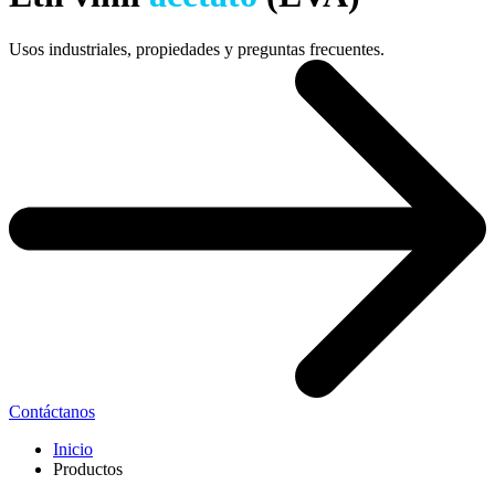
Usos industriales, propiedades y preguntas frecuentes.
Contáctanos
Inicio
Productos