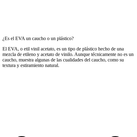
¿Es el EVA un caucho o un plástico?
El EVA, o etil vinil acetato, es un tipo de plástico hecho de una
mezcla de etileno y acetato de vinilo. Aunque técnicamente no es un
caucho, muestra algunas de las cualidades del caucho, como su
textura y estiramiento natural.