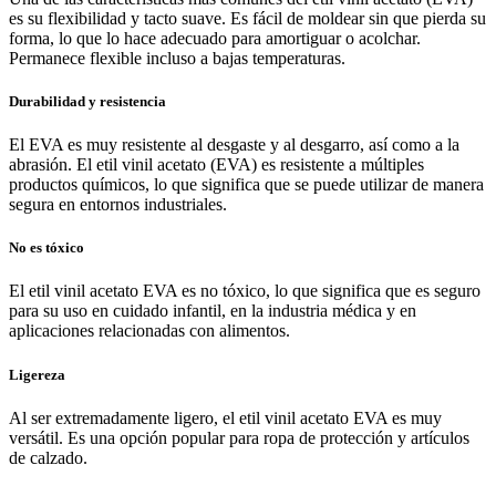
es su flexibilidad y tacto suave. Es fácil de moldear sin que pierda su
forma, lo que lo hace adecuado para amortiguar o acolchar.
Permanece flexible incluso a bajas temperaturas.
Durabilidad y resistencia
El EVA es muy resistente al desgaste y al desgarro, así como a la
abrasión. El etil vinil acetato (EVA) es resistente a múltiples
productos químicos, lo que significa que se puede utilizar de manera
segura en entornos industriales.
No es tóxico
El etil vinil acetato EVA es no tóxico, lo que significa que es seguro
para su uso en cuidado infantil, en la industria médica y en
aplicaciones relacionadas con alimentos.
Ligereza
Al ser extremadamente ligero, el etil vinil acetato EVA es muy
versátil. Es una opción popular para ropa de protección y artículos
de calzado.