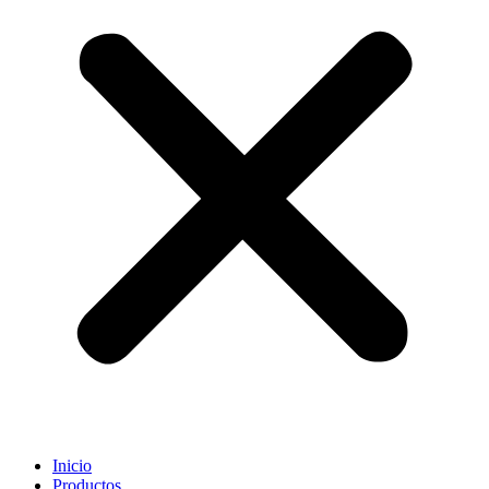
Inicio
Productos