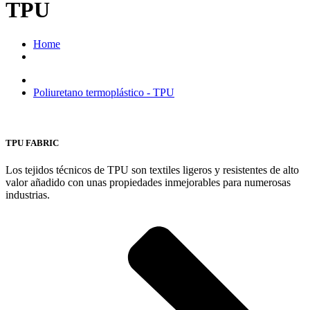
TPU
Home
Poliuretano termoplástico - TPU
TPU FABRIC
Los tejidos técnicos de TPU son textiles ligeros y resistentes de alto
valor añadido con unas propiedades inmejorables para numerosas
industrias.