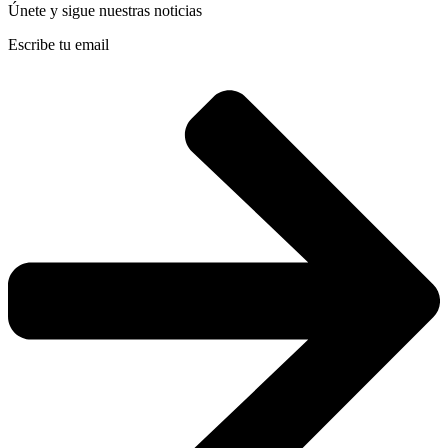
Únete y sigue nuestras noticias
Escribe tu email