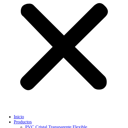
Inicio
Productos
PVC Cristal Transparente Flexible