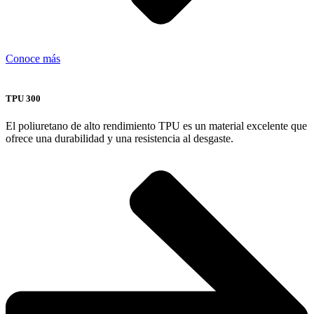
Conoce más
TPU 300
El poliuretano de alto rendimiento TPU es un material excelente que
ofrece una durabilidad y una resistencia al desgaste.