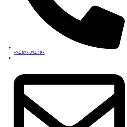
+34 623 234 183