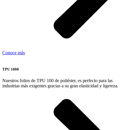
Conoce más
TPU 1000
Nuestros folios de TPU 100 de poliéster, es perfecto para las
industrias más exigentes gracias a su gran elasticidad y ligereza.