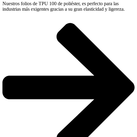
Nuestros folios de TPU 100 de poliéster, es perfecto para las
industrias más exigentes gracias a su gran elasticidad y ligereza.