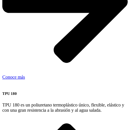
Conoce más
TPU 180
TPU 180 es un poliuretano termoplástico único, flexible, elástico y
con una gran resistencia a la abrasión y al agua salada.