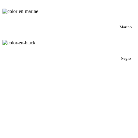
Marino
Negro