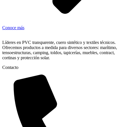
Conoce más
Líderes en PVC transparente, cuero sintético y textiles técnicos.
Ofrecemos productos a medida para diversos sectores: marítimo,
tensoestructuras, camping, toldos, tapicerías, muebles, contract,
cortinas y protección solar.
Contacto