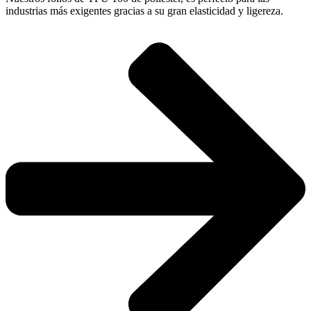
industrias más exigentes gracias a su gran elasticidad y ligereza.