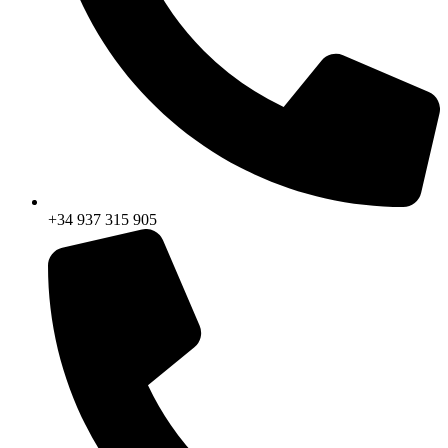
+34 937 315 905