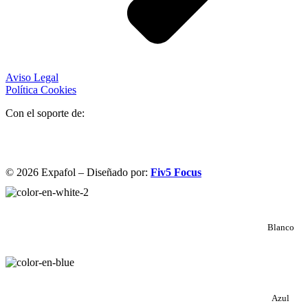
Aviso Legal
Política Cookies
Con el soporte de:
© 2026 Expafol – Diseñado por:
Fiv5 Focus
Blanco
Azul