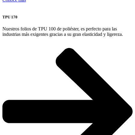
TPU 170
Nuestros folios de TPU 100 de poliéster, es perfecto para las
industrias más exigentes gracias a su gran elasticidad y ligereza.