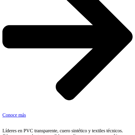
Conoce más
Líderes en PVC transparente, cuero sintético y textiles técnicos.