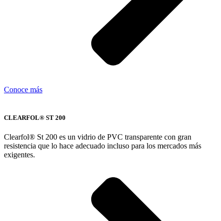
Conoce más
CLEARFOL® ST 200
Clearfol® St 200 es un vidrio de PVC transparente con gran
resistencia que lo hace adecuado incluso para los mercados más
exigentes.