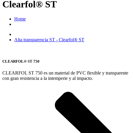
Clearfol® ST
Home
Alta transparencia ST - Clearfol® ST
CLEARFOL® ST 750
CLEARFOL ST 750 es un material de PVC flexible y transparente
con gran resistencia a la intemperie y al impacto.