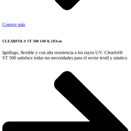
Conoce más
CLEARFOL® ST 500 140 & 183cm
Ignífugo, flexible y con alta resistencia a los rayos UV: Clearfol®
ST 500 satisface todas tus necesidades para el sector textil y náutico.