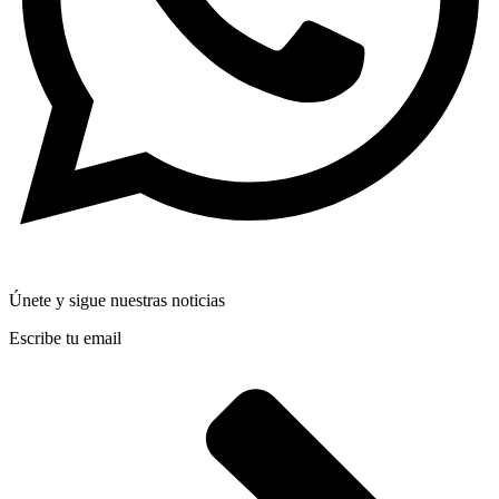
Únete y sigue nuestras noticias
Escribe tu email