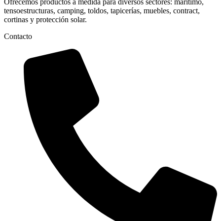
Ofrecemos productos a medida para diversos sectores: marítimo,
tensoestructuras, camping, toldos, tapicerías, muebles, contract,
cortinas y protección solar.
Contacto