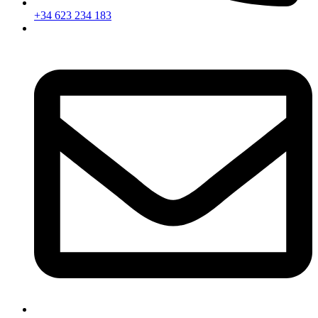
+34 623 234 183