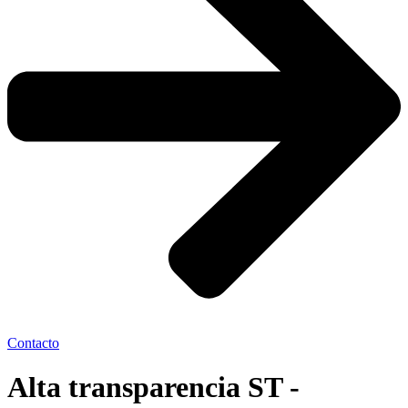
Contacto
Alta transparencia ST -