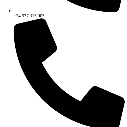
+34 937 315 905