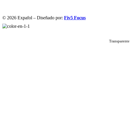
© 2026 Expafol – Diseñado por:
Fiv5 Focus
Transparente