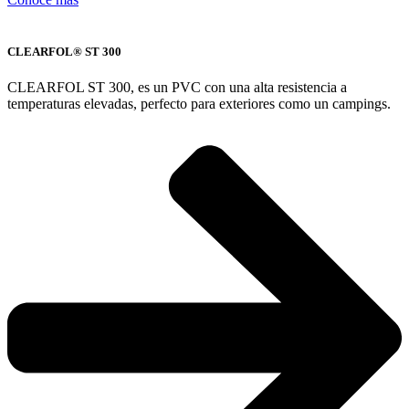
CLEARFOL® ST 300
CLEARFOL ST 300, es un PVC con una alta resistencia a
temperaturas elevadas, perfecto para exteriores como un campings.