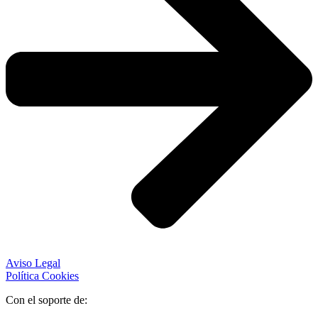
Aviso Legal
Política Cookies
Con el soporte de: