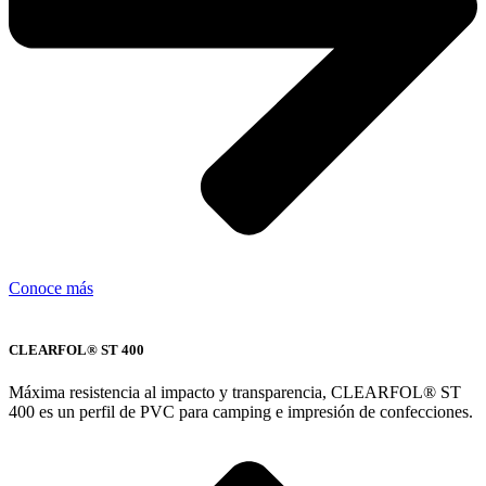
Conoce más
CLEARFOL® ST 400
Máxima resistencia al impacto y transparencia, CLEARFOL® ST
400 es un perfil de PVC para camping e impresión de confecciones.