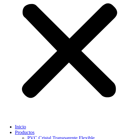
Inicio
Productos
PVC Cristal Transparente Flexible