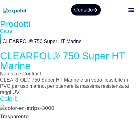
Contatto
Prodotti
CHI
Casa
|
| CLEARFOL® 750 Super HT Marine
CLEARFOL® 750 Super HT
Marine
Nautica e Contract
CLEARFOL® 750 Super HT Marine è un vetro flessibile in
PVC per uso marino, per ottenere la massima resistenza ai
raggi UV.
Colori:
Trasparente