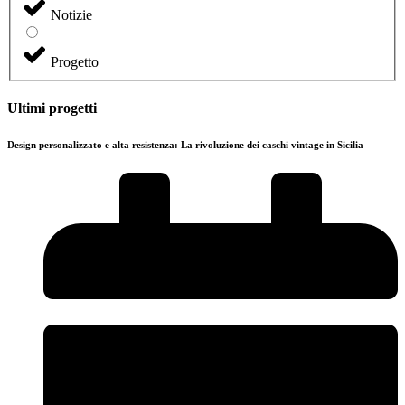
Notizie
Progetto
Ultimi progetti
Design personalizzato e alta resistenza: La rivoluzione dei caschi vintage in Sicilia