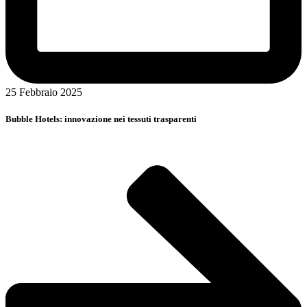
25 Febbraio 2025
Bubble Hotels: innovazione nei tessuti trasparenti