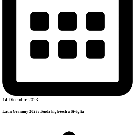
14 Dicembre 2023
Latin Grammy 2023: Tenda high-tech a Siviglia