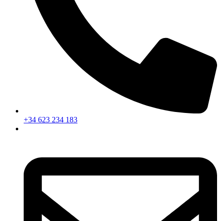
+34 623 234 183