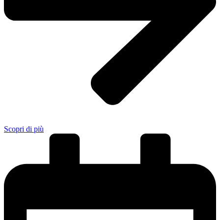
Scopri di più