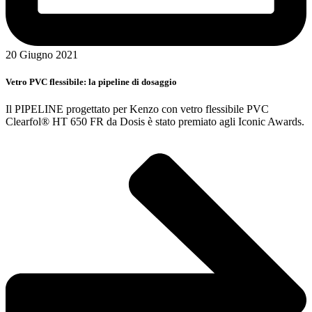
20 Giugno 2021
Vetro PVC flessibile: la pipeline di dosaggio
Il PIPELINE progettato per Kenzo con vetro flessibile PVC
Clearfol® HT 650 FR da Dosis è stato premiato agli Iconic Awards.