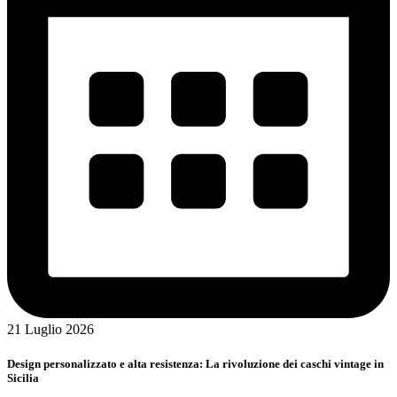
21 Luglio 2026
Design personalizzato e alta resistenza: La rivoluzione dei caschi vintage in
Sicilia