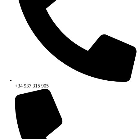
+34 937 315 905