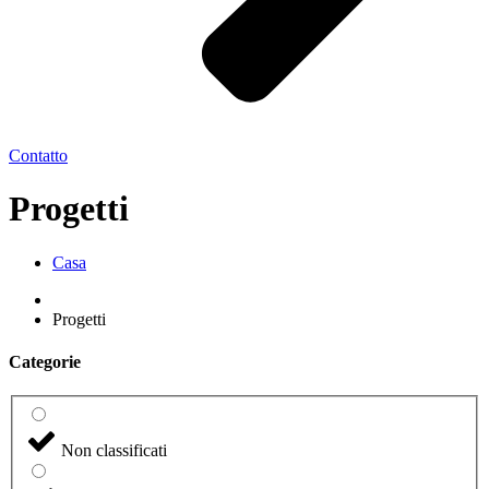
Contatto
Progetti
Casa
Progetti
Categorie
Non classificati