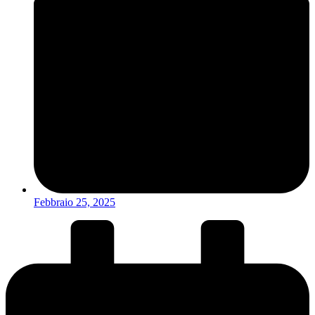
Febbraio 25, 2025