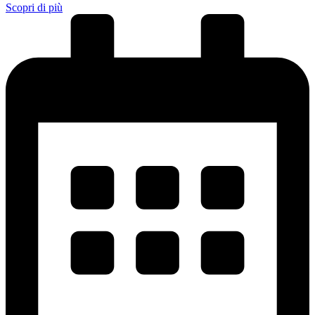
Scopri di più