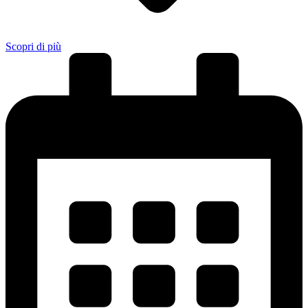
Scopri di più