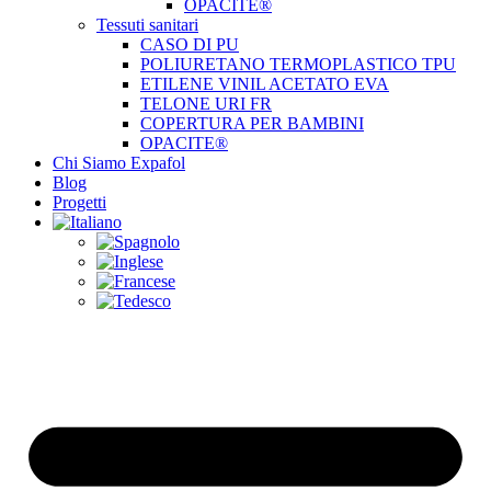
OPACITE®
Tessuti sanitari
CASO DI PU
POLIURETANO TERMOPLASTICO TPU
ETILENE VINIL ACETATO EVA
TELONE URI FR
COPERTURA PER BAMBINI
OPACITE®
Chi Siamo Expafol
Blog
Progetti