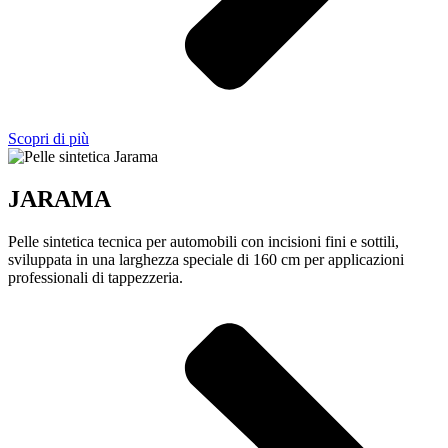
Scopri di più
JARAMA
Pelle sintetica tecnica per automobili con incisioni fini e sottili,
sviluppata in una larghezza speciale di 160 cm per applicazioni
professionali di tappezzeria.