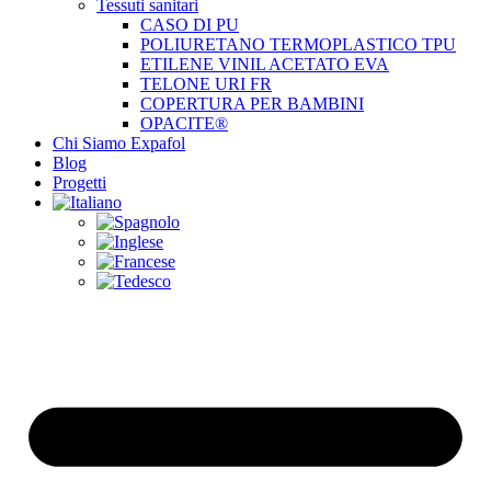
Tessuti sanitari
CASO DI PU
POLIURETANO TERMOPLASTICO TPU
ETILENE VINIL ACETATO EVA
TELONE URI FR
COPERTURA PER BAMBINI
OPACITE®
Chi Siamo Expafol
Blog
Progetti