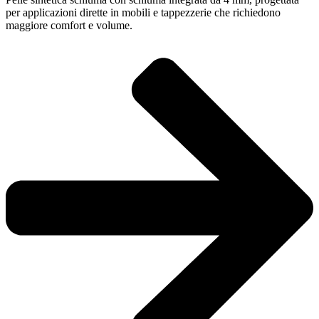
per applicazioni dirette in mobili e tappezzerie che richiedono
maggiore comfort e volume.