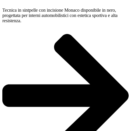
Tecnica in sintpelle con incisione Monaco disponibile in nero,
progettata per interni automobilistici con estetica sportiva e alta
resistenza.