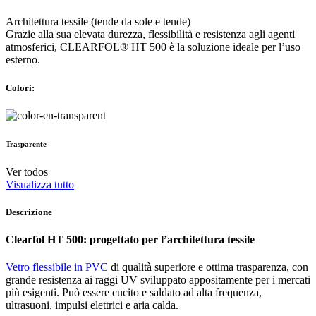
Architettura tessile (tende da sole e tende)
Grazie alla sua elevata durezza, flessibilità e resistenza agli agenti
atmosferici, CLEARFOL® HT 500 è la soluzione ideale per l’uso
esterno.
Colori:
Trasparente
Ver todos
Visualizza tutto
Descrizione
Clearfol HT 500: progettato per l’architettura tessile
Vetro flessibile in PVC
di qualità superiore e ottima trasparenza, con
grande resistenza ai raggi UV sviluppato appositamente per i mercati
più esigenti. Può essere cucito e saldato ad alta frequenza,
ultrasuoni, impulsi elettrici e aria calda.