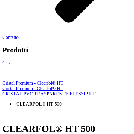
Contatto
Prodotti
Casa
|
Cristal Premium - Clearfol® HT
Cristal Premium - Clearfol® HT
CRISTAL PVC TRASPARENTE FLESSIBILE
| CLEARFOL® HT 500
CLEARFOL® HT 500