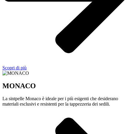
Scopri di più
MONACO
La sintpelle Monaco è ideale per i più esigenti che desiderano
materiali esclusivi e resistenti per la tappezzeria dei sedili.