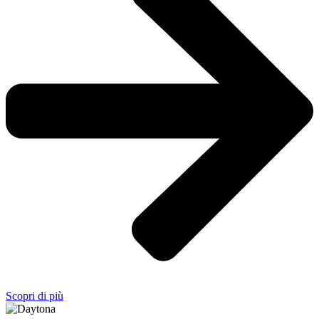
Scopri di più