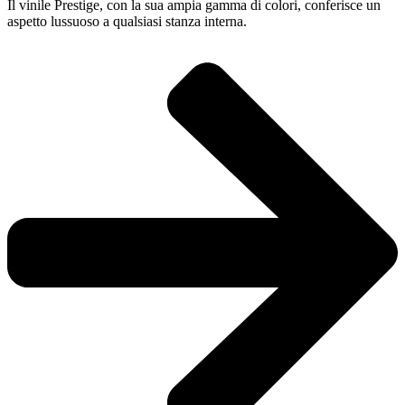
Il vinile Prestige, con la sua ampia gamma di colori, conferisce un
aspetto lussuoso a qualsiasi stanza interna.