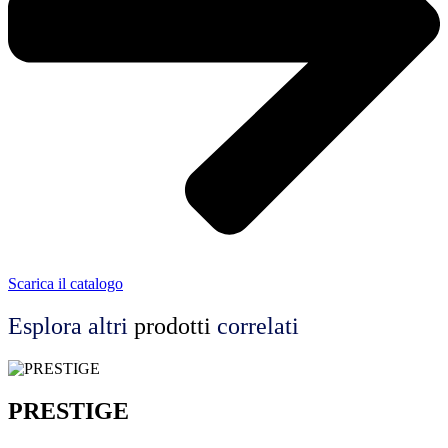
Scarica il catalogo
Esplora altri
prodotti
correlati
PRESTIGE