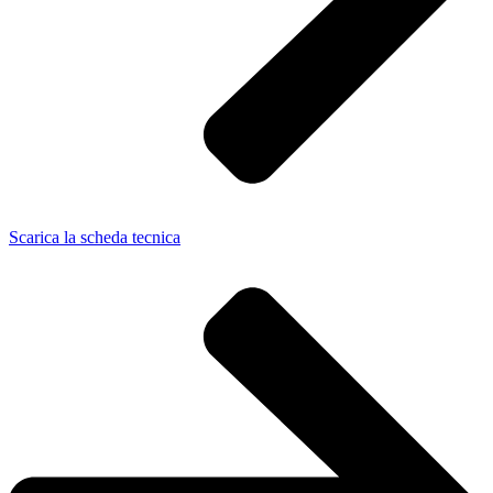
Scarica la scheda tecnica