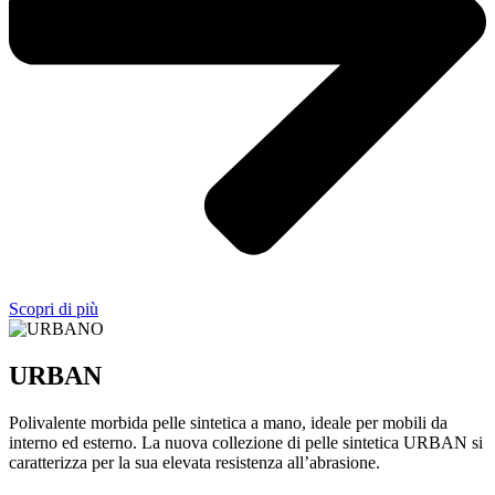
Scopri di più
URBAN
Polivalente morbida pelle sintetica a mano, ideale per mobili da
interno ed esterno. La nuova collezione di pelle sintetica URBAN si
caratterizza per la sua elevata resistenza all’abrasione.