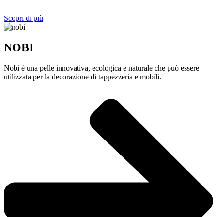
Scopri di più
NOBI
Nobi è una pelle innovativa, ecologica e naturale che può essere
utilizzata per la decorazione di tappezzeria e mobili.