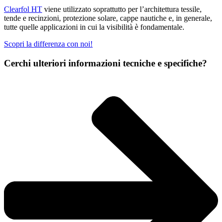
Clearfol HT
viene utilizzato soprattutto per l’architettura tessile,
tende e recinzioni, protezione solare, cappe nautiche e, in generale,
tutte quelle applicazioni in cui la visibilità è fondamentale.
Scopri la differenza con noi!
Cerchi ulteriori informazioni tecniche e specifiche?