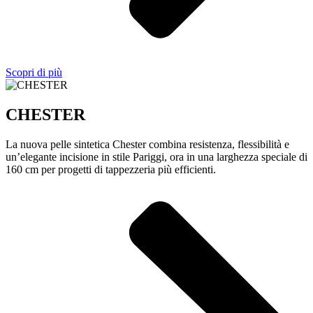
Scopri di più
CHESTER
La nuova pelle sintetica Chester combina resistenza, flessibilità e
un’elegante incisione in stile Pariggi, ora in una larghezza speciale di
160 cm per progetti di tappezzeria più efficienti.