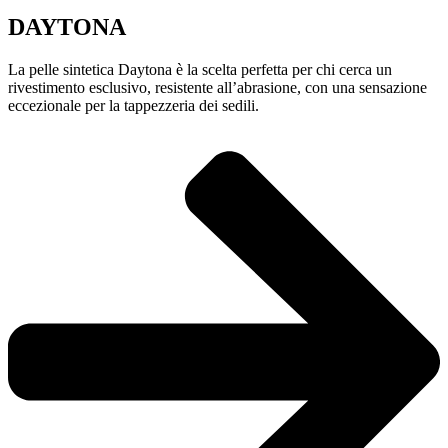
DAYTONA
La pelle sintetica Daytona è la scelta perfetta per chi cerca un
rivestimento esclusivo, resistente all’abrasione, con una sensazione
eccezionale per la tappezzeria dei sedili.