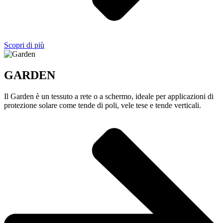
Scopri di più
GARDEN
Il Garden è un tessuto a rete o a schermo, ideale per applicazioni di
protezione solare come tende di poli, vele tese e tende verticali.