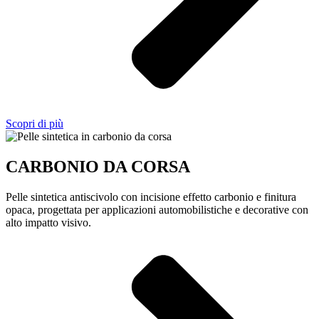
Scopri di più
CARBONIO DA CORSA
Pelle sintetica antiscivolo con incisione effetto carbonio e finitura
opaca, progettata per applicazioni automobilistiche e decorative con
alto impatto visivo.