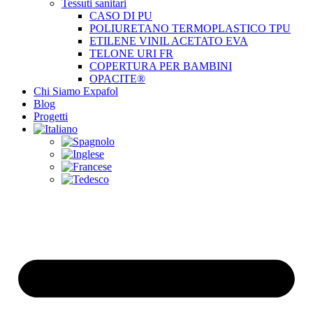
Tessuti sanitari
CASO DI PU
POLIURETANO TERMOPLASTICO TPU
ETILENE VINIL ACETATO EVA
TELONE URI FR
COPERTURA PER BAMBINI
OPACITE®
Chi Siamo Expafol
Blog
Progetti