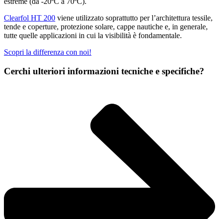
estreme (da -20ºC a 70ºC).
Clearfol HT 200
viene utilizzato soprattutto per l’architettura tessile,
tende e coperture, protezione solare, cappe nautiche e, in generale,
tutte quelle applicazioni in cui la visibilità è fondamentale.
Scopri la differenza con noi!
Cerchi ulteriori informazioni tecniche e specifiche?