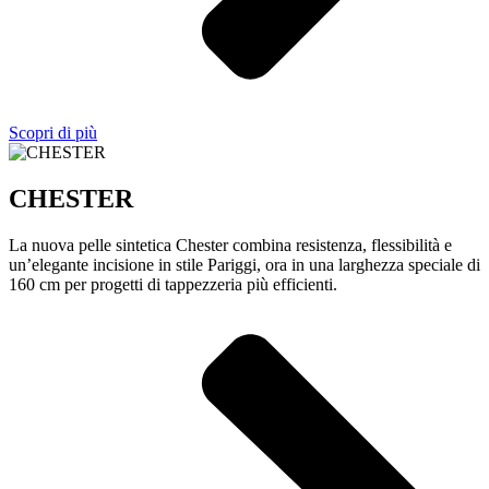
Scopri di più
CHESTER
La nuova pelle sintetica Chester combina resistenza, flessibilità e
un’elegante incisione in stile Pariggi, ora in una larghezza speciale di
160 cm per progetti di tappezzeria più efficienti.