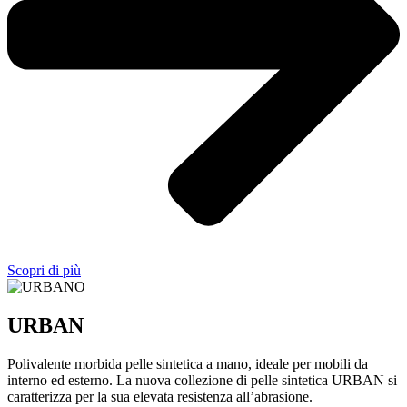
Scopri di più
URBAN
Polivalente morbida pelle sintetica a mano, ideale per mobili da
interno ed esterno. La nuova collezione di pelle sintetica URBAN si
caratterizza per la sua elevata resistenza all’abrasione.