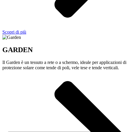
Scopri di più
GARDEN
Il Garden è un tessuto a rete o a schermo, ideale per applicazioni di
protezione solare come tende di poli, vele tese e tende verticali.