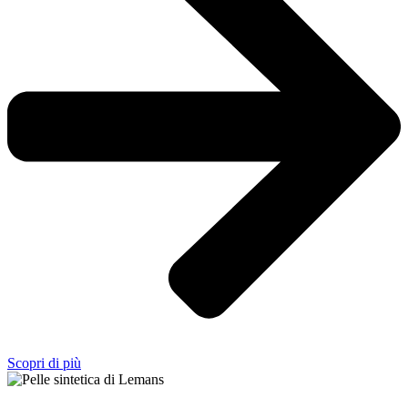
Scopri di più