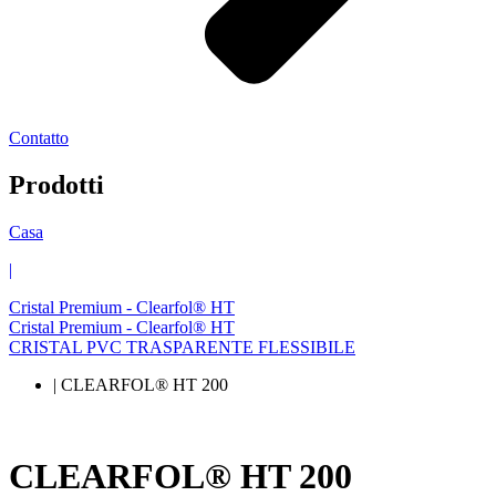
Contatto
Prodotti
Casa
|
Cristal Premium - Clearfol® HT
Cristal Premium - Clearfol® HT
CRISTAL PVC TRASPARENTE FLESSIBILE
| CLEARFOL® HT 200
CLEARFOL® HT 200