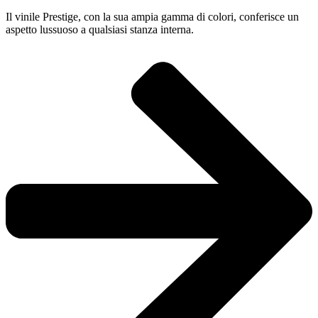
Il vinile Prestige, con la sua ampia gamma di colori, conferisce un
aspetto lussuoso a qualsiasi stanza interna.