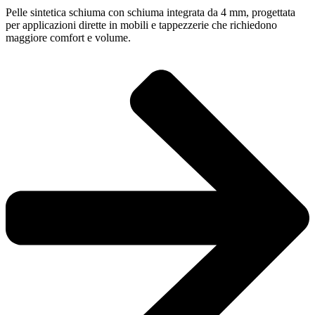
Pelle sintetica schiuma con schiuma integrata da 4 mm, progettata
per applicazioni dirette in mobili e tappezzerie che richiedono
maggiore comfort e volume.