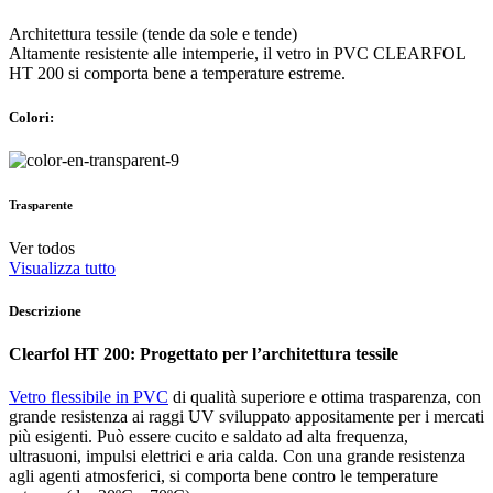
Architettura tessile (tende da sole e tende)
Altamente resistente alle intemperie, il vetro in PVC CLEARFOL
HT 200 si comporta bene a temperature estreme.
Colori:
Trasparente
Ver todos
Visualizza tutto
Descrizione
Clearfol HT 200: Progettato per l’architettura tessile
Vetro flessibile in PVC
di qualità superiore e ottima trasparenza, con
grande resistenza ai raggi UV sviluppato appositamente per i mercati
più esigenti. Può essere cucito e saldato ad alta frequenza,
ultrasuoni, impulsi elettrici e aria calda. Con una grande resistenza
agli agenti atmosferici, si comporta bene contro le temperature