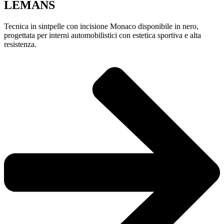
LEMANS
Tecnica in sintpelle con incisione Monaco disponibile in nero,
progettata per interni automobilistici con estetica sportiva e alta
resistenza.