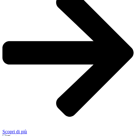
Scopri di più