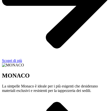
Scopri di più
MONACO
La sintpelle Monaco è ideale per i più esigenti che desiderano
materiali esclusivi e resistenti per la tappezzeria dei sedili.