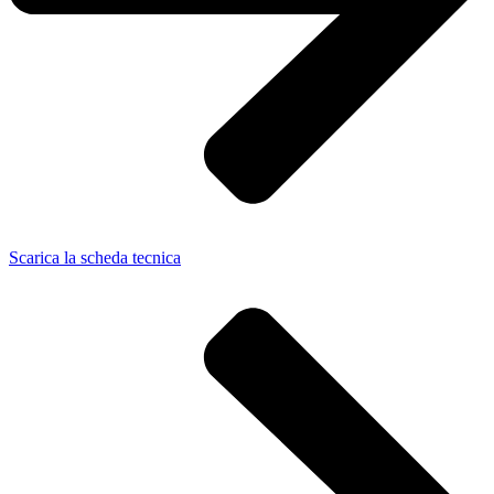
Scarica la scheda tecnica