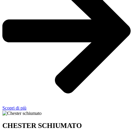
Scopri di più
CHESTER SCHIUMATO