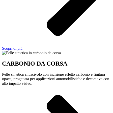
Scopri di più
CARBONIO DA CORSA
Pelle sintetica antiscivolo con incisione effetto carbonio e finitura
opaca, progettata per applicazioni automobilistiche e decorative con
alto impatto visivo.