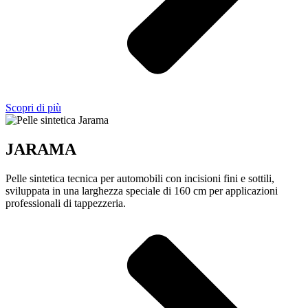
Scopri di più
JARAMA
Pelle sintetica tecnica per automobili con incisioni fini e sottili,
sviluppata in una larghezza speciale di 160 cm per applicazioni
professionali di tappezzeria.