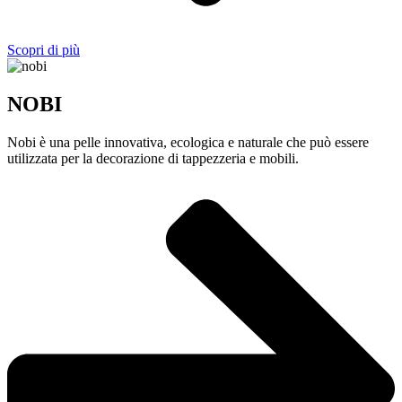
Scopri di più
NOBI
Nobi è una pelle innovativa, ecologica e naturale che può essere
utilizzata per la decorazione di tappezzeria e mobili.