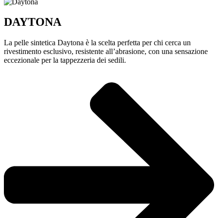
DAYTONA
La pelle sintetica Daytona è la scelta perfetta per chi cerca un
rivestimento esclusivo, resistente all’abrasione, con una sensazione
eccezionale per la tappezzeria dei sedili.