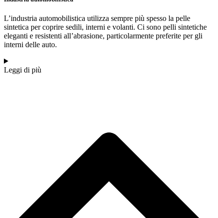
L’industria automobilistica utilizza sempre più spesso la pelle
sintetica per coprire sedili, interni e volanti. Ci sono pelli sintetiche
eleganti e resistenti all’abrasione, particolarmente preferite per gli
interni delle auto.
Leggi di più