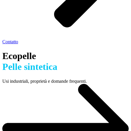
Contatto
Ecopelle
Pelle sintetica
Usi industriali, proprietà e domande frequenti.