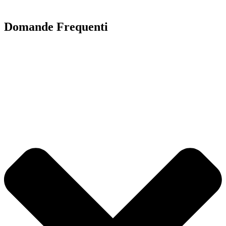
Domande Frequenti