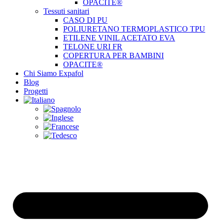
OPACITE®
Tessuti sanitari
CASO DI PU
POLIURETANO TERMOPLASTICO TPU
ETILENE VINIL ACETATO EVA
TELONE URI FR
COPERTURA PER BAMBINI
OPACITE®
Chi Siamo Expafol
Blog
Progetti