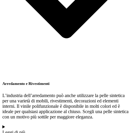
Arredamento e Rivestimenti
L’industria dell’arredamento può anche utilizzare la pelle sintetica
per una varietà di mobili, rivestimenti, decorazioni ed elementi
interni. Il vinile polifunzionale è disponibile in molti colori ed è
ideale per qualsiasi applicazione al chiuso. Scegli una pelle sintetica
con un motivo più sottile per maggiore eleganza.
Leggi di più