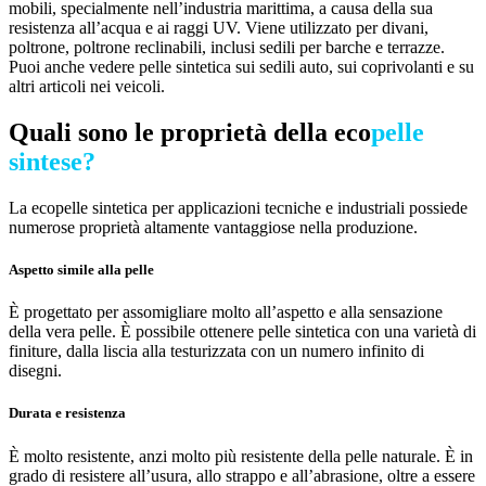
mobili, specialmente nell’industria marittima, a causa della sua
resistenza all’acqua e ai raggi UV. Viene utilizzato per divani,
poltrone, poltrone reclinabili, inclusi sedili per barche e terrazze.
Puoi anche vedere pelle sintetica sui sedili auto, sui coprivolanti e su
altri articoli nei veicoli.
Quali sono le proprietà della eco
pelle
sintese?
La ecopelle sintetica per applicazioni tecniche e industriali possiede
numerose proprietà altamente vantaggiose nella produzione.
Aspetto simile alla pelle
È progettato per assomigliare molto all’aspetto e alla sensazione
della vera pelle. È possibile ottenere pelle sintetica con una varietà di
finiture, dalla liscia alla testurizzata con un numero infinito di
disegni.
Durata e resistenza
È molto resistente, anzi molto più resistente della pelle naturale. È in
grado di resistere all’usura, allo strappo e all’abrasione, oltre a essere