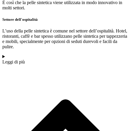
È così che la pelle sintetica viene utilizzata in modo innovativo in
molti settori.
Settore dell'ospitalità
L’uso della pelle sintetica è comune nel settore dell’ospitalità. Hotel,
ristoranti, caffè e bar spesso utilizzano pelle sintetica per tappezzeria
e mobili, specialmente per opzioni di seduti durevoli e facili da
pulire.
Leggi di più