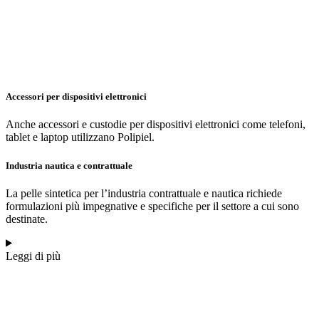
Accessori per dispositivi elettronici
Anche accessori e custodie per dispositivi elettronici come telefoni,
tablet e laptop utilizzano Polipiel.
Industria nautica e contrattuale
La pelle sintetica per l’industria contrattuale e nautica richiede
formulazioni più impegnative e specifiche per il settore a cui sono
destinate.
Leggi di più