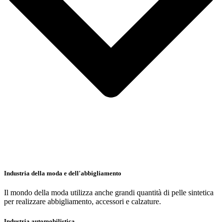
Industria della moda e dell'abbigliamento
Il mondo della moda utilizza anche grandi quantità di pelle sintetica
per realizzare abbigliamento, accessori e calzature.
Industria automobilistica