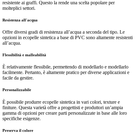
resistente ai graffi. Questo la rende una scelta popolare per
molteplici settori.
Resistenza all'acqua
Offre diversi gradi di resistenza all’acqua a seconda del tipo. Le
opzioni in ecopelle sintetica a base di PVC sono altamente resistenti
all’acqua.
Flessibilità e malleabilità
È relativamente flessibile, permettendo di modellarlo e modellarlo
facilmente. Pertanto, è altamente pratico per diverse applicazioni e
facile da gestire.
Personalizzabile
È possibile produrre ecopelle sintetica in vari colori, texture e
finiture. Questa varietà offre a progettisti e produttori un’ampia
gamma di opzioni per creare parti personalizzate in base alle loro
specifiche esigenze.
Preserva il colore