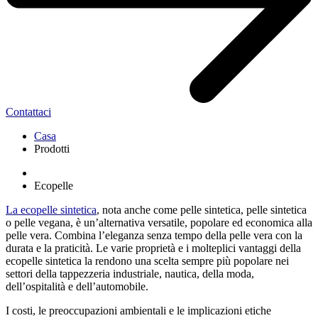
Contattaci
Casa
Prodotti
Ecopelle
La ecopelle sintetica
, nota anche come pelle sintetica, pelle sintetica
o pelle vegana, è un’alternativa versatile, popolare ed economica alla
pelle vera. Combina l’eleganza senza tempo della pelle vera con la
durata e la praticità. Le varie proprietà e i molteplici vantaggi della
ecopelle sintetica la rendono una scelta sempre più popolare nei
settori della tappezzeria industriale, nautica, della moda,
dell’ospitalità e dell’automobile.
I costi, le preoccupazioni ambientali e le implicazioni etiche