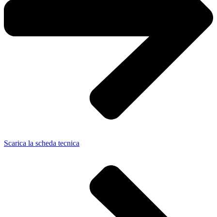
Scarica la scheda tecnica