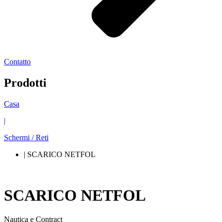
Contatto
Prodotti
Casa
|
Schermi / Reti
| SCARICO NETFOL
SCARICO NETFOL
Nautica e Contract