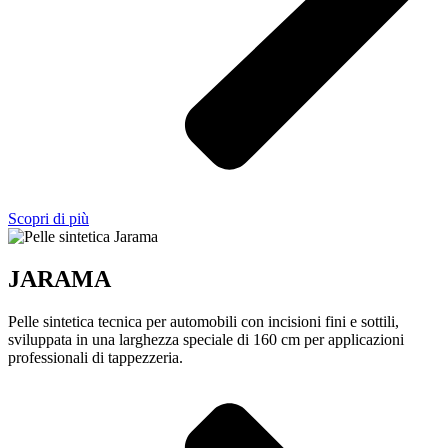
Scopri di più
JARAMA
Pelle sintetica tecnica per automobili con incisioni fini e sottili,
sviluppata in una larghezza speciale di 160 cm per applicazioni
professionali di tappezzeria.