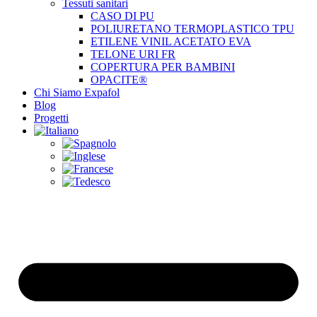
Tessuti sanitari
CASO DI PU
POLIURETANO TERMOPLASTICO TPU
ETILENE VINIL ACETATO EVA
TELONE URI FR
COPERTURA PER BAMBINI
OPACITE®
Chi Siamo Expafol
Blog
Progetti