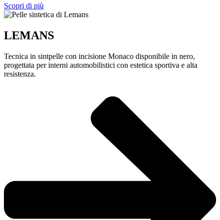
Scopri di più
LEMANS
Tecnica in sintpelle con incisione Monaco disponibile in nero,
progettata per interni automobilistici con estetica sportiva e alta
resistenza.