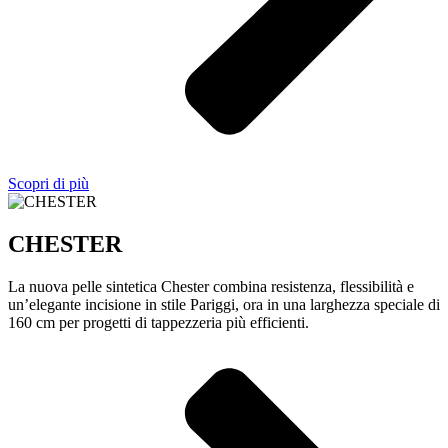
Scopri di più
CHESTER
La nuova pelle sintetica Chester combina resistenza, flessibilità e
un’elegante incisione in stile Pariggi, ora in una larghezza speciale di
160 cm per progetti di tappezzeria più efficienti.