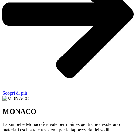
Scopri di più
MONACO
La sintpelle Monaco è ideale per i più esigenti che desiderano
materiali esclusivi e resistenti per la tappezzeria dei sedili.