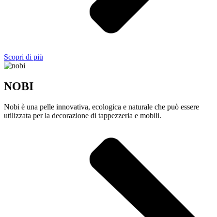
Scopri di più
NOBI
Nobi è una pelle innovativa, ecologica e naturale che può essere
utilizzata per la decorazione di tappezzeria e mobili.