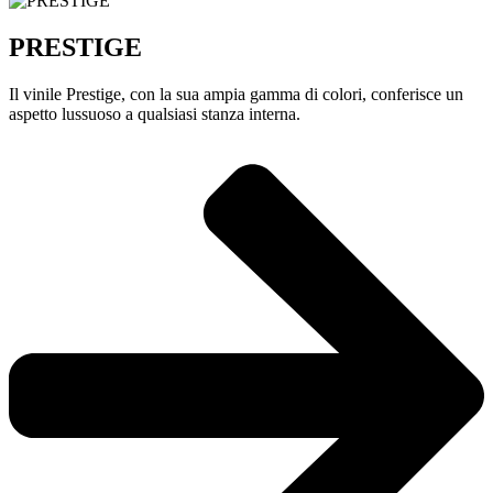
PRESTIGE
Il vinile Prestige, con la sua ampia gamma di colori, conferisce un
aspetto lussuoso a qualsiasi stanza interna.