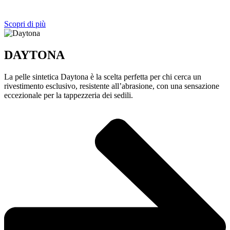
Scopri di più
DAYTONA
La pelle sintetica Daytona è la scelta perfetta per chi cerca un
rivestimento esclusivo, resistente all’abrasione, con una sensazione
eccezionale per la tappezzeria dei sedili.