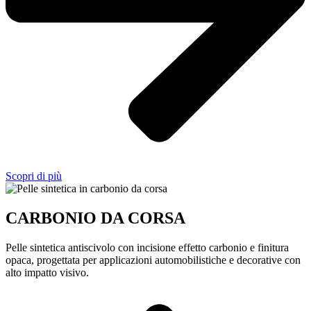
Scopri di più
CARBONIO DA CORSA
Pelle sintetica antiscivolo con incisione effetto carbonio e finitura
opaca, progettata per applicazioni automobilistiche e decorative con
alto impatto visivo.