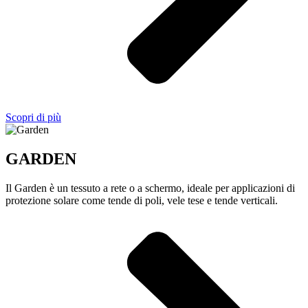
Scopri di più
GARDEN
Il Garden è un tessuto a rete o a schermo, ideale per applicazioni di
protezione solare come tende di poli, vele tese e tende verticali.