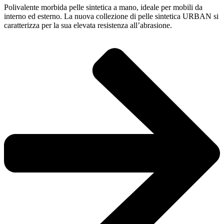
Polivalente morbida pelle sintetica a mano, ideale per mobili da
interno ed esterno. La nuova collezione di pelle sintetica URBAN si
caratterizza per la sua elevata resistenza all’abrasione.