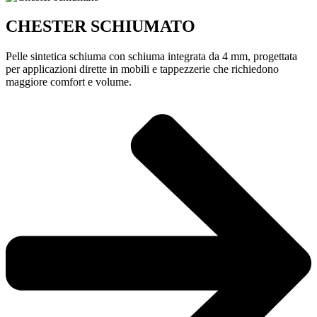
CHESTER SCHIUMATO
Pelle sintetica schiuma con schiuma integrata da 4 mm, progettata
per applicazioni dirette in mobili e tappezzerie che richiedono
maggiore comfort e volume.