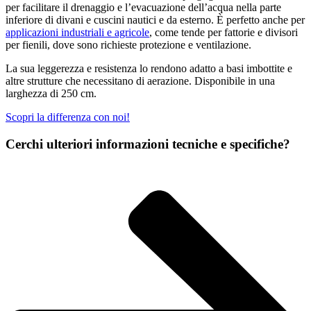
per facilitare il drenaggio e l’evacuazione dell’acqua nella parte
inferiore di divani e cuscini nautici e da esterno. È perfetto anche per
applicazioni industriali e agricole
, come tende per fattorie e divisori
per fienili, dove sono richieste protezione e ventilazione.
La sua leggerezza e resistenza lo rendono adatto a basi imbottite e
altre strutture che necessitano di aerazione. Disponibile in una
larghezza di 250 cm.
Scopri la differenza con noi!
Cerchi ulteriori informazioni tecniche e specifiche?