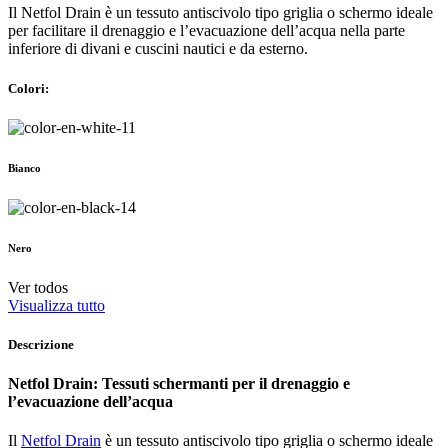
Il Netfol Drain è un tessuto antiscivolo tipo griglia o schermo ideale
per facilitare il drenaggio e l’evacuazione dell’acqua nella parte
inferiore di divani e cuscini nautici e da esterno.
Colori:
Bianco
Nero
Ver todos
Visualizza tutto
Descrizione
Netfol Drain: Tessuti schermanti per il drenaggio e
l’evacuazione dell’acqua
Il
Netfol Drain
è un tessuto antiscivolo tipo griglia o schermo ideale