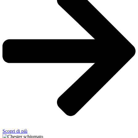
Scopri di più