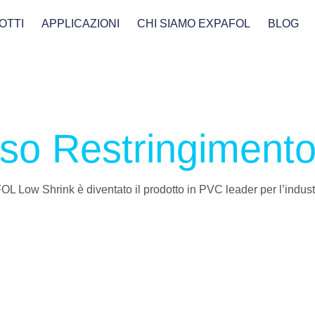
OTTI
APPLICAZIONI
CHI SIAMO EXPAFOL
BLOG
 Restringimento
 Low Shrink è diventato il prodotto in PVC leader per l’industr