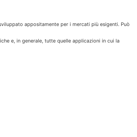
 sviluppato appositamente per i mercati più esigenti. Può
che e, in generale, tutte quelle applicazioni in cui la