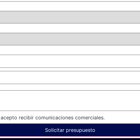
 acepto recibir comunicaciones comerciales.
Solicitar presupuesto