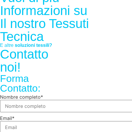
Informazioni su
Il nostro
Tessuti
Tecnica
E altre
soluzioni tessili?
Contatto
noi!
Forma
Contatto:
Nombre completo
*
Email
*