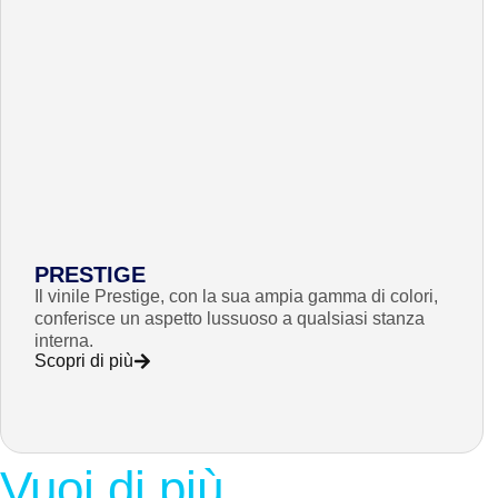
PRESTIGE
Il vinile Prestige, con la sua ampia gamma di colori,
conferisce un aspetto lussuoso a qualsiasi stanza
interna.
Scopri di più
Vuoi di più