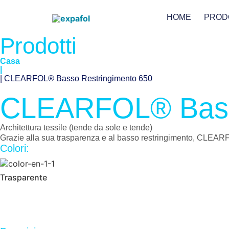
HOME
PROD
Prodotti
Casa
|
| CLEARFOL® Basso Restringimento 650
CLEARFOL® Basso
Architettura tessile (tende da sole e tende)
Grazie alla sua trasparenza e al basso restringimento, CLEARFOL
Colori:
Trasparente