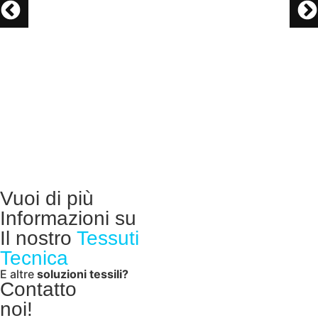
Vuoi di più
Informazioni su
Il nostro
Tessuti
Tecnica
E altre
soluzioni tessili?
Contatto
noi!