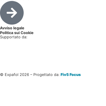
Avviso legale
Politica sui Cookie
Supportato da:
© Expafol 2026 – Progettato da:
Fiv5 Focus