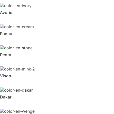
Avorio
Panna
Pedra
Vison
Dakar