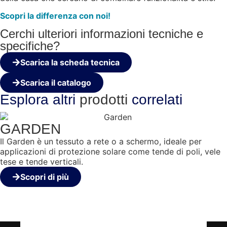
Scopri la differenza con noi!
Cerchi ulteriori informazioni tecniche e
specifiche?
Scarica la scheda tecnica
Scarica il catalogo
Esplora altri
prodotti
correlati
GARDEN
Il Garden è un tessuto a rete o a schermo, ideale per
applicazioni di protezione solare come tende di poli, vele
tese e tende verticali.
Scopri di più