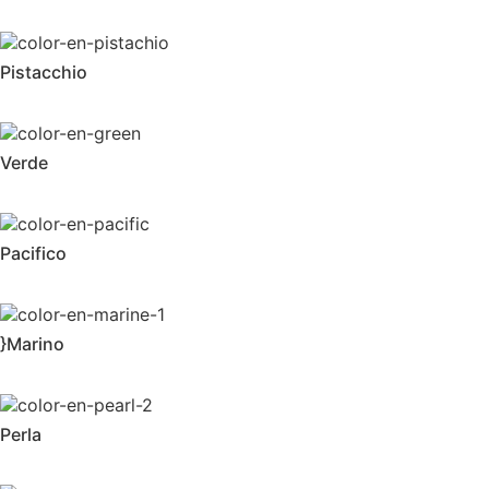
Pistacchio
Verde
Pacifico
}Marino
Perla