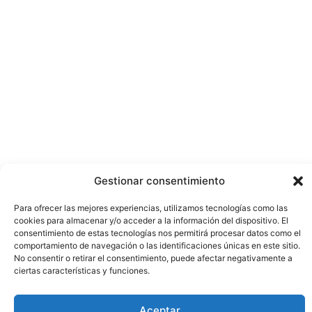
Gestionar consentimiento
Para ofrecer las mejores experiencias, utilizamos tecnologías como las
cookies para almacenar y/o acceder a la información del dispositivo. El
consentimiento de estas tecnologías nos permitirá procesar datos como el
comportamiento de navegación o las identificaciones únicas en este sitio.
No consentir o retirar el consentimiento, puede afectar negativamente a
ciertas características y funciones.
Aceptar