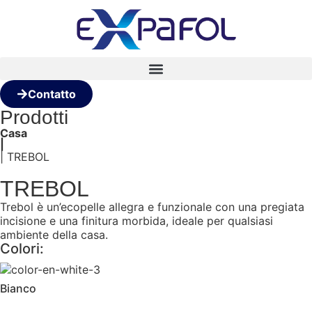
Contatto
Prodotti
Casa
|
| TREBOL
TREBOL
Trebol è un’ecopelle allegra e funzionale con una pregiata
incisione e una finitura morbida, ideale per qualsiasi
ambiente della casa.
Colori:
Bianco