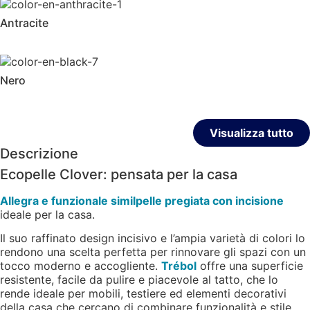
Antracite
Nero
Visualizza tutto
Descrizione
Ecopelle Clover: pensata per la casa
Allegra e funzionale similpelle pregiata con incisione
ideale per la casa.
Il suo raffinato design incisivo e l’ampia varietà di colori lo
rendono una scelta perfetta per rinnovare gli spazi con un
tocco moderno e accogliente.
Trébol
offre una superficie
resistente, facile da pulire e piacevole al tatto, che lo
rende ideale per mobili, testiere ed elementi decorativi
della casa che cercano di combinare funzionalità e stile.