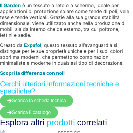
Il Garden
è un tessuto a rete o a schermo, ideale per
applicazioni di protezione solare come tende di poli, vele
tese e tende verticali. Grazie alla sua grande stabilità
dimensionale, viene utilizzato anche nella produzione di
mobili sia da interno che da esterno, tra cui poltrone,
lettini e sedie.
Creato da
Expafol
, questo tessuto all’avanguardia si
distingue per le sue proprietà uniche e per i suoi colori
sobri ma moderni, che permettono combinazioni
minimaliste e moderne in qualsiasi tipo di decorazione.
Scopri la differenza con noi!
Cerchi ulteriori informazioni tecniche e
specifiche?
Scarica la scheda tecnica
Scarica il catalogo
Esplora altri
prodotti
correlati