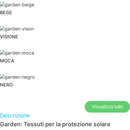
BEGE
VISIONE
MOCA
NERO
Visualizza tutto
Descrizione
Garden: Tessuti per la protezione solare