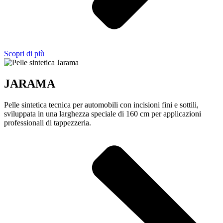
Scopri di più
JARAMA
Pelle sintetica tecnica per automobili con incisioni fini e sottili,
sviluppata in una larghezza speciale di 160 cm per applicazioni
professionali di tappezzeria.