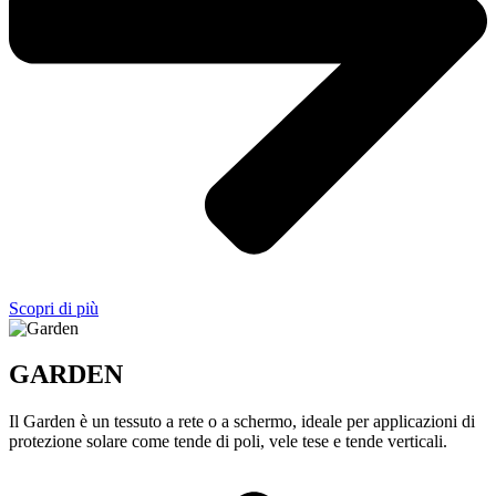
Scopri di più
GARDEN
Il Garden è un tessuto a rete o a schermo, ideale per applicazioni di
protezione solare come tende di poli, vele tese e tende verticali.