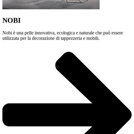
NOBI
Nobi è una pelle innovativa, ecologica e naturale che può essere
utilizzata per la decorazione di tappezzeria e mobili.