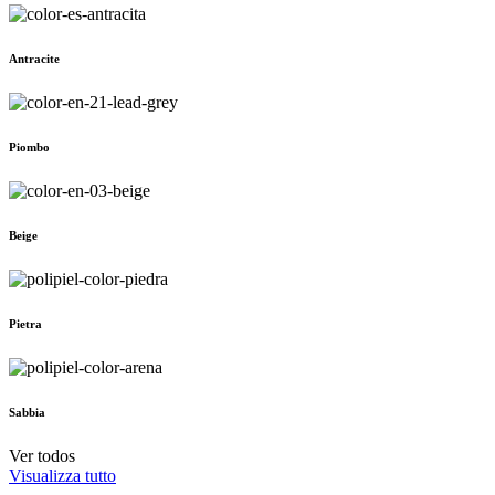
Antracite
Piombo
Beige
Pietra
Sabbia
Ver todos
Visualizza tutto