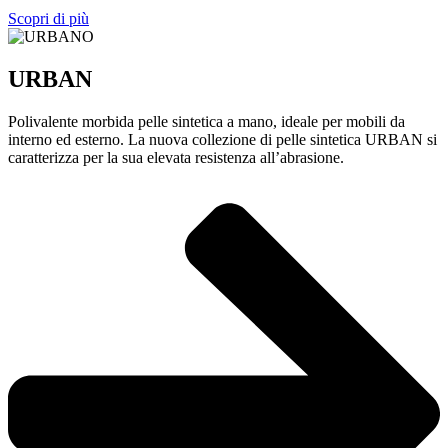
Scopri di più
URBAN
Polivalente morbida pelle sintetica a mano, ideale per mobili da
interno ed esterno. La nuova collezione di pelle sintetica URBAN si
caratterizza per la sua elevata resistenza all’abrasione.