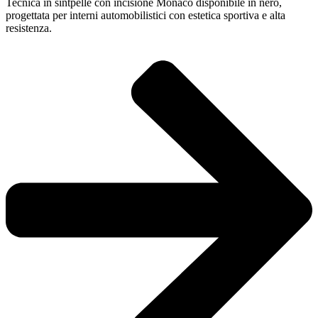
Tecnica in sintpelle con incisione Monaco disponibile in nero,
progettata per interni automobilistici con estetica sportiva e alta
resistenza.