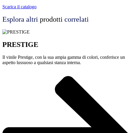
Scarica il catalogo
Esplora altri
prodotti
correlati
PRESTIGE
Il vinile Prestige, con la sua ampia gamma di colori, conferisce un
aspetto lussuoso a qualsiasi stanza interna.