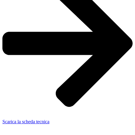
Scarica la scheda tecnica