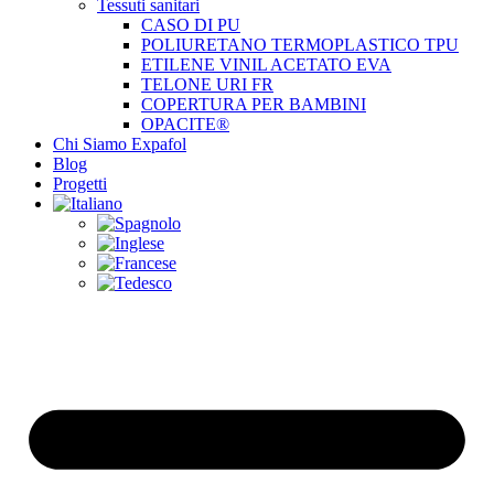
Tessuti sanitari
CASO DI PU
POLIURETANO TERMOPLASTICO TPU
ETILENE VINIL ACETATO EVA
TELONE URI FR
COPERTURA PER BAMBINI
OPACITE®
Chi Siamo Expafol
Blog
Progetti