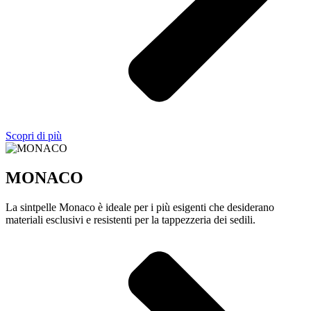
Scopri di più
MONACO
La sintpelle Monaco è ideale per i più esigenti che desiderano
materiali esclusivi e resistenti per la tappezzeria dei sedili.