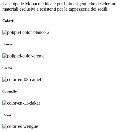
La sintpelle Monaco è ideale per i più esigenti che desiderano
materiali esclusivi e resistenti per la tappezzeria dei sedili.
Colori:
Bianco
Crema
Cammello
Dakar