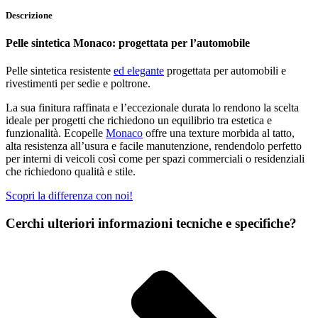
Descrizione
Pelle sintetica Monaco: progettata per l’automobile
Pelle sintetica resistente
ed elegante
progettata per automobili e
rivestimenti per sedie e poltrone.
La sua finitura raffinata e l’eccezionale durata lo rendono la scelta
ideale per progetti che richiedono un equilibrio tra estetica e
funzionalità. Ecopelle
Monaco
offre una texture morbida al tatto,
alta resistenza all’usura e facile manutenzione, rendendolo perfetto
per interni di veicoli così come per spazi commerciali o residenziali
che richiedono qualità e stile.
Scopri la differenza con noi!
Cerchi ulteriori informazioni tecniche e specifiche?