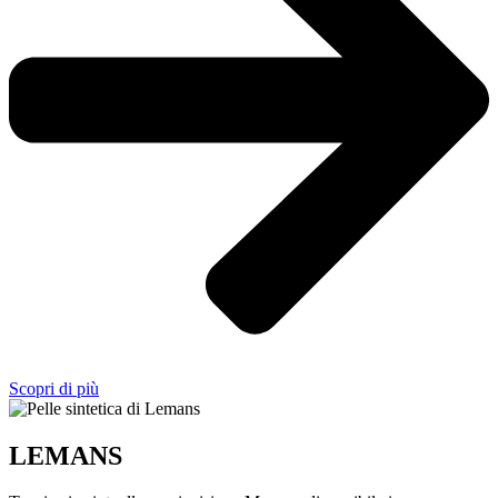
Scopri di più
LEMANS