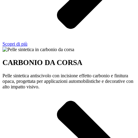
Scopri di più
CARBONIO DA CORSA
Pelle sintetica antiscivolo con incisione effetto carbonio e finitura
opaca, progettata per applicazioni automobilistiche e decorative con
alto impatto visivo.