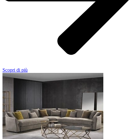
Scopri di più