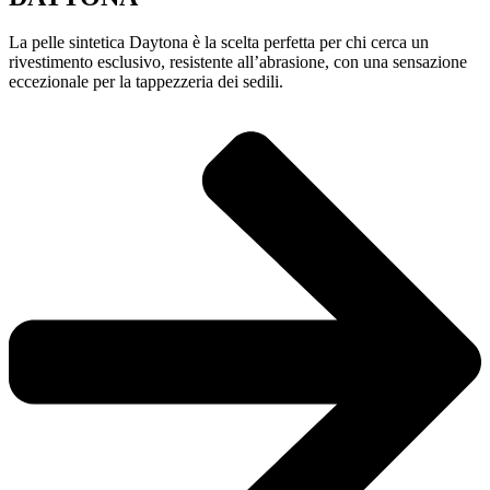
La pelle sintetica Daytona è la scelta perfetta per chi cerca un
rivestimento esclusivo, resistente all’abrasione, con una sensazione
eccezionale per la tappezzeria dei sedili.