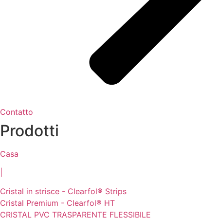
Contatto
Prodotti
Casa
|
Cristal in strisce - Clearfol® Strips
Cristal Premium - Clearfol® HT
CRISTAL PVC TRASPARENTE FLESSIBILE