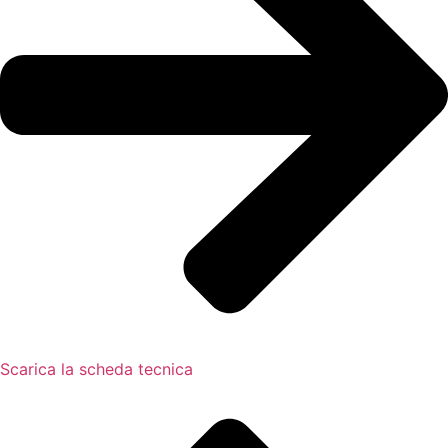
Scarica la scheda tecnica