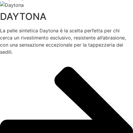
DAYTONA
La pelle sintetica Daytona è la scelta perfetta per chi
cerca un rivestimento esclusivo, resistente all’abrasione,
con una sensazione eccezionale per la tappezzeria dei
sedili.