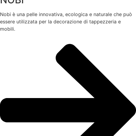
Nobi è una pelle innovativa, ecologica e naturale che può
essere utilizzata per la decorazione di tappezzeria e
mobili.