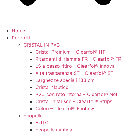
Home
Prodotti
CRISTAL IN PVC
Cristal Premium – Clearfol® HT
Ritardanti di fiamma FR – Clearfol® FR
LS a basso ritiro – Clearfol® Innova
Alta trasparenza ST – Clearfol® ST
Larghezze speciali 183 cm
Cristal Nautico
PVC con rete interna – Clearfol® Net
Cristal in strisce – Clearfol® Strips
Colori – Clearfol® Fantasy
Ecopelle
AUTO
Ecopelle nautica