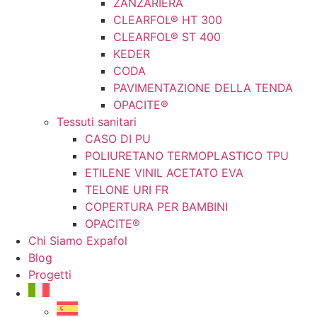
ZANZARIERA
CLEARFOL® HT 300
CLEARFOL® ST 400
KEDER
CODA
PAVIMENTAZIONE DELLA TENDA
OPACITE®
Tessuti sanitari
CASO DI PU
POLIURETANO TERMOPLASTICO TPU
ETILENE VINIL ACETATO EVA
TELONE URI FR
COPERTURA PER BAMBINI
OPACITE®
Chi Siamo Expafol
Blog
Progetti