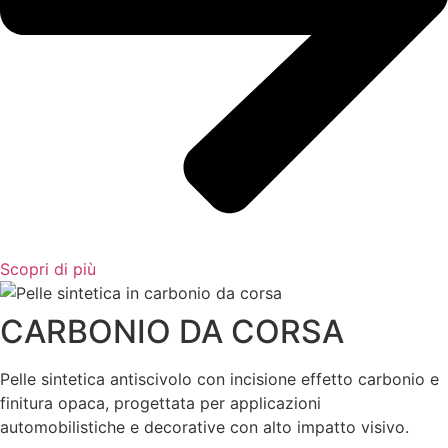
Scopri di più
CARBONIO DA CORSA
Pelle sintetica antiscivolo con incisione effetto carbonio e
finitura opaca, progettata per applicazioni
automobilistiche e decorative con alto impatto visivo.