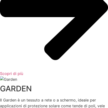
Scopri di più
GARDEN
Il Garden è un tessuto a rete o a schermo, ideale per
applicazioni di protezione solare come tende di poli, vele