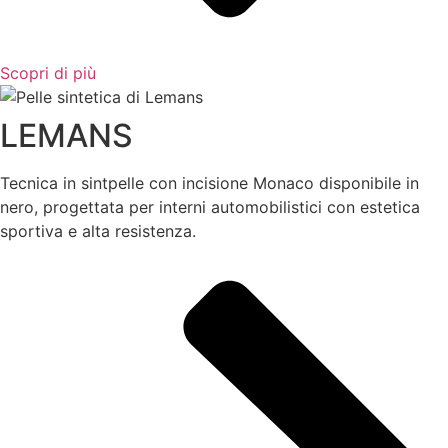
Scopri di più
LEMANS
Tecnica in sintpelle con incisione Monaco disponibile in
nero, progettata per interni automobilistici con estetica
sportiva e alta resistenza.