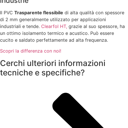
industrie
Il PVC
Trasparente flessibile
di alta qualità con spessore
di 2 mm generalmente utilizzato per applicazioni
industriali e tende.
Clearfol HT,
grazie al suo spessore, ha
un ottimo isolamento termico e acustico. Può essere
cucito e saldato perfettamente ad alta frequenza.
Scopri la differenza con noi!
Cerchi ulteriori informazioni
tecniche e specifiche?