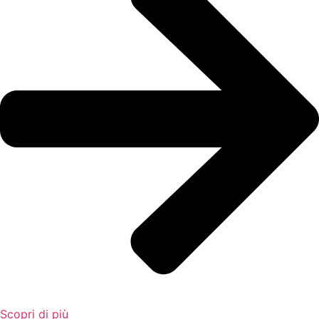
Scopri di più