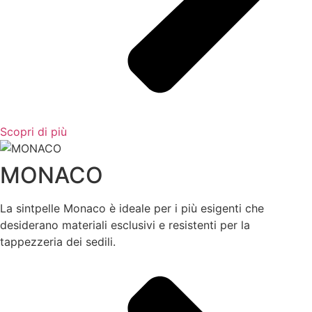
Scopri di più
MONACO
La sintpelle Monaco è ideale per i più esigenti che
desiderano materiali esclusivi e resistenti per la
tappezzeria dei sedili.