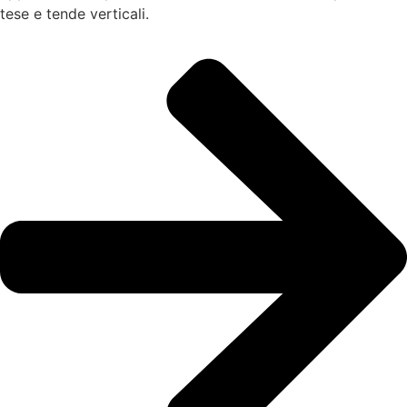
tese e tende verticali.