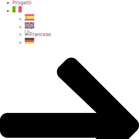
Progetti