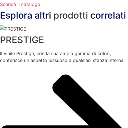
Scarica il catalogo
Esplora altri
prodotti
correlati
PRESTIGE
Il vinile Prestige, con la sua ampia gamma di colori,
conferisce un aspetto lussuoso a qualsiasi stanza interna.