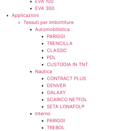
EVA 100
EVA 300
Applicazioni
Tessuti per imbottiture
Automobilistica
PARIGGI
TRENCILLA
CLASSIC
PDL
CUSTODIA IN TNT
Nautica
CONTRACT PLUS
DENVER
GALAXY
SCARICO NETFOL
SETA LONAFOL®
Interno
PARIGGI
TREBOL