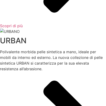
Scopri di più
URBAN
Polivalente morbida pelle sintetica a mano, ideale per
mobili da interno ed esterno. La nuova collezione di pelle
sintetica URBAN si caratterizza per la sua elevata
resistenza all’abrasione.