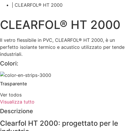
| CLEARFOL® HT 2000
CLEARFOL® HT 2000
Il vetro flessibile in PVC, CLEARFOL® HT 2000, è un
perfetto isolante termico e acustico utilizzato per tende
industriali.
Colori:
Trasparente
Ver todos
Visualizza tutto
Descrizione
Clearfol HT 2000: progettato per le