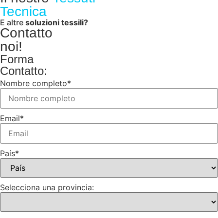
Tecnica
E altre
soluzioni tessili?
Contatto
noi!
Forma
Contatto:
Nombre completo
*
Email
*
País
*
Selecciona una provincia: