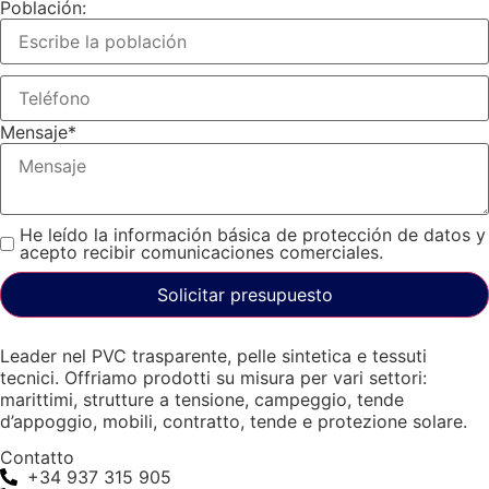
Población:
Mensaje
*
He leído la información básica de protección de datos y
acepto recibir comunicaciones comerciales.
Solicitar presupuesto
Leader nel PVC trasparente, pelle sintetica e tessuti
tecnici. Offriamo prodotti su misura per vari settori:
marittimi, strutture a tensione, campeggio, tende
d’appoggio, mobili, contratto, tende e protezione solare.
Contatto
+34 937 315 905