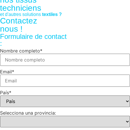
techniciens
et d'autres solutions
textiles ?
Contactez
nous !
Formulaire de contact
:
Nombre completo
*
Email
*
País
*
Selecciona una provincia: