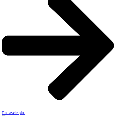
En savoir plus