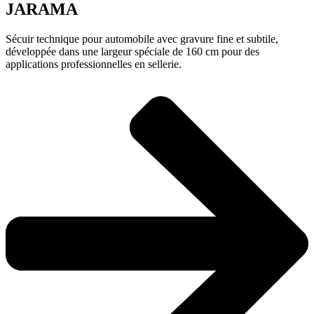
JARAMA
Sécuir technique pour automobile avec gravure fine et subtile,
développée dans une largeur spéciale de 160 cm pour des
applications professionnelles en sellerie.