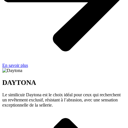
En savoir plus
DAYTONA
Le similicuir Daytona est le choix idéal pour ceux qui recherchent
un revêtement exclusif, résistant à l’abrasion, avec une sensation
exceptionnelle de la sellerie.