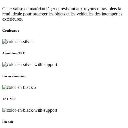
Cette valise en matériau léger et résistant aux rayons ultraviolets la
rend idéale pour protéger les objets et les véhicules des intempéries
extérieures.
Couleurs :
Aluminium TNT
Lin en aluminium
TNT Noir
Lin noir