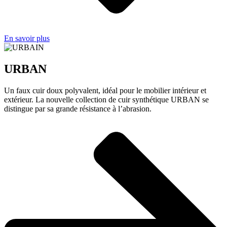
En savoir plus
URBAN
Un faux cuir doux polyvalent, idéal pour le mobilier intérieur et
extérieur. La nouvelle collection de cuir synthétique URBAN se
distingue par sa grande résistance à l’abrasion.