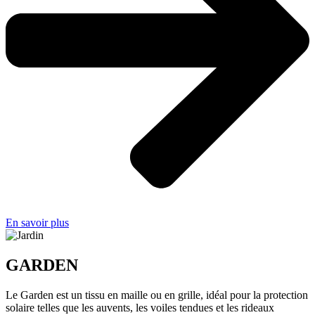
En savoir plus
GARDEN
Le Garden est un tissu en maille ou en grille, idéal pour la protection
solaire telles que les auvents, les voiles tendues et les rideaux