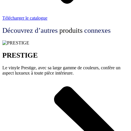
Télécharger le catalogue
Découvrez d’autres
produits
connexes
PRESTIGE
Le vinyle Prestige, avec sa large gamme de couleurs, confère un
aspect luxueux à toute pièce intérieure.