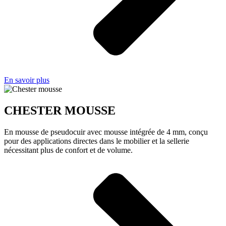
En savoir plus
CHESTER MOUSSE
En mousse de pseudocuir avec mousse intégrée de 4 mm, conçu
pour des applications directes dans le mobilier et la sellerie
nécessitant plus de confort et de volume.