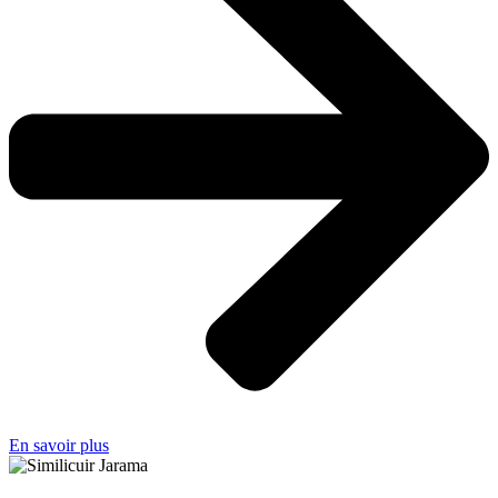
En savoir plus