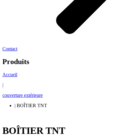
Contact
Produits
Accueil
|
couverture extérieure
| BOÎTIER TNT
BOÎTIER TNT