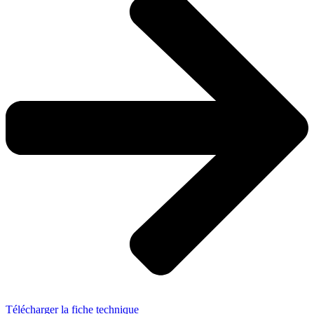
Télécharger la fiche technique