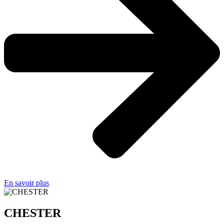
En savoir plus
CHESTER