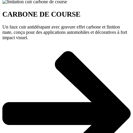
CARBONE DE COURSE
Un faux cuir antidérapant avec gravure effet carbone et finition
mate, conçu pour des applications automobiles et décoratives à fort
impact visuel.