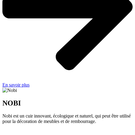
En savoir plus
NOBI
Nobi est un cuir innovant, écologique et naturel, qui peut être utilisé
pour la décoration de meubles et de rembourrage.