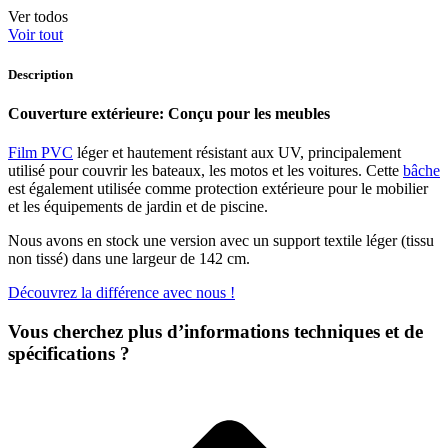
Ver todos
Voir tout
Description
Couverture extérieure: Conçu pour les meubles
Film PVC
léger et hautement résistant aux UV, principalement
utilisé pour couvrir les bateaux, les motos et les voitures. Cette
bâche
est également utilisée comme protection extérieure pour le mobilier
et les équipements de jardin et de piscine.
Nous avons en stock une version avec un support textile léger (tissu
non tissé) dans une largeur de 142 cm.
Découvrez la différence avec nous !
Vous cherchez plus d’informations techniques et de
spécifications ?