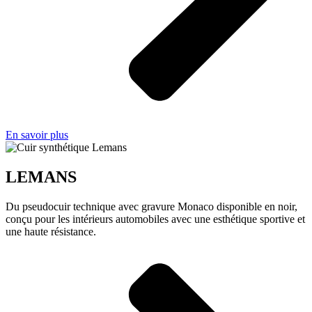
En savoir plus
LEMANS
Du pseudocuir technique avec gravure Monaco disponible en noir,
conçu pour les intérieurs automobiles avec une esthétique sportive et
une haute résistance.