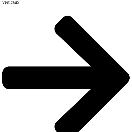
verticaux.