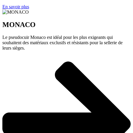
En savoir plus
MONACO
Le pseudocuir Monaco est idéal pour les plus exigeants qui
souhaitent des matériaux exclusifs et résistants pour la sellerie de
leurs sièges.