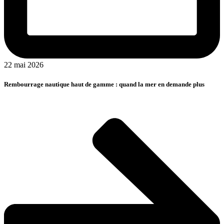
22 mai 2026
Rembourrage nautique haut de gamme : quand la mer en demande plus