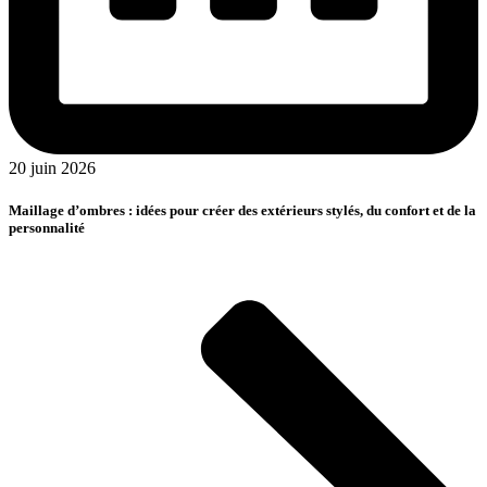
20 juin 2026
Maillage d’ombres : idées pour créer des extérieurs stylés, du confort et de la
personnalité