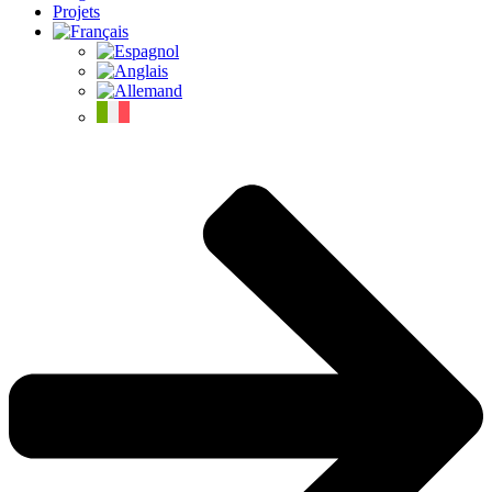
Projets