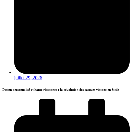
juillet 29, 2026
Design personnalisé et haute résistance : la révolution des casques vintage en Sicile