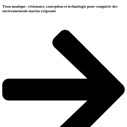
Tissu nautique : résistance, conception et technologie pour conquérir des
environnements marins exigeants