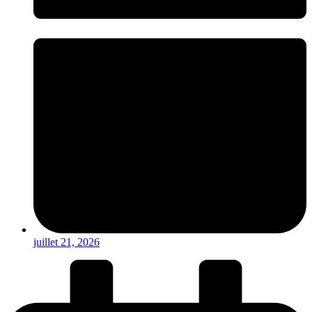
juillet 21, 2026