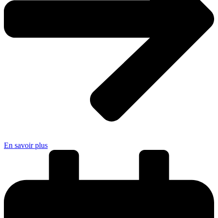
En savoir plus