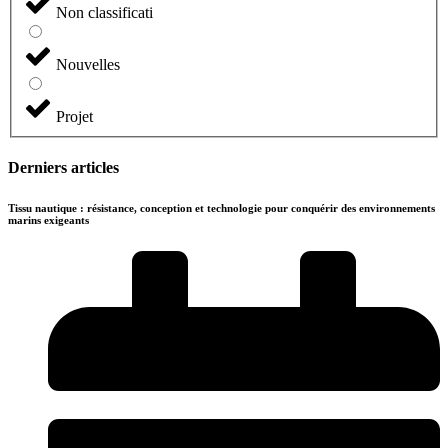
Non classificati
Nouvelles
Projet
Derniers articles
Tissu nautique : résistance, conception et technologie pour conquérir des environnements
marins exigeants