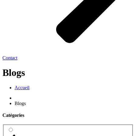
Contact
Blogs
Accueil
Blogs
Catégories