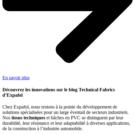
En savoir plus
Découvrez les innovations sur le blog Technical Fabrics
d’Expafol
Chez Expafol, nous restons à la pointe du développement de
solutions spécialisées pour un large éventail de secteurs industriels.
Nos
tissus techniques
et bâches en PVC se distinguent par leur
durabilité, leur résistance et leur adaptabilité à diverses applications,
de la construction à l’industrie automobile.