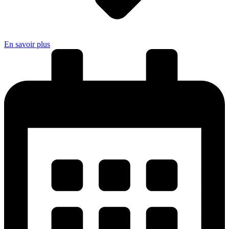
En savoir plus