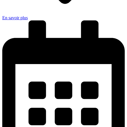
En savoir plus