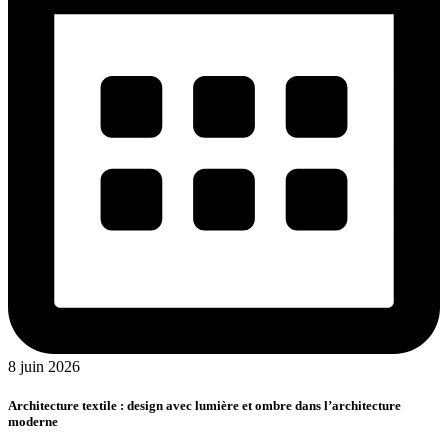
8 juin 2026
Architecture textile : design avec lumière et ombre dans l’architecture
moderne