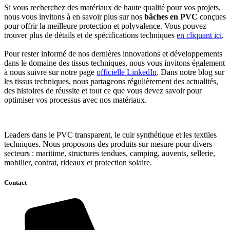
Si vous recherchez des matériaux de haute qualité pour vos projets,
nous vous invitons à en savoir plus sur nos
bâches en PVC
conçues
pour offrir la meilleure protection et polyvalence. Vous pouvez
trouver plus de détails et de spécifications techniques
en cliquant ici
.
Pour rester informé de nos dernières innovations et développements
dans le domaine des tissus techniques, nous vous invitons également
à nous suivre sur notre page
officielle LinkedIn
. Dans notre blog sur
les tissus techniques, nous partageons régulièrement des actualités,
des histoires de réussite et tout ce que vous devez savoir pour
optimiser vos processus avec nos matériaux.
Leaders dans le PVC transparent, le cuir synthétique et les textiles
techniques. Nous proposons des produits sur mesure pour divers
secteurs : maritime, structures tendues, camping, auvents, sellerie,
mobilier, contrat, rideaux et protection solaire.
Contact