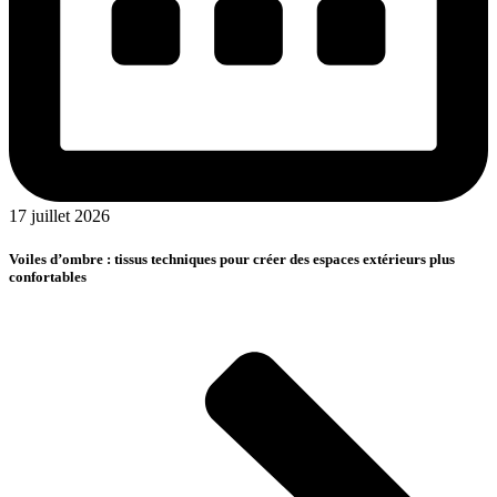
17 juillet 2026
Voiles d’ombre : tissus techniques pour créer des espaces extérieurs plus
confortables