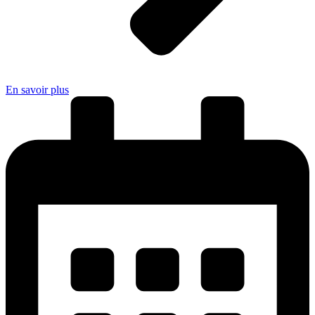
En savoir plus