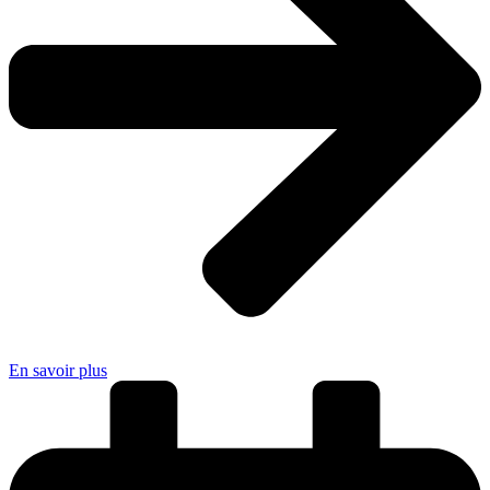
En savoir plus