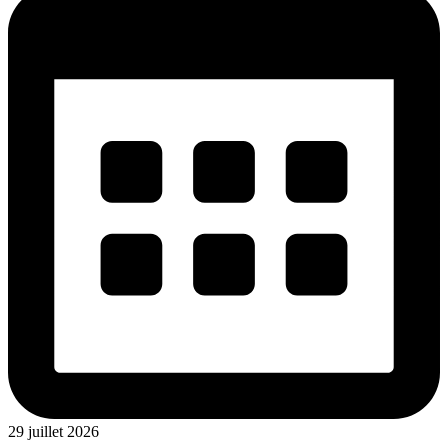
29 juillet 2026