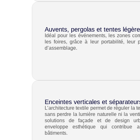
Auvents, pergolas et tentes légère
Idéal pour les événements, les zones co
les foires, grâce à leur portabilité, leur 
d’assemblage.
Enceintes verticales et séparateur
L’architecture textile permet de réguler la 
sans perdre la lumière naturelle ni la venti
solutions de façade et de design ur
enveloppe esthétique qui contribue 
bâtiments.