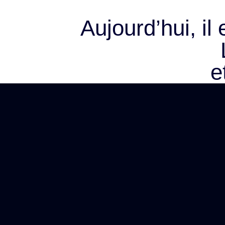
Aujourd’hui, il
e