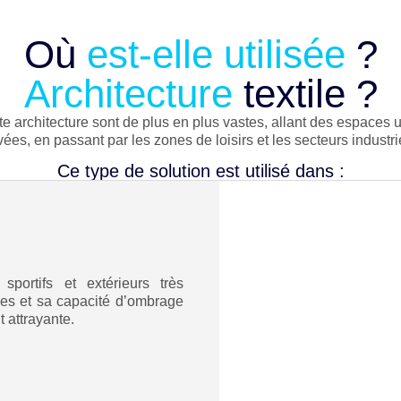
Où
est-elle utilisée
?
Architecture
textile ?
te architecture sont de plus en plus vastes, allant des espaces u
vées, en passant par les zones de loisirs et les secteurs industri
Ce type de solution est utilisé dans :
sportifs et extérieurs très
ries et sa capacité d’ombrage
 attrayante.