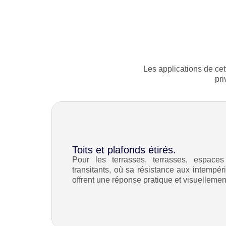
Les applications de cet
pri
Toits et plafonds étirés.
Pour les terrasses, terrasses, espaces 
transitants, où sa résistance aux intempé
offrent une réponse pratique et visuellement