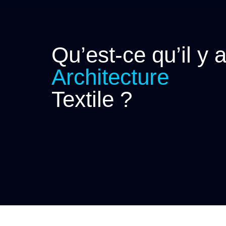
Qu’est-ce qu’il y 
Architecture
Textile ?