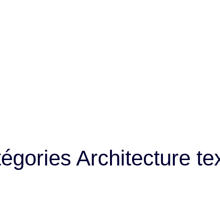
égories Architecture tex