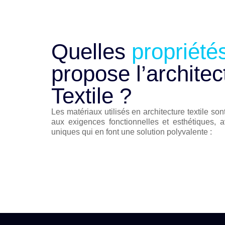
Quelles
propriété
propose l’architec
Textile ?
Les matériaux utilisés en architecture textile so
aux exigences fonctionnelles et esthétiques,
uniques qui en font une solution polyvalente :