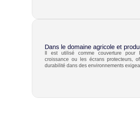
Dans le domaine agricole et produc
Il est utilisé comme couverture pour 
croissance ou les écrans protecteurs, off
durabilité dans des environnements exigea