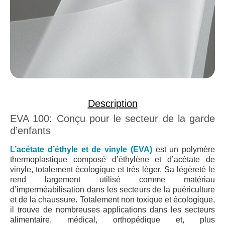
Description
EVA 100: Conçu pour le secteur de la garde
d’enfants
L’acétate d’éthyle et de vinyle (EVA)
est un polymère
thermoplastique composé d’éthylène et d’acétate de
vinyle, totalement écologique et très léger. Sa légèreté le
rend largement utilisé comme matériau
d’imperméabilisation dans les secteurs de la puériculture
et de la chaussure. Totalement non toxique et écologique,
il trouve de nombreuses applications dans les secteurs
alimentaire, médical, orthopédique et, plus