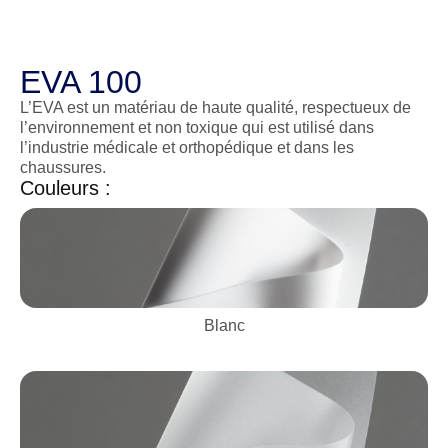
EVA 100
L’EVA est un matériau de haute qualité, respectueux de
l’environnement et non toxique qui est utilisé dans
l’industrie médicale et orthopédique et dans les
chaussures.
Couleurs :
Blanc