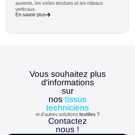
auvents, les voiles tendues et les rideaux
verticaux.
En savoir plus
Vous souhaitez plus
d'informations
sur
nos
tissus
techniciens
et d'autres solutions
textiles ?
Contactez
nous !