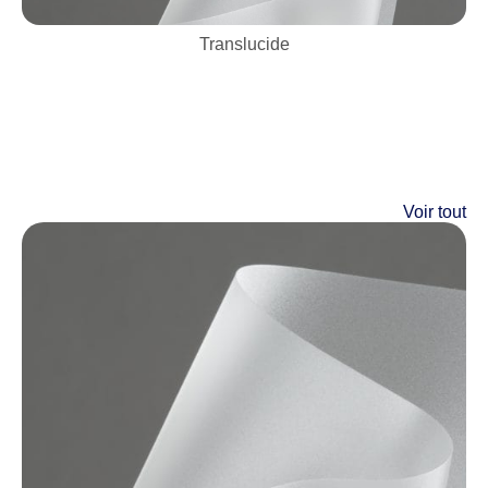
Translucide
Voir tout