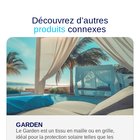
Découvrez d’autres
produits
connexes
GARDEN
Le Garden est un tissu en maille ou en grille,
idéal pour la protection solaire telles que les