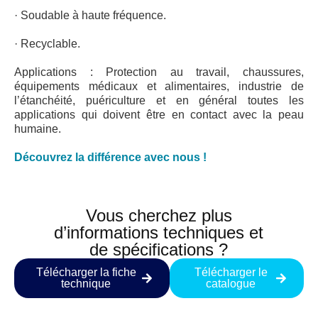
· Soudable à haute fréquence.
· Recyclable.
Applications : Protection au travail, chaussures,
équipements médicaux et alimentaires, industrie de
l’étanchéité, puériculture et en général toutes les
applications qui doivent être en contact avec la peau
humaine.
Découvrez la différence avec nous !
Vous cherchez plus
d’informations techniques et
de spécifications ?
Télécharger la fiche
Télécharger le
technique
catalogue