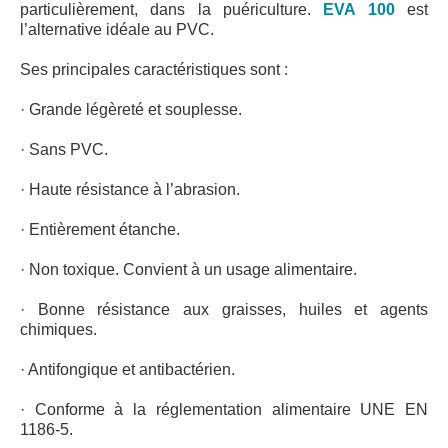
particulièrement, dans la puériculture.
EVA 100
est
l’alternative idéale au PVC.
Ses principales caractéristiques sont :
· Grande légèreté et souplesse.
· Sans PVC.
· Haute résistance à l’abrasion.
· Entièrement étanche.
· Non toxique. Convient à un usage alimentaire.
· Bonne résistance aux graisses, huiles et agents
chimiques.
· Antifongique et antibactérien.
· Conforme à la réglementation alimentaire UNE EN
1186-5.