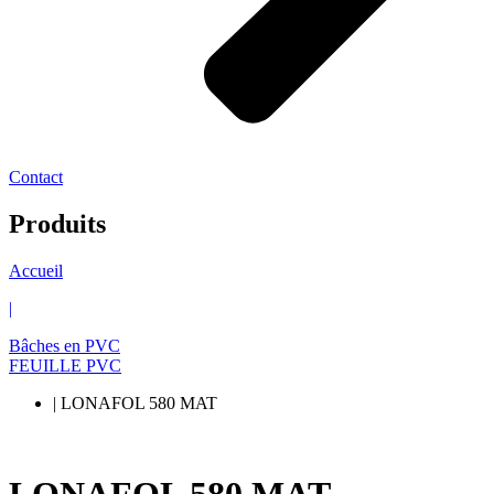
Contact
Produits
Accueil
|
Bâches en PVC
FEUILLE PVC
| LONAFOL 580 MAT
LONAFOL 580 MAT