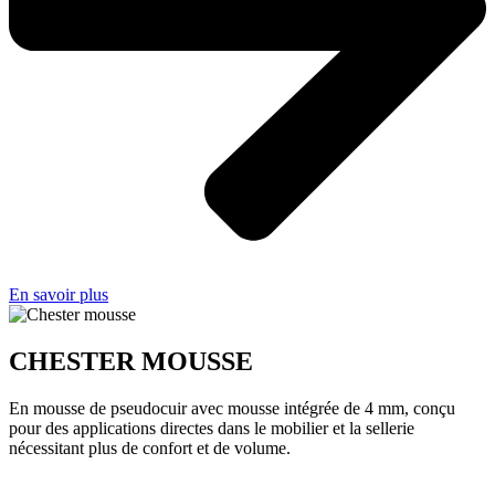
En savoir plus
CHESTER MOUSSE
En mousse de pseudocuir avec mousse intégrée de 4 mm, conçu
pour des applications directes dans le mobilier et la sellerie
nécessitant plus de confort et de volume.