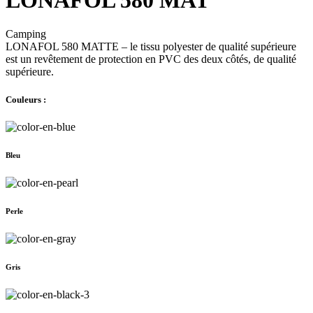
Camping
LONAFOL 580 MATTE – le tissu polyester de qualité supérieure
est un revêtement de protection en PVC des deux côtés, de qualité
supérieure.
Couleurs :
Bleu
Perle
Gris