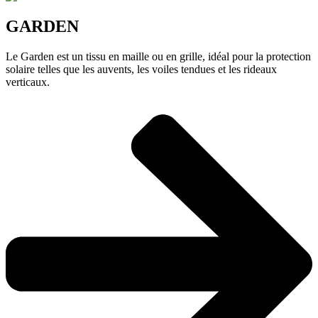
GARDEN
Le Garden est un tissu en maille ou en grille, idéal pour la protection
solaire telles que les auvents, les voiles tendues et les rideaux
verticaux.