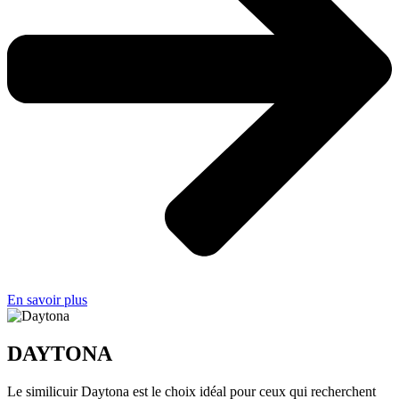
En savoir plus
DAYTONA
Le similicuir Daytona est le choix idéal pour ceux qui recherchent