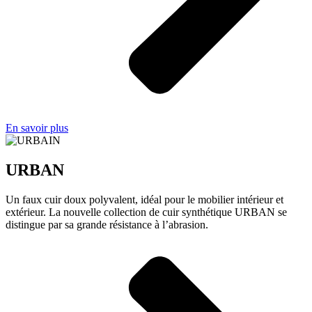
En savoir plus
URBAN
Un faux cuir doux polyvalent, idéal pour le mobilier intérieur et
extérieur. La nouvelle collection de cuir synthétique URBAN se
distingue par sa grande résistance à l’abrasion.