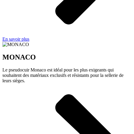
En savoir plus
MONACO
Le pseudocuir Monaco est idéal pour les plus exigeants qui
souhaitent des matériaux exclusifs et résistants pour la sellerie de
leurs sièges.