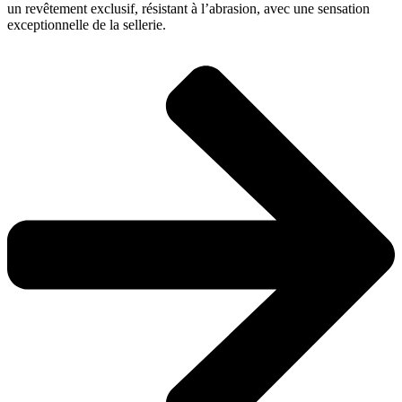
un revêtement exclusif, résistant à l’abrasion, avec une sensation
exceptionnelle de la sellerie.