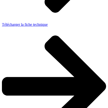
Télécharger la fiche technique