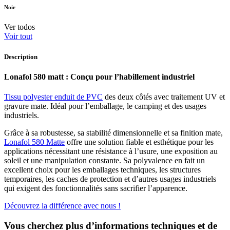
Noir
Ver todos
Voir tout
Description
Lonafol 580 matt : Conçu pour l’habillement industriel
Tissu polyester enduit de PVC
des deux côtés avec traitement UV et
gravure mate. Idéal pour l’emballage, le camping et des usages
industriels.
Grâce à sa robustesse, sa stabilité dimensionnelle et sa finition mate,
Lonafol 580 Matte
offre une solution fiable et esthétique pour les
applications nécessitant une résistance à l’usure, une exposition au
soleil et une manipulation constante. Sa polyvalence en fait un
excellent choix pour les emballages techniques, les structures
temporaires, les caches de protection et d’autres usages industriels
qui exigent des fonctionnalités sans sacrifier l’apparence.
Découvrez la différence avec nous !
Vous cherchez plus d’informations techniques et de