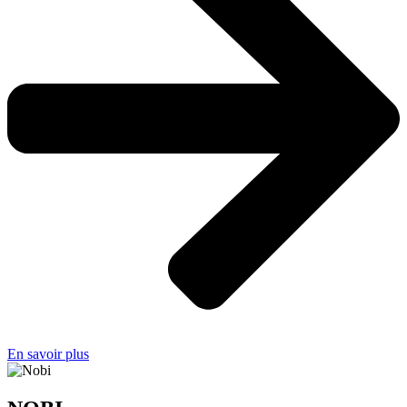
En savoir plus