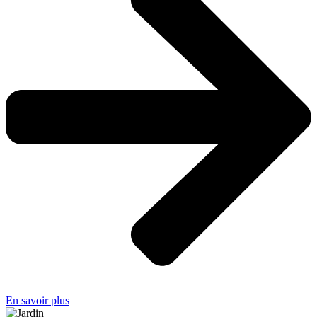
En savoir plus