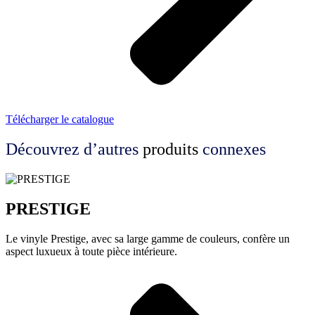
Télécharger le catalogue
Découvrez d’autres
produits
connexes
PRESTIGE
Le vinyle Prestige, avec sa large gamme de couleurs, confère un
aspect luxueux à toute pièce intérieure.