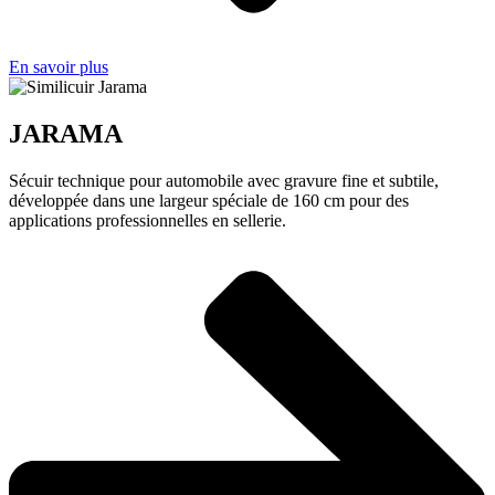
En savoir plus
JARAMA
Sécuir technique pour automobile avec gravure fine et subtile,
développée dans une largeur spéciale de 160 cm pour des
applications professionnelles en sellerie.