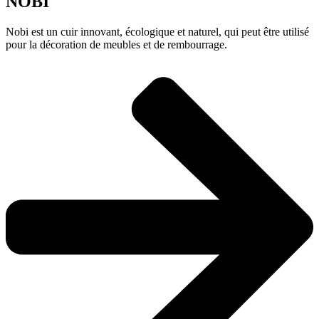
NOBI
Nobi est un cuir innovant, écologique et naturel, qui peut être utilisé
pour la décoration de meubles et de rembourrage.