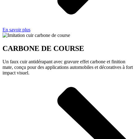
En savoir plus
CARBONE DE COURSE
Un faux cuir antidérapant avec gravure effet carbone et finition
mate, conçu pour des applications automobiles et décoratives à fort
impact visuel.