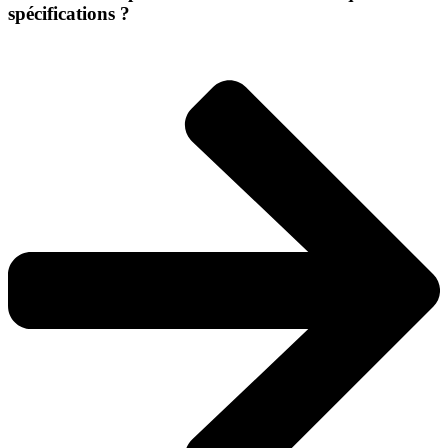
spécifications ?