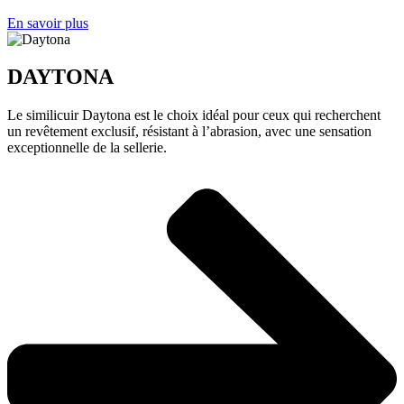
En savoir plus
DAYTONA
Le similicuir Daytona est le choix idéal pour ceux qui recherchent
un revêtement exclusif, résistant à l’abrasion, avec une sensation
exceptionnelle de la sellerie.