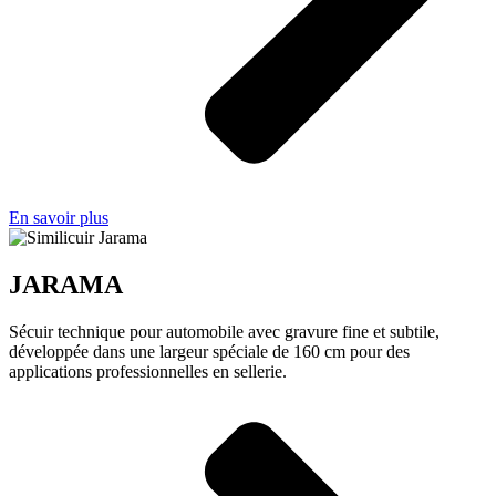
En savoir plus
JARAMA
Sécuir technique pour automobile avec gravure fine et subtile,
développée dans une largeur spéciale de 160 cm pour des
applications professionnelles en sellerie.