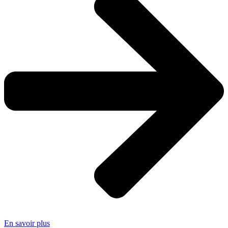
En savoir plus