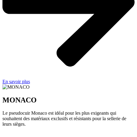
En savoir plus
MONACO
Le pseudocuir Monaco est idéal pour les plus exigeants qui
souhaitent des matériaux exclusifs et résistants pour la sellerie de
leurs sièges.