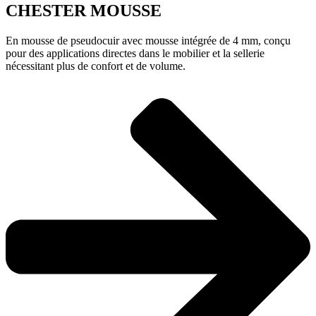
CHESTER MOUSSE
En mousse de pseudocuir avec mousse intégrée de 4 mm, conçu
pour des applications directes dans le mobilier et la sellerie
nécessitant plus de confort et de volume.