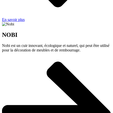
En savoir plus
NOBI
Nobi est un cuir innovant, écologique et naturel, qui peut être utilisé
pour la décoration de meubles et de rembourrage.