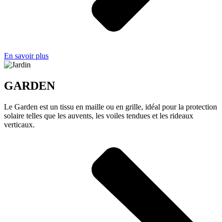
En savoir plus
GARDEN
Le Garden est un tissu en maille ou en grille, idéal pour la protection
solaire telles que les auvents, les voiles tendues et les rideaux
verticaux.