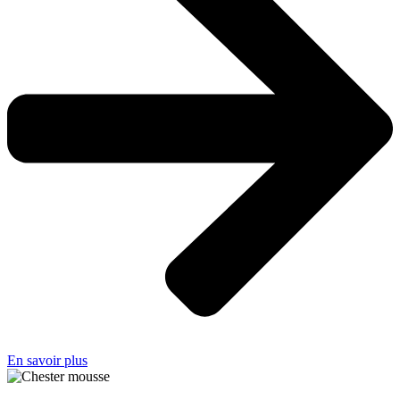
En savoir plus