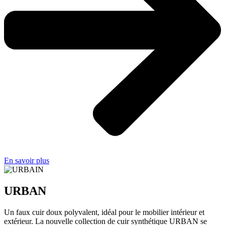
En savoir plus
URBAN
Un faux cuir doux polyvalent, idéal pour le mobilier intérieur et
extérieur. La nouvelle collection de cuir synthétique URBAN se