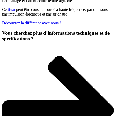
l’emballage et l’architecture textile agricole.
Ce
tissu
peut être cousu et soudé à haute fréquence, par ultrasons,
par impulsion électrique et par air chaud.
Découvrez la différence avec nous !
Vous cherchez plus d’informations techniques et de
spécifications ?