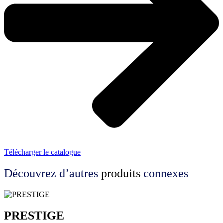
Télécharger le catalogue
Découvrez d’autres
produits
connexes
PRESTIGE