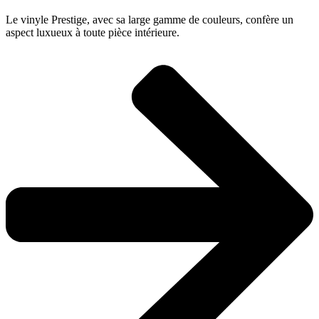
Le vinyle Prestige, avec sa large gamme de couleurs, confère un
aspect luxueux à toute pièce intérieure.