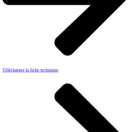
Télécharger la fiche technique