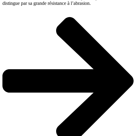
distingue par sa grande résistance à l’abrasion.