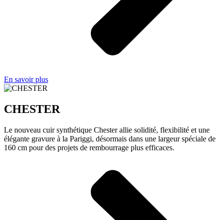
En savoir plus
CHESTER
Le nouveau cuir synthétique Chester allie solidité, flexibilité et une
élégante gravure à la Pariggi, désormais dans une largeur spéciale de
160 cm pour des projets de rembourrage plus efficaces.