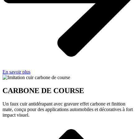
En savoir plus
CARBONE DE COURSE
Un faux cuir antidérapant avec gravure effet carbone et finition
mate, conçu pour des applications automobiles et décoratives à fort
impact visuel.