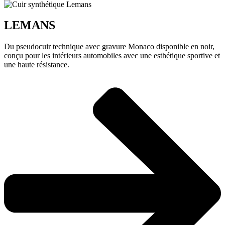
LEMANS
Du pseudocuir technique avec gravure Monaco disponible en noir,
conçu pour les intérieurs automobiles avec une esthétique sportive et
une haute résistance.