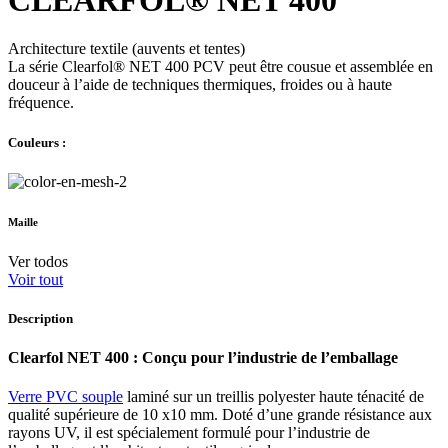
Architecture textile (auvents et tentes)
La série Clearfol® NET 400 PCV peut être cousue et assemblée en
douceur à l’aide de techniques thermiques, froides ou à haute
fréquence.
Couleurs :
Maille
Ver todos
Voir tout
Description
Clearfol NET 400 : Conçu pour l’industrie de l’emballage
Verre PVC souple
laminé sur un treillis polyester haute ténacité de
qualité supérieure de 10 x10 mm. Doté d’une grande résistance aux
rayons UV, il est spécialement formulé pour l’industrie de