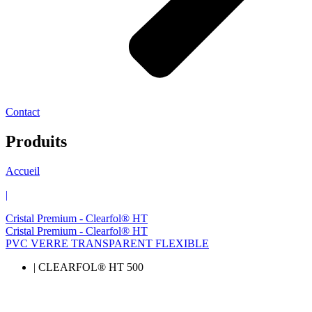
Contact
Produits
Accueil
|
Cristal Premium - Clearfol® HT
Cristal Premium - Clearfol® HT
PVC VERRE TRANSPARENT FLEXIBLE
| CLEARFOL® HT 500