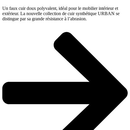
Un faux cuir doux polyvalent, idéal pour le mobilier intérieur et
extérieur. La nouvelle collection de cuir synthétique URBAN se
distingue par sa grande résistance à l’abrasion.