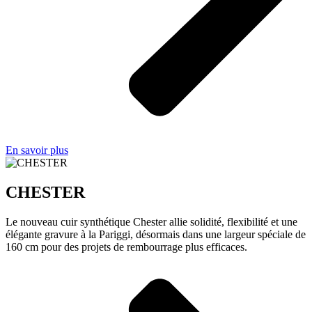
En savoir plus
CHESTER
Le nouveau cuir synthétique Chester allie solidité, flexibilité et une
élégante gravure à la Pariggi, désormais dans une largeur spéciale de
160 cm pour des projets de rembourrage plus efficaces.