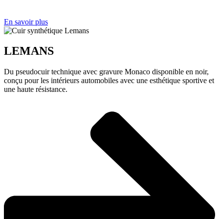
En savoir plus
LEMANS
Du pseudocuir technique avec gravure Monaco disponible en noir,
conçu pour les intérieurs automobiles avec une esthétique sportive et
une haute résistance.