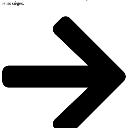
leurs sièges.