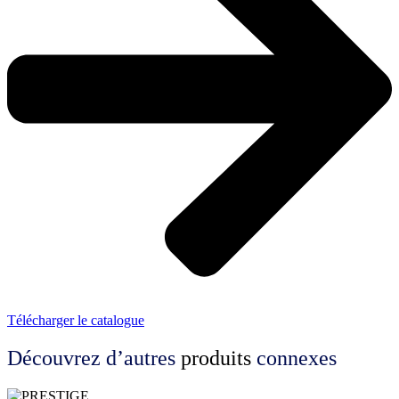
Télécharger le catalogue
Découvrez d’autres
produits
connexes