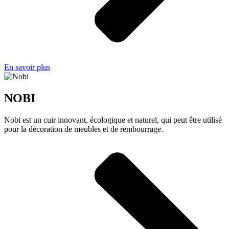
En savoir plus
NOBI
Nobi est un cuir innovant, écologique et naturel, qui peut être utilisé
pour la décoration de meubles et de rembourrage.