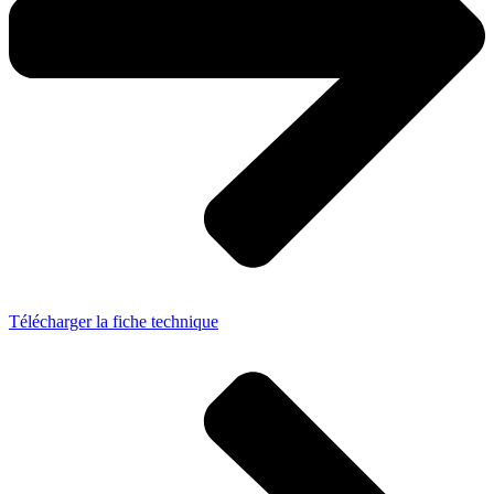
Télécharger la fiche technique