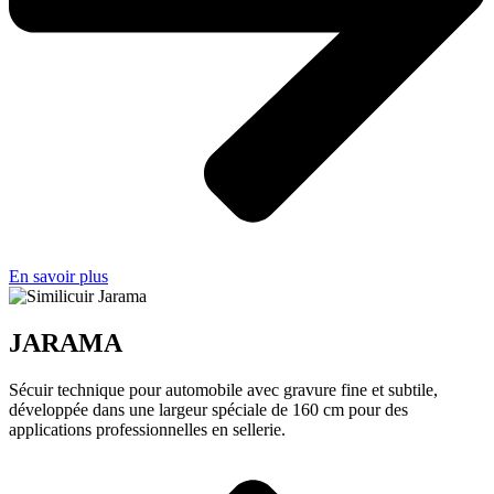
En savoir plus
JARAMA
Sécuir technique pour automobile avec gravure fine et subtile,
développée dans une largeur spéciale de 160 cm pour des
applications professionnelles en sellerie.