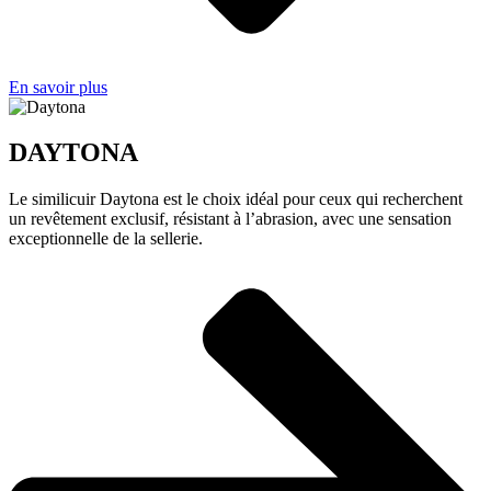
En savoir plus
DAYTONA
Le similicuir Daytona est le choix idéal pour ceux qui recherchent
un revêtement exclusif, résistant à l’abrasion, avec une sensation
exceptionnelle de la sellerie.