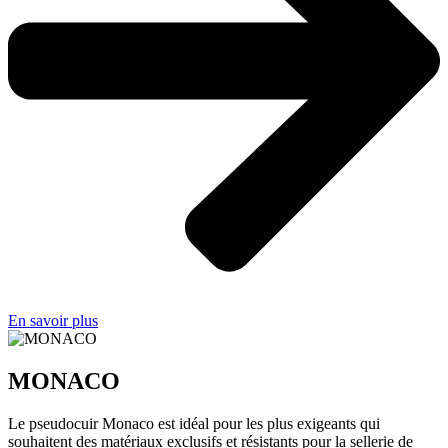
En savoir plus
MONACO
Le pseudocuir Monaco est idéal pour les plus exigeants qui
souhaitent des matériaux exclusifs et résistants pour la sellerie de