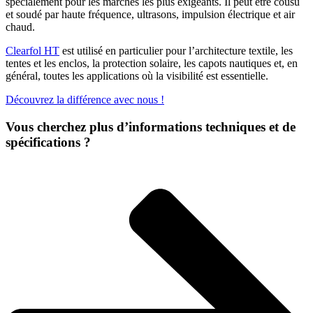
spécialement pour les marchés les plus exigeants. Il peut être cousu
et soudé par haute fréquence, ultrasons, impulsion électrique et air
chaud.
Clearfol HT
est utilisé en particulier pour l’architecture textile, les
tentes et les enclos, la protection solaire, les capots nautiques et, en
général, toutes les applications où la visibilité est essentielle.
Découvrez la différence avec nous !
Vous cherchez plus d’informations techniques et de
spécifications ?