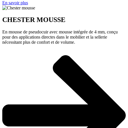
En savoir plus
CHESTER MOUSSE
En mousse de pseudocuir avec mousse intégrée de 4 mm, conçu
pour des applications directes dans le mobilier et la sellerie
nécessitant plus de confort et de volume.