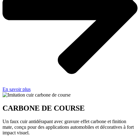
En savoir plus
CARBONE DE COURSE
Un faux cuir antidérapant avec gravure effet carbone et finition
mate, conçu pour des applications automobiles et décoratives à fort
impact visuel.