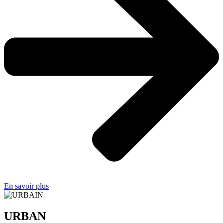
En savoir plus
URBAN