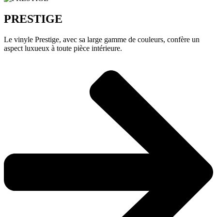
PRESTIGE
Le vinyle Prestige, avec sa large gamme de couleurs, confère un
aspect luxueux à toute pièce intérieure.