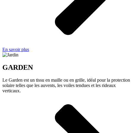
En savoir plus
GARDEN
Le Garden est un tissu en maille ou en grille, idéal pour la protection
solaire telles que les auvents, les voiles tendues et les rideaux
verticaux.