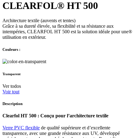
CLEARFOL® HT 500
Architecture textile (auvents et tentes)
Grâce à sa dureté élevée, sa flexibilité et sa résistance aux
intempéries, CLEARFOL HT 500 est la solution idéale pour une®
utilisation en extérieur.
Couleurs :
Transparent
Ver todos
Voir tout
Description
Clearfol HT 500 : Conçu pour l’architecture textile
Verre PVC flexible
de qualité supérieure et d’excellente
transparence, avec une grande résistance aux UV, développé