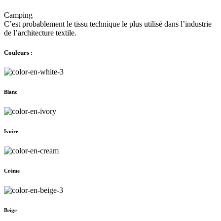
Camping
C’est probablement le tissu technique le plus utilisé dans l’industrie
de l’architecture textile.
Couleurs :
Blanc
Ivoire
Crème
Beige