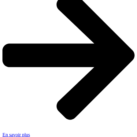
En savoir plus