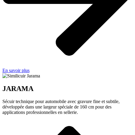
En savoir plus
JARAMA
Sécuir technique pour automobile avec gravure fine et subtile,
développée dans une largeur spéciale de 160 cm pour des
applications professionnelles en sellerie.