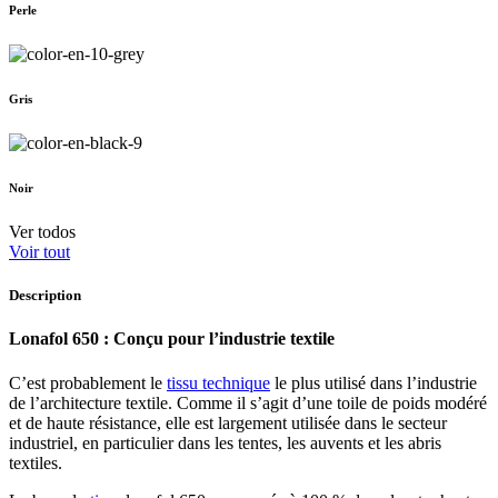
Perle
Gris
Noir
Ver todos
Voir tout
Description
Lonafol 650 : Conçu pour l’industrie textile
C’est probablement le
tissu technique
le plus utilisé dans l’industrie
de l’architecture textile. Comme il s’agit d’une toile de poids modéré
et de haute résistance, elle est largement utilisée dans le secteur
industriel, en particulier dans les tentes, les auvents et les abris
textiles.