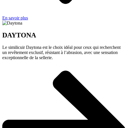
En savoir plus
DAYTONA
Le similicuir Daytona est le choix idéal pour ceux qui recherchent
un revêtement exclusif, résistant à l’abrasion, avec une sensation
exceptionnelle de la sellerie.