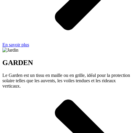
En savoir plus
GARDEN
Le Garden est un tissu en maille ou en grille, idéal pour la protection
solaire telles que les auvents, les voiles tendues et les rideaux
verticaux.