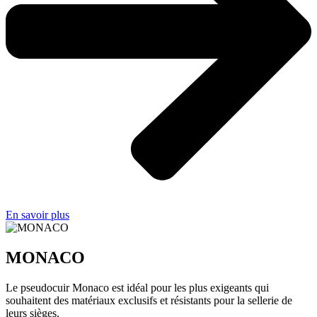
En savoir plus
MONACO
Le pseudocuir Monaco est idéal pour les plus exigeants qui
souhaitent des matériaux exclusifs et résistants pour la sellerie de
leurs sièges.