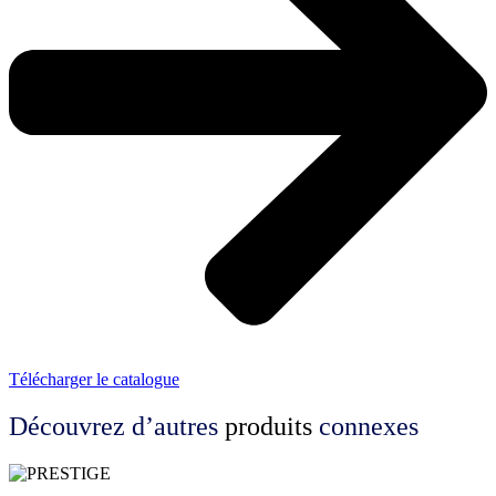
Télécharger le catalogue
Découvrez d’autres
produits
connexes