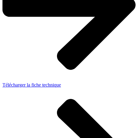
Télécharger la fiche technique