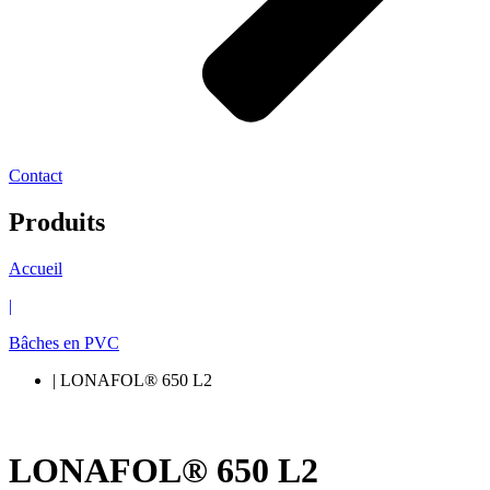
Contact
Produits
Accueil
|
Bâches en PVC
| LONAFOL® 650 L2
LONAFOL® 650 L2