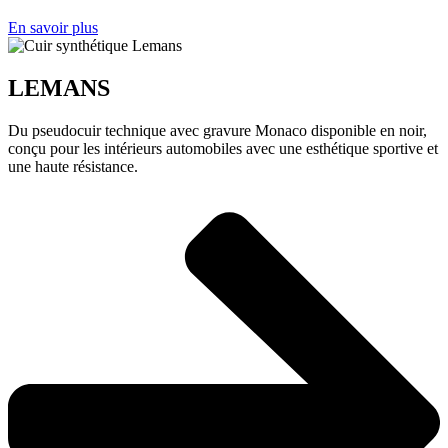
En savoir plus
LEMANS
Du pseudocuir technique avec gravure Monaco disponible en noir,
conçu pour les intérieurs automobiles avec une esthétique sportive et
une haute résistance.