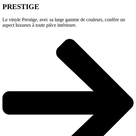
PRESTIGE
Le vinyle Prestige, avec sa large gamme de couleurs, confère un
aspect luxueux à toute pièce intérieure.