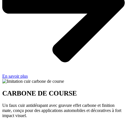
En savoir plus
CARBONE DE COURSE
Un faux cuir antidérapant avec gravure effet carbone et finition
mate, conçu pour des applications automobiles et décoratives à fort
impact visuel.