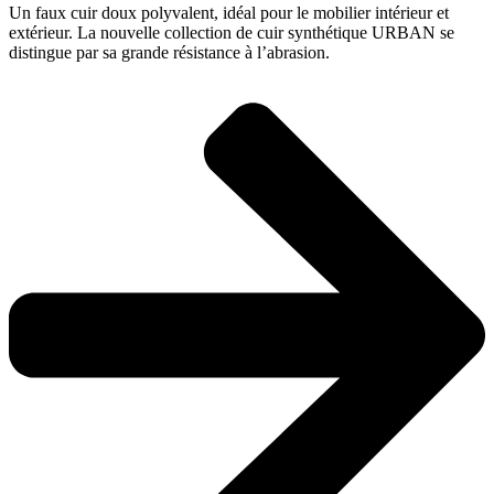
Un faux cuir doux polyvalent, idéal pour le mobilier intérieur et
extérieur. La nouvelle collection de cuir synthétique URBAN se
distingue par sa grande résistance à l’abrasion.