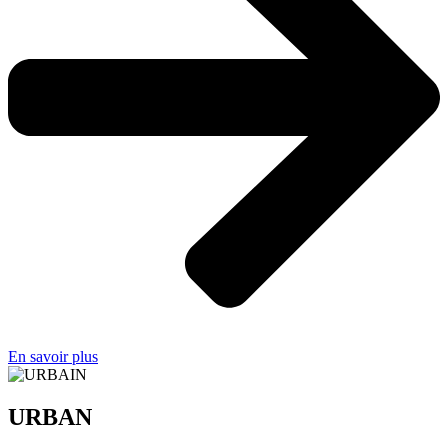
En savoir plus
URBAN