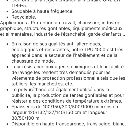
1186-5.
Soudable à haute fréquence.
Recyclable.
Applications : Protection au travail, chaussure, industrie
graphique, structures gonflables, équipements médicaux
et alimentaires, industrie de l’étanchéité, garde d’enfants…
En raison de ses qualités anti-allergiques,
écologiques et respirantes, notre TPU 1000 est très
apprécié dans le secteur de l’habillement et de la
chaussure de mode.
Leur résistance aux agents chimiques et leur facilité
de lavage les rendent très demandés pour les
vêtements de protection professionnelle tels que les
tabliers, les manchettes, etc.
Le polyuréthane est également utilisé dans la
publicité, la production de tentes gonflables et pour
résister à des conditions de température extrêmes.
Épaisseurs de 100/150/300/500/1000 microns en
largeur 120/132/137/140/150 cm et longueur
30/50/100 m.
Disponible en haute transparence, translucide, blanc,