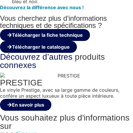
bleu et noir.
Découvrez la différence avec nous !
Vous cherchez plus d’informations
techniques et de spécifications ?
Télécharger la fiche technique
Télécharger le catalogue
Découvrez d’autres
produits
connexes
PRESTIGE
Le vinyle Prestige, avec sa large gamme de couleurs,
confère un aspect luxueux à toute pièce intérieure.
En savoir plus
Vous souhaitez plus d'informations
sur