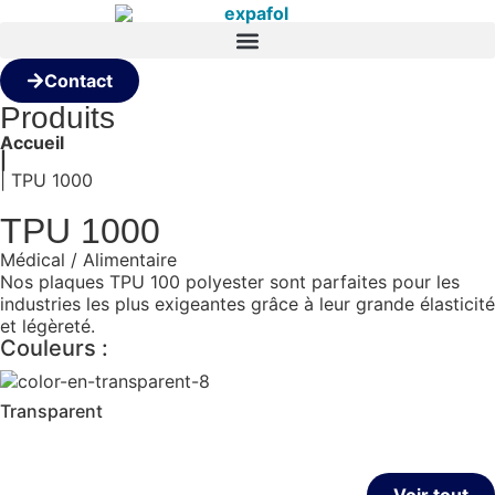
Contact
Produits
Accueil
|
| TPU 1000
TPU 1000
Médical / Alimentaire
Nos plaques TPU 100 polyester sont parfaites pour les
industries les plus exigeantes grâce à leur grande élasticité
et légèreté.
Couleurs :
Transparent