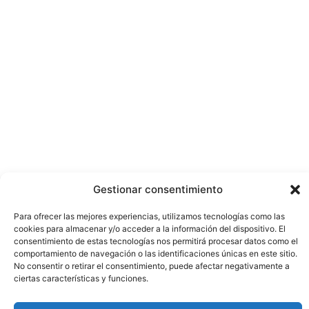
Gestionar consentimiento
Para ofrecer las mejores experiencias, utilizamos tecnologías como las
cookies para almacenar y/o acceder a la información del dispositivo. El
consentimiento de estas tecnologías nos permitirá procesar datos como el
comportamiento de navegación o las identificaciones únicas en este sitio.
No consentir o retirar el consentimiento, puede afectar negativamente a
ciertas características y funciones.