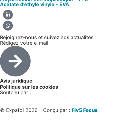
Acétate d’éthyle vinyle - EVA
Rejoignez-nous et suivez nos actualités
Rédigez votre e-mail
Avis juridique
Politique sur les cookies
Soutenu par :
© Expafol 2026 – Conçu par :
Fiv5 Focus