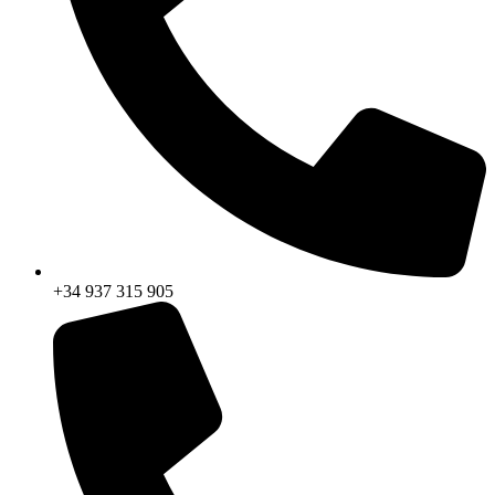
+34 937 315 905