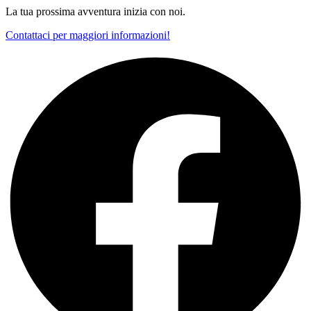
La tua prossima avventura inizia con noi.
Contattaci per maggiori informazioni!