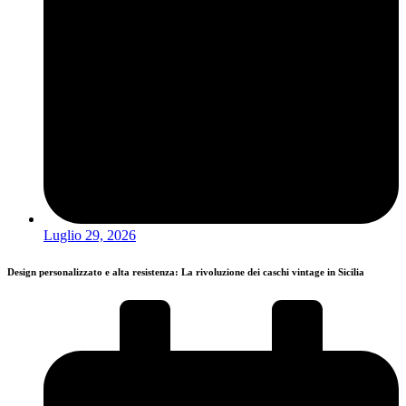
Luglio 29, 2026
Design personalizzato e alta resistenza: La rivoluzione dei caschi vintage in Sicilia