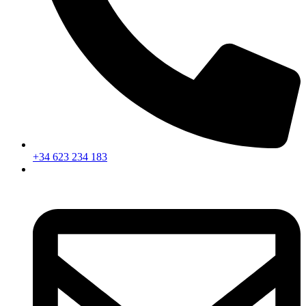
+34 623 234 183