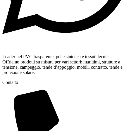
Leader nel PVC trasparente, pelle sintetica e tessuti tecnici.
Offriamo prodotti su misura per vari settori: marittimi, strutture a
tensione, campeggio, tende d’appoggio, mobili, contratto, tende e
protezione solare.
Contatto