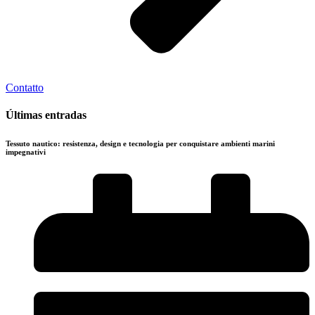
Contatto
Últimas entradas
Tessuto nautico: resistenza, design e tecnologia per conquistare ambienti marini
impegnativi