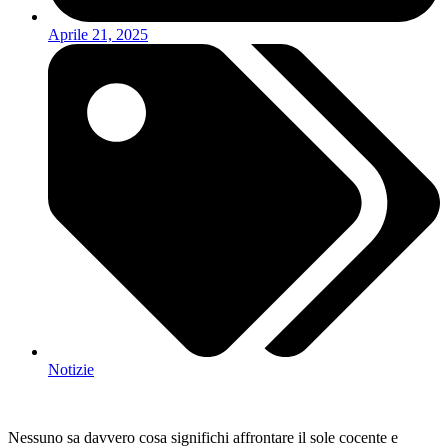
Aprile 21, 2025
Notizie
Nessuno sa davvero cosa significhi affrontare il sole cocente e