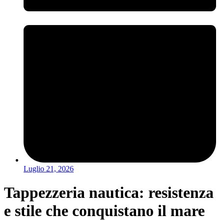
Luglio 21, 2026
Tappezzeria nautica: resistenza
e stile che conquistano il mare