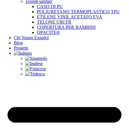
Tessuti sanitari
CASO DI PU
POLIURETANO TERMOPLASTICO TPU
ETILENE VINIL ACETATO EVA
TELONE URI FR
COPERTURA PER BAMBINI
OPACITE®
Chi Siamo Expafol
Blog
Progetti