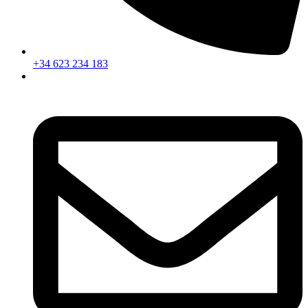
+34 623 234 183