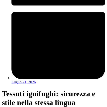
Luglio 21, 2026
Tessuti ignifughi: sicurezza e
stile nella stessa lingua