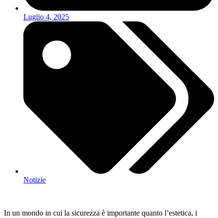
Luglio 4, 2025
Notizie
In un mondo in cui la sicurezza è importante quanto l’estetica, i