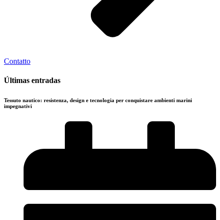
Contatto
Últimas entradas
Tessuto nautico: resistenza, design e tecnologia per conquistare ambienti marini
impegnativi