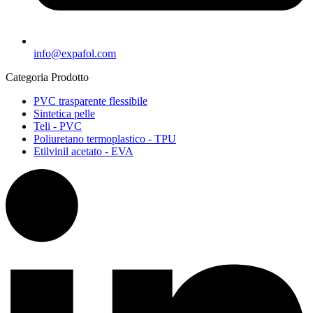
info@expafol.com
Categoria Prodotto
PVC trasparente flessibile
Sintetica pelle
Teli - PVC
Poliuretano termoplastico - TPU
Etilvinil acetato - EVA