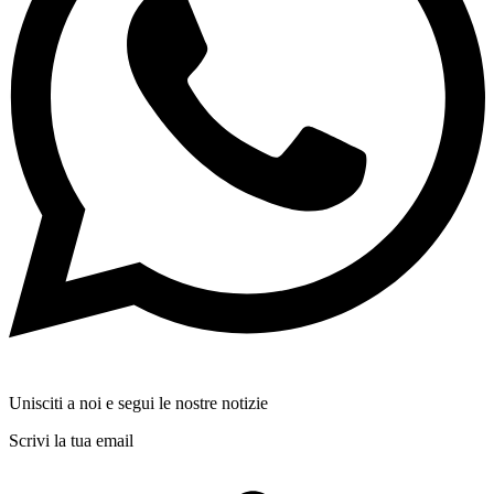
Unisciti a noi e segui le nostre notizie
Scrivi la tua email