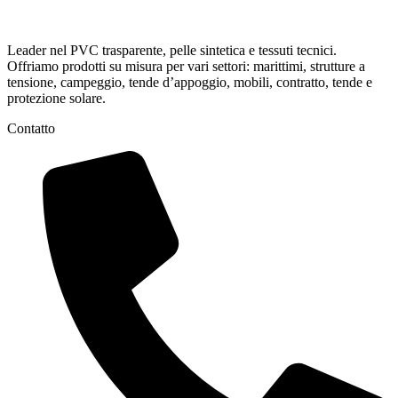
Leader nel PVC trasparente, pelle sintetica e tessuti tecnici.
Offriamo prodotti su misura per vari settori: marittimi, strutture a
tensione, campeggio, tende d’appoggio, mobili, contratto, tende e
protezione solare.
Contatto