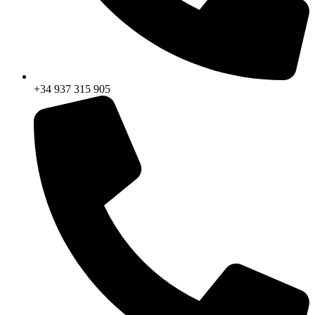
+34 937 315 905