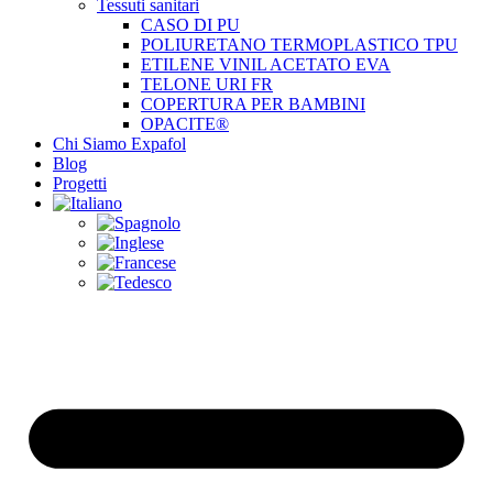
Tessuti sanitari
CASO DI PU
POLIURETANO TERMOPLASTICO TPU
ETILENE VINIL ACETATO EVA
TELONE URI FR
COPERTURA PER BAMBINI
OPACITE®
Chi Siamo Expafol
Blog
Progetti