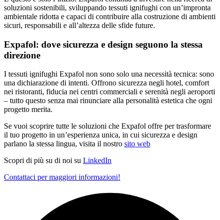
soluzioni sostenibili, sviluppando tessuti ignifughi con un’impronta
ambientale ridotta e capaci di contribuire alla costruzione di ambienti
sicuri, responsabili e all’altezza delle sfide future.
Expafol: dove sicurezza e design seguono la stessa
direzione
I tessuti ignifughi Expafol non sono solo una necessità tecnica: sono
una dichiarazione di intenti. Offrono sicurezza negli hotel, comfort
nei ristoranti, fiducia nei centri commerciali e serenità negli aeroporti
– tutto questo senza mai rinunciare alla personalità estetica che ogni
progetto merita.
Se vuoi scoprire tutte le soluzioni che Expafol offre per trasformare
il tuo progetto in un’esperienza unica, in cui sicurezza e design
parlano la stessa lingua, visita il nostro
sito web
Scopri di più su di noi su
LinkedIn
Contattaci per maggiori informazioni!