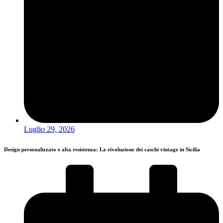
Luglio 29, 2026
Design personalizzato e alta resistenza: La rivoluzione dei caschi vintage in Sicilia