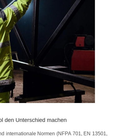
ol den Unterschied machen
d internationale Normen (NFPA 701, EN 13501,