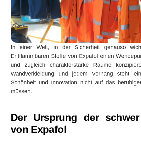
In einer Welt, in der Sicherheit genauso wich
Entflammbaren Stoffe von Expafol einen Wendepunkt
und zugleich charakterstarke Räume konzipiere
Wandverkleidung und jedem Vorhang steht ein k
Schönheit und Innovation nicht auf das beruhig
müssen.
Der Ursprung der schwer
von Expafol