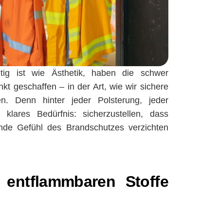
tig ist wie Ästhetik, haben die schwer
 geschaffen – in der Art, wie wir sichere
n. Denn hinter jeder Polsterung, jeder
lares Bedürfnis: sicherzustellen, dass
ende Gefühl des Brandschutzes verzichten
 entflammbaren Stoffe