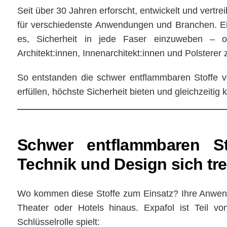
Seit über 30 Jahren erforscht, entwickelt und vertre
für verschiedenste Anwendungen und Branchen. E
es, Sicherheit in jede Faser einzuweben – ohn
Architekt:innen, Innenarchitekt:innen und Polsterer 
So entstanden die schwer entflammbaren Stoffe v
erfüllen, höchste Sicherheit bieten und gleichzeitig 
Schwer entflammbaren S
Technik und Design sich tre
Wo kommen diese Stoffe zum Einsatz? Ihre Anwen
Theater oder Hotels hinaus. Expafol ist Teil v
Schlüsselrolle spielt: