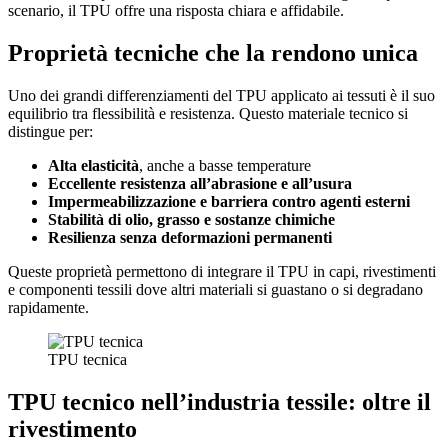
scenario, il TPU offre una risposta chiara e affidabile.
Proprietà tecniche che la rendono unica
Uno dei grandi differenziamenti del TPU applicato ai tessuti è il suo
equilibrio tra flessibilità e resistenza. Questo materiale tecnico si
distingue per:
Alta elasticità
, anche a basse temperature
Eccellente resistenza all’abrasione e all’usura
Impermeabilizzazione e barriera contro agenti esterni
Stabilità di olio, grasso e sostanze chimiche
Resilienza senza deformazioni permanenti
Queste proprietà permettono di integrare il TPU in capi, rivestimenti
e componenti tessili dove altri materiali si guastano o si degradano
rapidamente.
TPU tecnica
TPU tecnico nell’industria tessile: oltre il
rivestimento