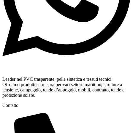
Leader nel PVC trasparente, pelle sintetica e tessuti tecnici.
Offriamo prodotti su misura per vari settori: marittimi, strutture a
tensione, campeggio, tende d’appoggio, mobili, contratto, tende e
protezione solare.
Contatto