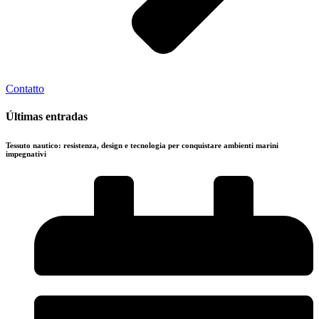
Contatto
Últimas entradas
Tessuto nautico: resistenza, design e tecnologia per conquistare ambienti marini
impegnativi