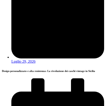
Luglio 29, 2026
Design personalizzato e alta resistenza: La rivoluzione dei caschi vintage in Sicilia