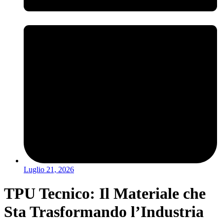
Luglio 21, 2026
TPU Tecnico: Il Materiale che
Sta Trasformando l’Industria