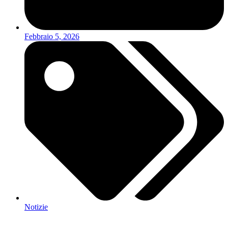
Febbraio 5, 2026
Notizie