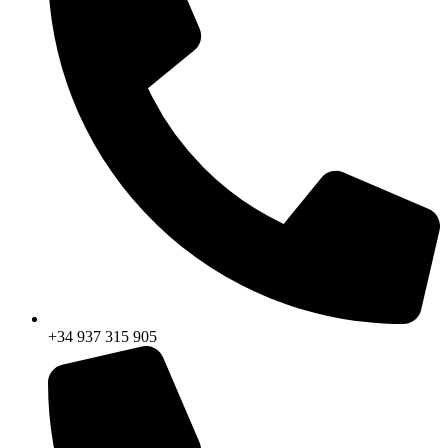
+34 937 315 905