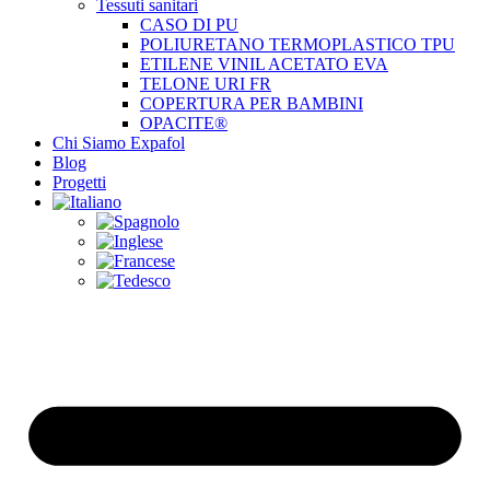
Tessuti sanitari
CASO DI PU
POLIURETANO TERMOPLASTICO TPU
ETILENE VINIL ACETATO EVA
TELONE URI FR
COPERTURA PER BAMBINI
OPACITE®
Chi Siamo Expafol
Blog
Progetti