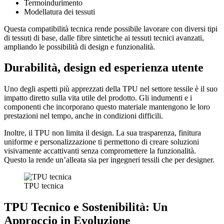
Termoindurimento
Modellatura dei tessuti
Questa compatibilità tecnica rende possibile lavorare con diversi tipi
di tessuti di base, dalle fibre sintetiche ai tessuti tecnici avanzati,
ampliando le possibilità di design e funzionalità.
Durabilità, design ed esperienza utente
Uno degli aspetti più apprezzati della TPU nel settore tessile è il suo
impatto diretto sulla vita utile del prodotto. Gli indumenti e i
componenti che incorporano questo materiale mantengono le loro
prestazioni nel tempo, anche in condizioni difficili.
Inoltre, il TPU non limita il design. La sua trasparenza, finitura
uniforme e personalizzazione ti permettono di creare soluzioni
visivamente accattivanti senza compromettere la funzionalità.
Questo la rende un’alleata sia per ingegneri tessili che per designer.
TPU tecnica
TPU Tecnico e Sostenibilità: Un
Approccio in Evoluzione