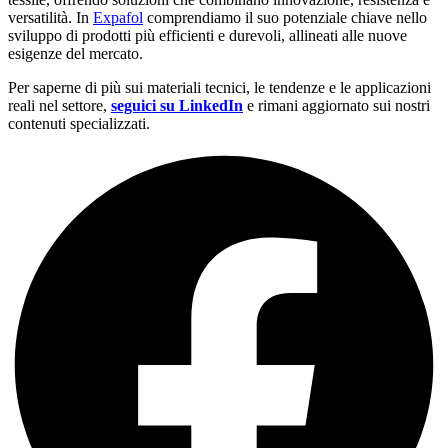
versatilità. In
Expafol
comprendiamo il suo potenziale chiave nello
sviluppo di prodotti più efficienti e durevoli, allineati alle nuove
esigenze del mercato.
Per saperne di più sui materiali tecnici, le tendenze e le applicazioni
reali nel settore,
seguici su LinkedIn
e rimani aggiornato sui nostri
contenuti specializzati.