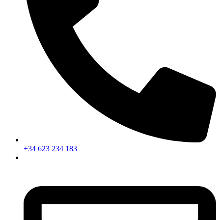
+34 623 234 183