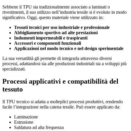
Sebbene il TPU sia tradizionalmente associato a laminati o
rivestimenti, il suo utilizzo nell’industria tessile si è evoluto in modo
significativo. Oggi, questo materiale viene utilizzato in:
Tessuti tecnici per uso industriale e professionale
Abbigliamento sportivo ad alte prestazioni
Indumenti impermeabili e traspiranti
Accessori e componenti funzionali
Applicazioni nel modo tecnico e nel design sperimentale
La sua versatilità gli permette di integrarla attraverso diversi
processi, adattandosi sia alle produzioni industriali sia a sviluppi più
specializzati.
Processi applicativi e compatibilità del
tessuto
Il TPU tecnico si adatta a molteplici processi produttivi, rendendo
facile l’integrazione nella catena tessile. Può essere applicato da:
Laminazione
Estrusione
Saldatura ad alta frequenza