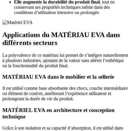
Elle augmente la durabilité du produit final
, tout en
conservant ses propriétés techniques même dans des
conditions d’utilisation intensive ou prolongée.
Applications du MATÉRIAU EVA dans
différents secteurs
La polyvalence de ce matériau
lui permet de s’intégrer naturellement
à plusieurs industries, ajoutant de la valeur sans altérer l’esthétique
ou la fonctionnalité du produit final.
MATÉRIAU EVA dans le mobilier et la sellerie
Il est utilisé comme base absorbante des chocs, couche intermédiaire
ou élément de confort, améliorant l’expérience utilisateur et
prolongeant la durée de vie du produit.
MATÉRIEL EVA en architecture et conception
technique
Grâce à son isolation et sa capacité d’absorption,
il est utilisé dans