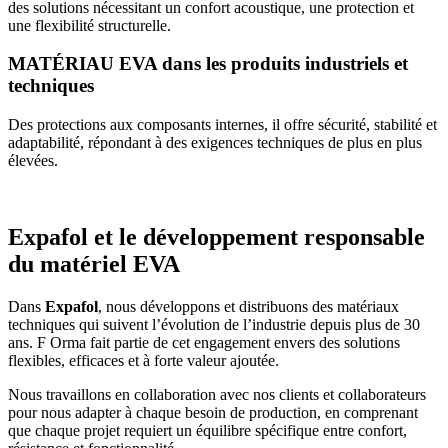
des solutions nécessitant un confort acoustique, une protection et
une flexibilité structurelle.
MATÉRIAU EVA dans les produits industriels et
techniques
Des protections aux composants internes, il
offre sécurité, stabilité et
adaptabilité, répondant à des exigences techniques de plus en plus
élevées.
Expafol et le développement responsable
du matériel EVA
Dans
Expafol
, nous développons et distribuons des matériaux
techniques qui suivent l’évolution de l’industrie depuis plus de 30
ans. F
Orma fait partie de cet engagement envers des solutions
flexibles, efficaces et à forte valeur ajoutée.
Nous travaillons en collaboration avec nos clients et collaborateurs
pour nous adapter
à chaque besoin de production, en comprenant
que chaque projet requiert un équilibre spécifique entre confort,