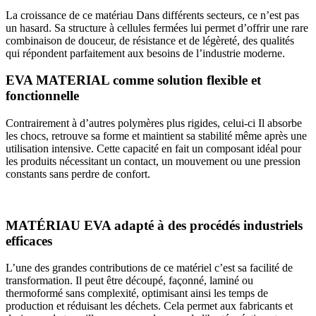
La croissance de ce matériau
Dans différents secteurs, ce n’est pas
un hasard. Sa structure à cellules fermées lui permet d’offrir une rare
combinaison de douceur, de résistance et de légèreté, des qualités
qui répondent parfaitement aux besoins de l’industrie moderne.
EVA MATERIAL comme solution flexible et
fonctionnelle
Contrairement à d’autres polymères plus rigides, celui-ci
Il absorbe
les chocs, retrouve sa forme et maintient sa stabilité même après une
utilisation intensive. Cette capacité en fait un composant idéal pour
les produits nécessitant un contact, un mouvement ou une pression
constants sans perdre de confort.
MATÉRIAU EVA adapté à des procédés industriels
efficaces
L’une des grandes contributions de ce matériel
c’est sa facilité de
transformation. Il peut être découpé, façonné, laminé ou
thermoformé sans complexité, optimisant ainsi les temps de
production et réduisant les déchets. Cela permet aux fabricants et