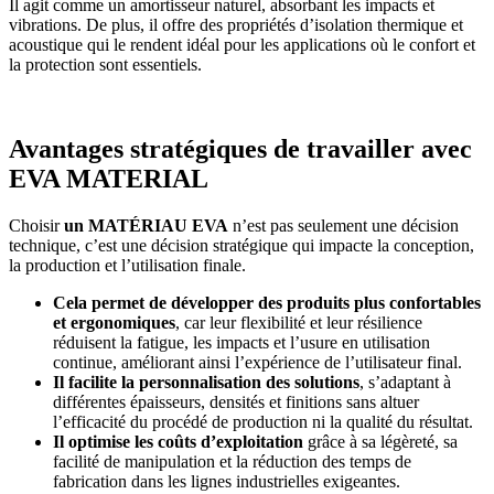
Il agit comme un amortisseur naturel, absorbant les impacts et
vibrations. De plus, il offre des propriétés d’isolation thermique et
acoustique qui le rendent idéal pour les applications où le confort et
la protection sont essentiels.
Avantages stratégiques de travailler avec
EVA MATERIAL
Choisir
un MATÉRIAU EVA
n’est pas seulement une décision
technique, c’est une décision stratégique qui impacte la conception,
la production et l’utilisation finale.
Cela permet de développer des produits plus confortables
et ergonomiques
, car leur flexibilité et leur résilience
réduisent la fatigue, les impacts et l’usure en utilisation
continue, améliorant ainsi l’expérience de l’utilisateur final.
Il facilite la personnalisation des solutions
, s’adaptant à
différentes épaisseurs, densités et finitions sans altuer
l’efficacité du procédé de production ni la qualité du résultat.
Il optimise les coûts d’exploitation
grâce à sa légèreté, sa
facilité de manipulation et la réduction des temps de
fabrication dans les lignes industrielles exigeantes.