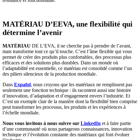
résistance et fonctionnalité.
MATÉRIAU D’EEVA, une flexibilité qui
détermine l’avenir
MATÉRIAU
DE L’EVA,
il ne cherche pas à prendre de l’avant,
mais transforme tout ce qu’il touche. C’est l’âme flexible qui vous
permet de créer des produits plus confortables, des processus plus
efficaces et des solutions plus durables. Dans un monde où
l’adaptabilité est essentielle, ce matériau est consolidé comme l’un
des piliers silencieux de la production mondiale.
Dans
Expafol
, nous croyons que les matériaux ne remplissent pas
seulement une fonction technique : ils racontent aussi une histoire
d’innovation, d’adaptation et d’engagement envers l’industrie. Et
C’est un exemple clair de la manière dont la flexibilité bien comprise
peut transformer les processus, les produits et les expériences à
l’échelle mondiale.
Nous vous invitons à nous suivre sur
LinkedIn
et à faire partie
d’une communauté où nous partageons connaissances, innovation
technique et l’évolution constante des matériaux qui font évoluer