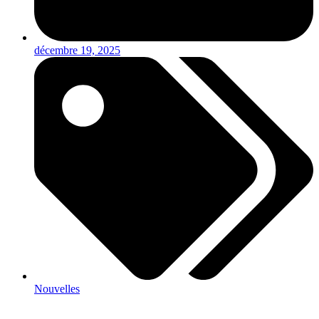
décembre 19, 2025
Nouvelles