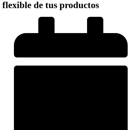
flexible de tus productos