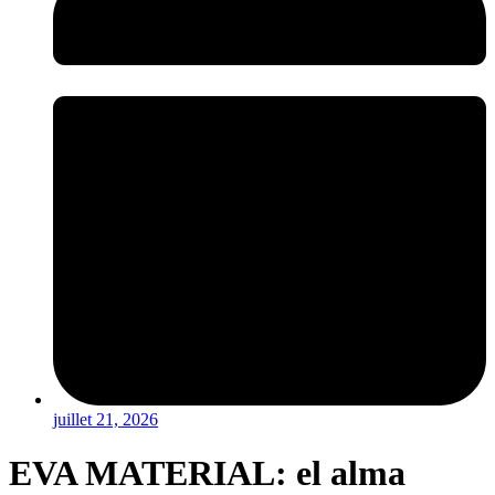
juillet 21, 2026
EVA MATERIAL: el alma