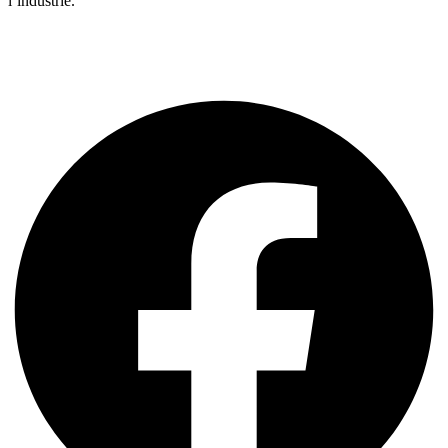
l’industrie.