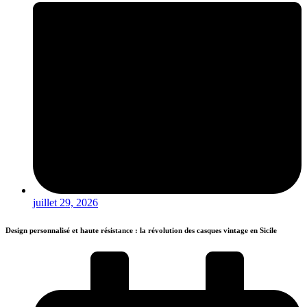
juillet 29, 2026
Design personnalisé et haute résistance : la révolution des casques vintage en Sicile