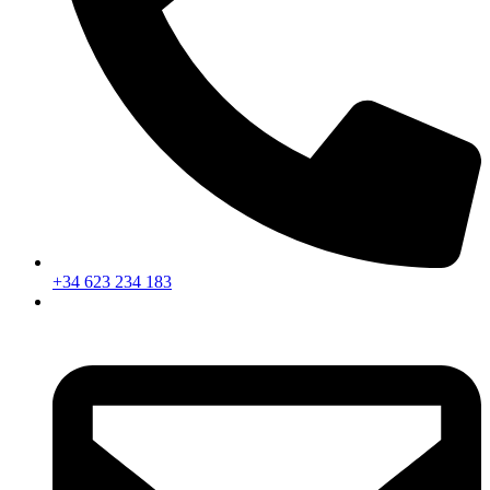
+34 623 234 183