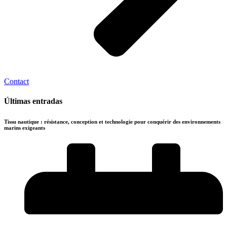
Contact
Últimas entradas
Tissu nautique : résistance, conception et technologie pour conquérir des environnements
marins exigeants