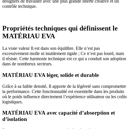
designers de travailler avec une plus grande liberté créative et un
contrôle technique.
Propriétés techniques qui définissent le
MATÉRIAU EVA
La vraie valeur
Il est dans son équilibre. Elle n’est pas
excessivement molle ni inutilement rigide ; Ce n’est pas lourd, mais
il résiste. Cette harmonie technique est ce qui a conduit son adoption
dans de nombreux secteurs.
MATÉRIAU EVA léger, solide et durable
Grâce à sa faible densité,
Il apporte de la légèreté sans compromettre
la performance. Cette fonctionnalité est essentielle dans les produits
où le poids influence directement l’expérience utilisateur ou les coûts
logistiques.
MATÉRIAU EVA avec capacité d’absorption et
d’isolation