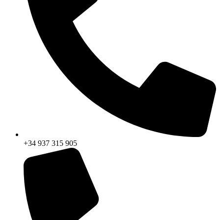
+34 937 315 905