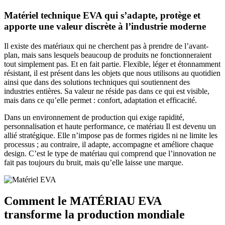
Matériel technique EVA qui s’adapte, protège et
apporte une valeur discrète à l’industrie moderne
Il existe des matériaux qui ne cherchent pas à prendre de l’avant-
plan, mais sans lesquels beaucoup de produits ne fonctionneraient
tout simplement pas. Et
en fait partie. Flexible, léger et étonnamment
résistant, il est présent dans les objets que nous utilisons au quotidien
ainsi que dans des solutions techniques qui soutiennent des
industries entières. Sa valeur ne réside pas dans ce qui est visible,
mais dans ce qu’elle permet : confort, adaptation et efficacité.
Dans un environnement de production qui exige rapidité,
personnalisation et haute performance, ce matériau
Il est devenu un
allié stratégique. Elle n’impose pas de formes rigides ni ne limite les
processus ; au contraire, il adapte, accompagne et améliore chaque
design. C’est le type de matériau qui comprend que l’innovation ne
fait pas toujours du bruit, mais qu’elle laisse une marque.
Comment le MATÉRIAU EVA
transforme la production mondiale