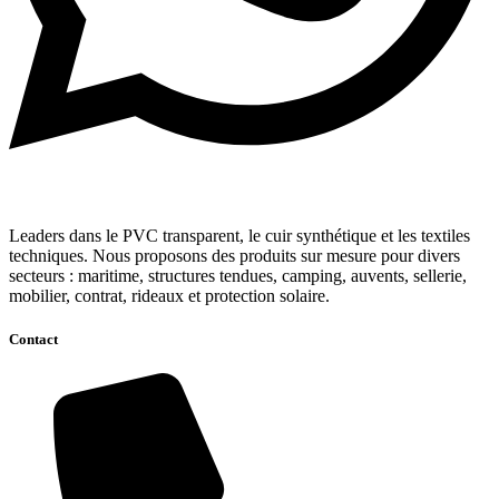
Leaders dans le PVC transparent, le cuir synthétique et les textiles
techniques. Nous proposons des produits sur mesure pour divers
secteurs : maritime, structures tendues, camping, auvents, sellerie,
mobilier, contrat, rideaux et protection solaire.
Contact