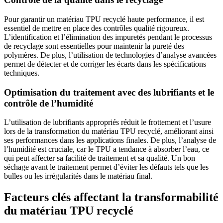
Pour garantir un matériau TPU recyclé haute performance, il est
essentiel de mettre en place des contrôles qualité rigoureux.
L’identification et l’élimination des impuretés pendant le processus
de recyclage sont essentielles pour maintenir la pureté des
polymères. De plus, l’utilisation de technologies d’analyse avancées
permet de détecter et de corriger les écarts dans les spécifications
techniques.
Optimisation du traitement avec des lubrifiants et le
contrôle de l’humidité
L’utilisation de lubrifiants appropriés réduit le frottement et l’usure
lors de la transformation du matériau TPU recyclé, améliorant ainsi
ses performances dans les applications finales. De plus, l’analyse de
l’humidité est cruciale, car le TPU a tendance à absorber l’eau, ce
qui peut affecter sa facilité de traitement et sa qualité. Un bon
séchage avant le traitement permet d’éviter les défauts tels que les
bulles ou les irrégularités dans le matériau final.
Facteurs clés affectant la transformabilité
du matériau TPU recyclé