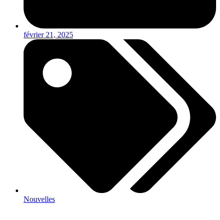
février 21, 2025
Nouvelles