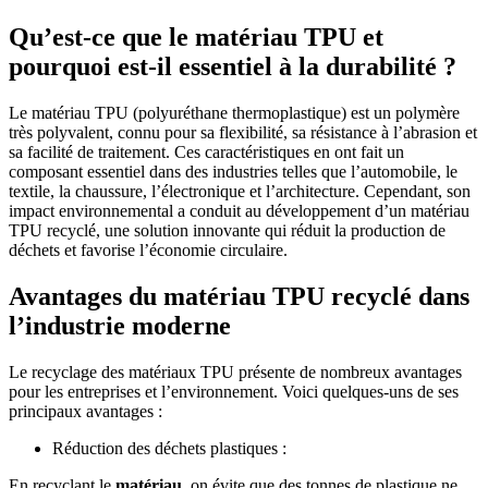
Qu’est-ce que le matériau TPU et
pourquoi est-il essentiel à la durabilité ?
Le matériau TPU (polyuréthane thermoplastique) est un polymère
très polyvalent, connu pour sa flexibilité, sa résistance à l’abrasion et
sa facilité de traitement. Ces caractéristiques en ont fait un
composant essentiel dans des industries telles que l’automobile, le
textile, la chaussure, l’électronique et l’architecture. Cependant, son
impact environnemental a conduit au développement d’un matériau
TPU recyclé, une solution innovante qui réduit la production de
déchets et favorise l’économie circulaire.
Avantages du matériau TPU recyclé dans
l’industrie moderne
Le recyclage des matériaux TPU présente de nombreux avantages
pour les entreprises et l’environnement. Voici quelques-uns de ses
principaux avantages :
Réduction des déchets plastiques :
En recyclant le
matériau
, on évite que des tonnes de plastique ne