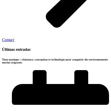
Contact
Últimas entradas
Tissu nautique : résistance, conception et technologie pour conquérir des environnements
marins exigeants