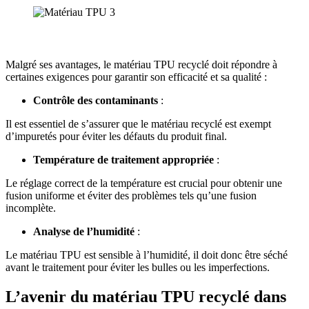
Malgré ses avantages, le matériau TPU recyclé doit répondre à
certaines exigences pour garantir son efficacité et sa qualité :
Contrôle des contaminants
:
Il est essentiel de s’assurer que le matériau recyclé est exempt
d’impuretés pour éviter les défauts du produit final.
Température de traitement appropriée
:
Le réglage correct de la température est crucial pour obtenir une
fusion uniforme et éviter des problèmes tels qu’une fusion
incomplète.
Analyse de l’humidité
:
Le matériau TPU est sensible à l’humidité, il doit donc être séché
avant le traitement pour éviter les bulles ou les imperfections.
L’avenir du matériau TPU recyclé dans