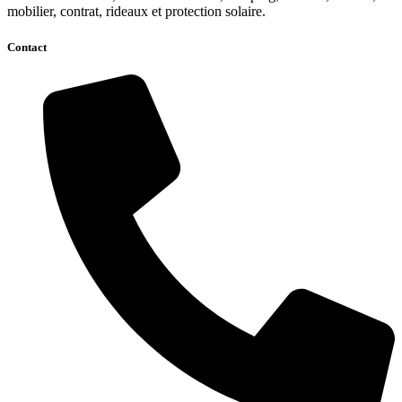
mobilier, contrat, rideaux et protection solaire.
Contact