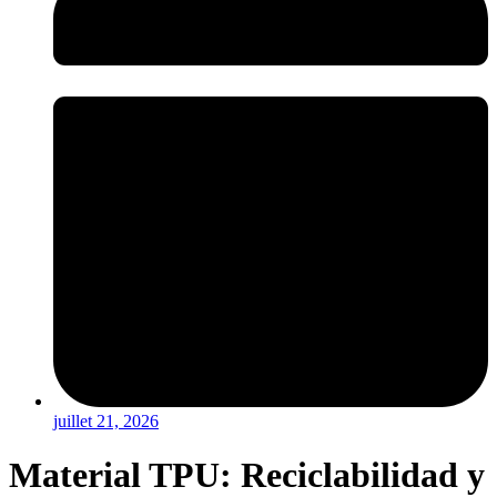
juillet 21, 2026
Material TPU: Reciclabilidad y