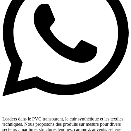
Leaders dans le PVC transparent, le cuir synthétique et les textiles
techniques. Nous proposons des produits sur mesure pour divers
secteurs : maritime, structures tendues, camping, auvents, sellerie,