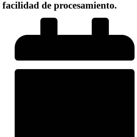
facilidad de procesamiento.