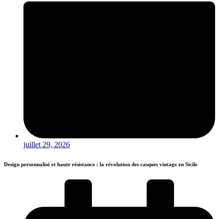
juillet 29, 2026
Design personnalisé et haute résistance : la révolution des casques vintage en Sicile