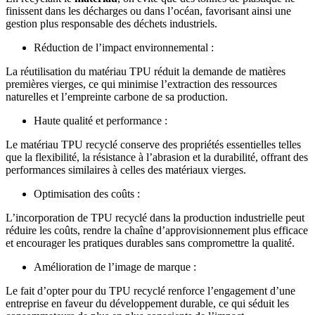
finissent dans les décharges ou dans l’océan, favorisant ainsi une
gestion plus responsable des déchets industriels.
Réduction de l’impact environnemental :
La réutilisation du matériau TPU réduit la demande de matières
premières vierges, ce qui minimise l’extraction des ressources
naturelles et l’empreinte carbone de sa production.
Haute qualité et performance :
Le matériau TPU recyclé conserve des propriétés essentielles telles
que la flexibilité, la résistance à l’abrasion et la durabilité, offrant des
performances similaires à celles des matériaux vierges.
Optimisation des coûts :
L’incorporation de TPU recyclé dans la production industrielle peut
réduire les coûts, rendre la chaîne d’approvisionnement plus efficace
et encourager les pratiques durables sans compromettre la qualité.
Amélioration de l’image de marque :
Le fait d’opter pour du TPU recyclé renforce l’engagement d’une
entreprise en faveur du développement durable, ce qui séduit les