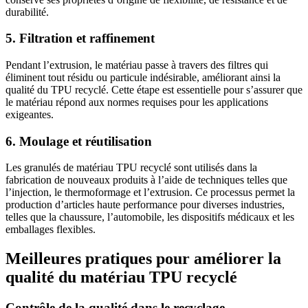
durabilité.
5. Filtration et raffinement
Pendant l’extrusion, le matériau passe à travers des filtres qui
éliminent tout résidu ou particule indésirable, améliorant ainsi la
qualité du TPU recyclé. Cette étape est essentielle pour s’assurer que
le matériau répond aux normes requises pour les applications
exigeantes.
6. Moulage et réutilisation
Les granulés de matériau TPU recyclé sont utilisés dans la
fabrication de nouveaux produits à l’aide de techniques telles que
l’injection, le thermoformage et l’extrusion. Ce processus permet la
production d’articles haute performance pour diverses industries,
telles que la chaussure, l’automobile, les dispositifs médicaux et les
emballages flexibles.
Meilleures pratiques pour améliorer la
qualité du matériau TPU recyclé
Contrôle de la qualité dans le recyclage