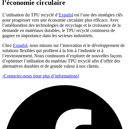
l’économie circulaire
L’utilisation du TPU recyclé d’
Expafol
est l’une des stratégies clés
pour progresser vers une économie circulaire plus efficace. Avec
l’amélioration des technologies de recyclage et la croissance de la
demande en matériaux durables, le TPU recyclé continuera de
gagner en importance dans les secteurs industriels.
Chez
Expafol
, nous misons sur l’innovation et le développement de
solutions flexibles qui profitent à la fois à l’industrie et à
l’environnement. Nous continuons d’explorer de nouvelles façons
d’optimiser l’utilisation du matériau TPU recyclé afin d’offrir des
alternatives durables et de grande valeur à nos clients.
¡Contactez-nous pour plus d’informations!