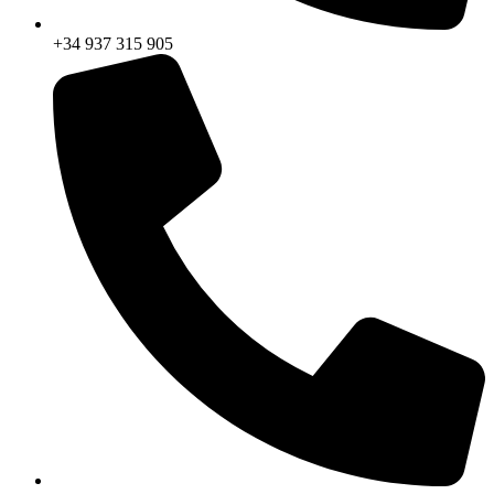
+34 937 315 905