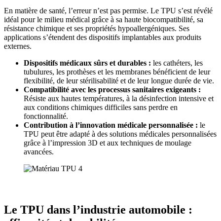
En matière de santé, l’erreur n’est pas permise. Le TPU s’est révélé
idéal pour le milieu médical grâce à sa haute biocompatibilité, sa
résistance chimique et ses propriétés hypoallergéniques. Ses
applications s’étendent des dispositifs implantables aux produits
externes.
Dispositifs médicaux sûrs et durables :
les cathéters, les
tubulures, les prothèses et les membranes bénéficient de leur
flexibilité, de leur stérilisabilité et de leur longue durée de vie.
Compatibilité avec les processus sanitaires exigeants :
Résiste aux hautes températures, à la désinfection intensive et
aux conditions chimiques difficiles sans perdre en
fonctionnalité.
Contribution à l’innovation médicale personnalisée :
le
TPU peut être adapté à des solutions médicales personnalisées
grâce à l’impression 3D et aux techniques de moulage
avancées.
Le TPU dans l’industrie automobile :