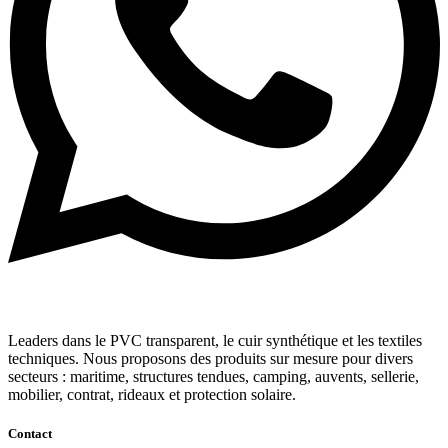
Leaders dans le PVC transparent, le cuir synthétique et les textiles
techniques. Nous proposons des produits sur mesure pour divers
secteurs : maritime, structures tendues, camping, auvents, sellerie,
mobilier, contrat, rideaux et protection solaire.
Contact