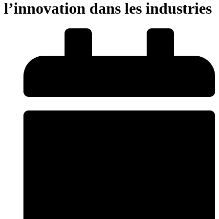
l’innovation dans les industries