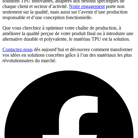
solutions TPU innovantes, adaptées aux besoins spécifiques de
chaque client et secteur d’activité.
Notre engagement
porte non
seulement sur la qualité, mais aussi sur l’avenir d’une production
responsable et d’une conception fonctionnelle.
Que vous cherchiez à optimiser votre chaîne de production, à
améliorer la qualité perçue de votre produit final ou à introduire une
alternative durable et polyvalente, le matériau TPU est la solution.
Contactez-nous
dès aujourd’hui et découvrez comment transformer
vos idées en solutions concrètes grâce à l’un des matériaux les plus
révolutionnaires du marché.