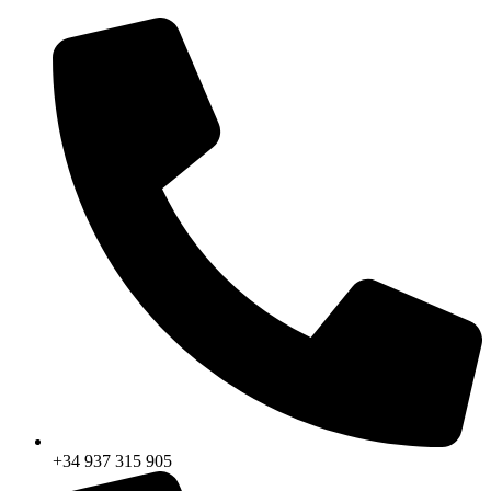
+34 937 315 905