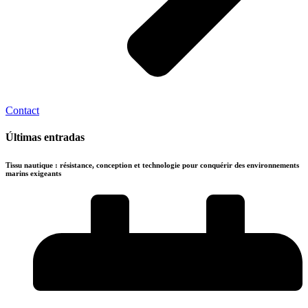
Contact
Últimas entradas
Tissu nautique : résistance, conception et technologie pour conquérir des environnements
marins exigeants