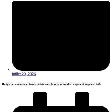
juillet 29, 2026
Design personnalisé et haute résistance : la révolution des casques vintage en Sicile