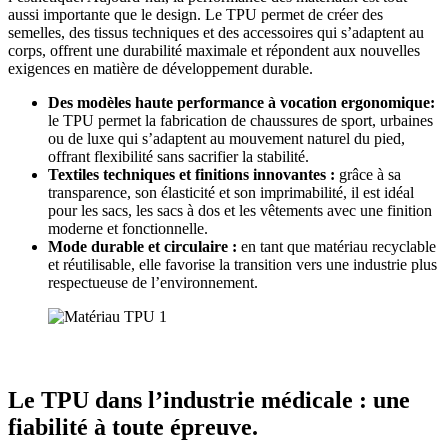
aussi importante que le design. Le TPU permet de créer des
semelles, des tissus techniques et des accessoires qui s’adaptent au
corps, offrent une durabilité maximale et répondent aux nouvelles
exigences en matière de développement durable.
Des modèles haute performance à vocation ergonomique:
le TPU permet la fabrication de chaussures de sport, urbaines
ou de luxe qui s’adaptent au mouvement naturel du pied,
offrant flexibilité sans sacrifier la stabilité.
Textiles techniques et finitions innovantes :
grâce à sa
transparence, son élasticité et son imprimabilité, il est idéal
pour les sacs, les sacs à dos et les vêtements avec une finition
moderne et fonctionnelle.
Mode durable et circulaire :
en tant que matériau recyclable
et réutilisable, elle favorise la transition vers une industrie plus
respectueuse de l’environnement.
Le TPU dans l’industrie médicale : une
fiabilité à toute épreuve.