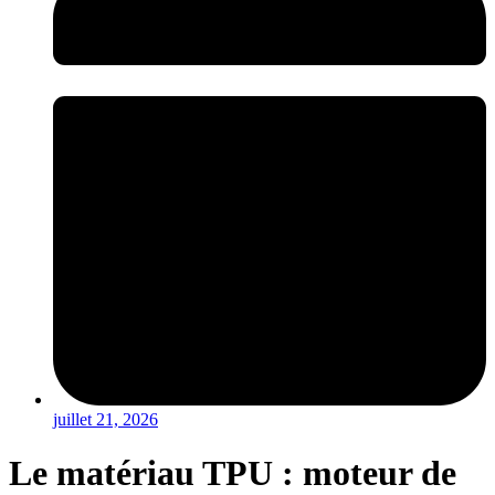
juillet 21, 2026
Le matériau TPU : moteur de