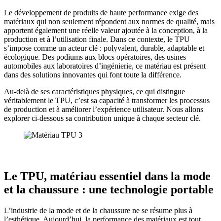
Le développement de produits de haute performance exige des
matériaux qui non seulement répondent aux normes de qualité, mais
apportent également une réelle valeur ajoutée à la conception, à la
production et à l’utilisation finale. Dans ce contexte, le TPU
s’impose comme un acteur clé : polyvalent, durable, adaptable et
écologique. Des podiums aux blocs opératoires, des usines
automobiles aux laboratoires d’ingénierie, ce matériau est présent
dans des solutions innovantes qui font toute la différence.
Au-delà de ses caractéristiques physiques, ce qui distingue
véritablement le TPU, c’est sa capacité à transformer les processus
de production et à améliorer l’expérience utilisateur. Nous allons
explorer ci-dessous sa contribution unique à chaque secteur clé.
Le TPU, matériau essentiel dans la mode
et la chaussure : une technologie portable
L’industrie de la mode et de la chaussure ne se résume plus à
l’esthétique. Aujourd’hui, la performance des matériaux est tout