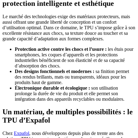
protection intelligente et esthétique
Le marché des technologies exige des matériaux protecteurs, mais
aussi offrant une grande liberté de conception et un confort
d’utilisation optimal. Dans ce domaine, le TPU s’impose grâce à son
excellente résistance aux chocs, sa texture douce au toucher et sa
grande capacité d’adaptation aux formes complexes.
Protection active contre les chocs et l’usure :
les étuis pour
smartphones, les coques d’appareils et les protections
industrielles bénéficient de son élasticité et de sa capacité
d’absorption des chocs.
Des designs fonctionnels et modernes :
sa finition permet
des rendus brillants, mats ou transparents, idéaux pour les
produits haut de gamme.
Électronique durable et écologique :
son utilisation
prolonge la durée de vie du produit et elle permet son
intégration dans des appareils recyclables ou modulaires.
Un matériau, de multiples possibilités : le
TPU d’Expafol
Chez
Expafol
, nous développons depuis plus de trente ans des