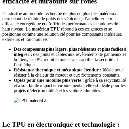
efficacité et durabilité sur roues
L’industrie automobile recherche de plus en plus des matériaux
permettant de réduire le poids des véhicules, d’améliorer leur
efficacité énergétique et d’offrir des performances techniques de
haut niveau. Le
matériau TPU
répond à ces exigences et se
positionne comme une solution clé pour les composants intérieurs,
extérieurs et fonctionnels.
Des composants plus légers, plus résistants et plus faciles à
intégrer :
des joints et câbles aux revêtements de panneaux et
boîtiers, le TPU réduit le poids sans sacrifier la sécurité ni
l’esthétique.
Résistance thermique et mécanique étendue :
Idéale pour
résister à la chaleur du moteur et aux frottements constants.
Optez pour une mobilité plus verte :
grâce à sa recyclabilité
et à son faible impact environnemental, elle est idéale pour les
projets d’électromobilité et les voitures durables.
Le TPU en électronique et technologie :