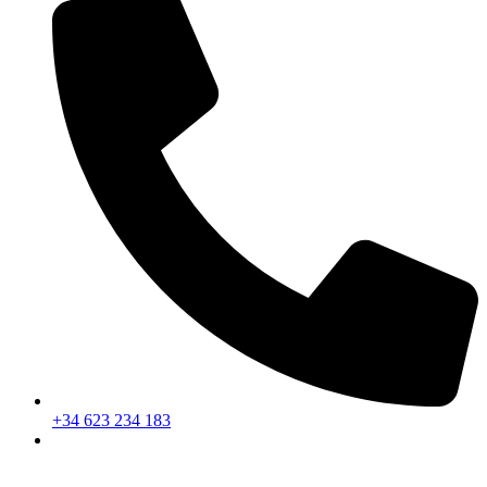
+34 623 234 183