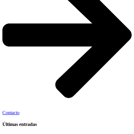
Contacto
Últimas entradas