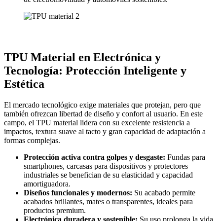
TPU Material en Electrónica y
Tecnología: Protección Inteligente y
Estética
El mercado tecnológico exige materiales que protejan, pero que
también ofrezcan libertad de diseño y confort al usuario. En este
campo, el TPU material lidera con su excelente resistencia a
impactos, textura suave al tacto y gran capacidad de adaptación a
formas complejas.
Protección activa contra golpes y desgaste:
Fundas para
smartphones, carcasas para dispositivos y protectores
industriales se benefician de su elasticidad y capacidad
amortiguadora.
Diseños funcionales y modernos:
Su acabado permite
acabados brillantes, mates o transparentes, ideales para
productos premium.
Electrónica duradera y sostenible:
Su uso prolonga la vida