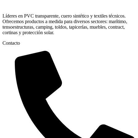
Líderes en PVC transparente, cuero sintético y textiles técnicos.
Ofrecemos productos a medida para diversos sectores: marítimo,
tensoestructuras, camping, toldos, tapicerías, muebles, contract,
cortinas y protección solar.
Contacto