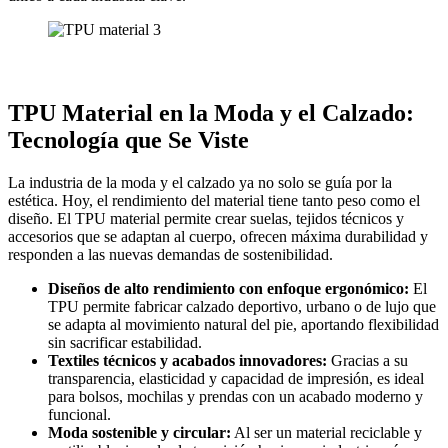
TPU Material en la Moda y el Calzado:
Tecnología que Se Viste
La industria de la moda y el calzado ya no solo se guía por la
estética. Hoy, el rendimiento del material tiene tanto peso como el
diseño. El TPU material permite crear suelas, tejidos técnicos y
accesorios que se adaptan al cuerpo, ofrecen máxima durabilidad y
responden a las nuevas demandas de sostenibilidad.
Diseños de alto rendimiento con enfoque ergonómico:
El
TPU permite fabricar calzado deportivo, urbano o de lujo que
se adapta al movimiento natural del pie, aportando flexibilidad
sin sacrificar estabilidad.
Textiles técnicos y acabados innovadores:
Gracias a su
transparencia, elasticidad y capacidad de impresión, es ideal
para bolsos, mochilas y prendas con un acabado moderno y
funcional.
Moda sostenible y circular:
Al ser un material reciclable y