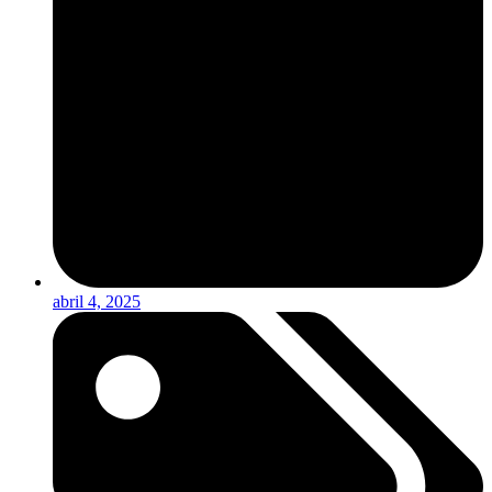
abril 4, 2025