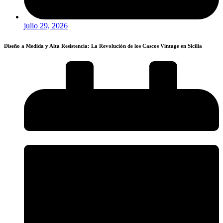
julio 29, 2026
Diseño a Medida y Alta Resistencia: La Revolución de los Cascos Vintage en Sicilia