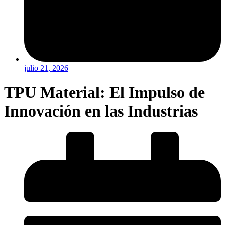
julio 21, 2026
TPU Material: El Impulso de
Innovación en las Industrias