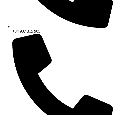
+34 937 315 905