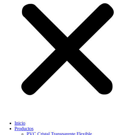
Inicio
Productos
PVC Cristal Transparente Flexible