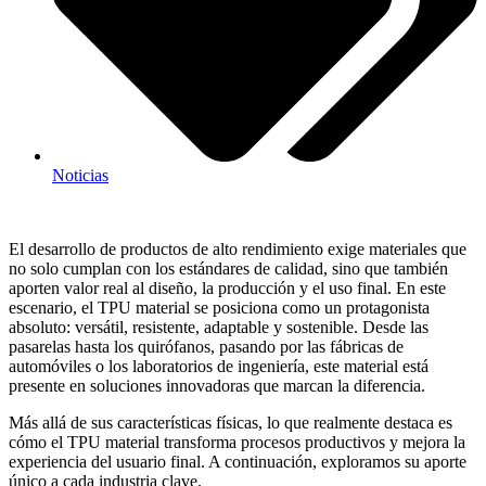
Noticias
El desarrollo de productos de alto rendimiento exige materiales que
no solo cumplan con los estándares de calidad, sino que también
aporten valor real al diseño, la producción y el uso final. En este
escenario, el TPU material se posiciona como un protagonista
absoluto: versátil, resistente, adaptable y sostenible. Desde las
pasarelas hasta los quirófanos, pasando por las fábricas de
automóviles o los laboratorios de ingeniería, este material está
presente en soluciones innovadoras que marcan la diferencia.
Más allá de sus características físicas, lo que realmente destaca es
cómo el TPU material transforma procesos productivos y mejora la
experiencia del usuario final. A continuación, exploramos su aporte
único a cada industria clave.