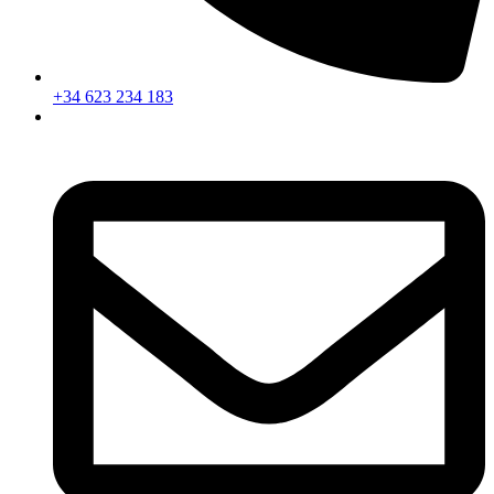
+34 623 234 183