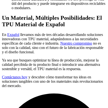
útil del producto y puede integrarse en dispositivos reciclables
o modulares.
Un Material, Múltiples Posibilidades: El
TPU Material de Expafol
En
Expafol
llevamos más de tres décadas desarrollando soluciones
innovadoras con TPU material, adaptándonos a las necesidades
específicas de cada cliente e industria.
Nuestro compromiso
no es
solo con la calidad, sino con el futuro de la fabricación responsable
y el diseño funcional.
Ya sea que busques optimizar tu línea de producción, mejorar la
calidad percibida de tu producto final o introducir una alternativa
sostenible y versátil, el TPU material es la respuesta.
Contáctanos hoy
y descubre cómo transformar tus ideas en
soluciones tangibles con uno de los materiales más revolucionarios
del mercado.