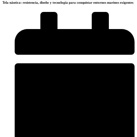
Tela náutica: resistencia, diseño y tecnología para conquistar entornos marinos exigentes