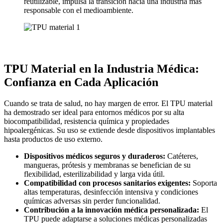
reutilizable, impulsa la transición hacia una industria más
responsable con el medioambiente.
TPU Material en la Industria Médica:
Confianza en Cada Aplicación
Cuando se trata de salud, no hay margen de error. El TPU material
ha demostrado ser ideal para entornos médicos por su alta
biocompatibilidad, resistencia química y propiedades
hipoalergénicas. Su uso se extiende desde dispositivos implantables
hasta productos de uso externo.
Dispositivos médicos seguros y duraderos:
Catéteres,
mangueras, prótesis y membranas se benefician de su
flexibilidad, esterilizabilidad y larga vida útil.
Compatibilidad con procesos sanitarios exigentes:
Soporta
altas temperaturas, desinfección intensiva y condiciones
químicas adversas sin perder funcionalidad.
Contribución a la innovación médica personalizada:
El
TPU puede adaptarse a soluciones médicas personalizadas